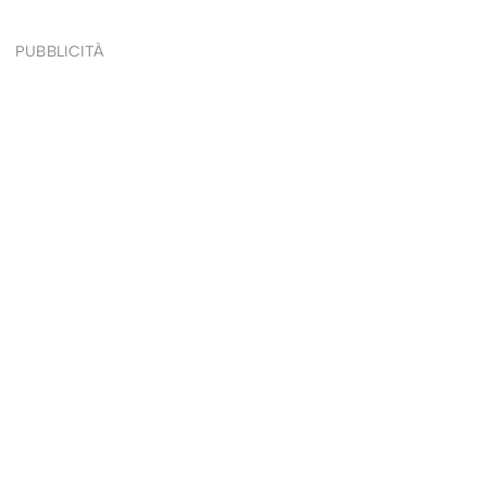
PUBBLICITÀ