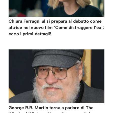
Chiara Ferragni al si prepara al debutto come
attrice nel nuovo film ‘Come distruggere l’ex’:
ecco i primi dettagli!
George R.R. Martin torna a parlare di The