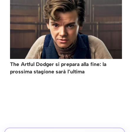
The Artful Dodger si prepara alla fine: la
prossima stagione sarà l’ultima