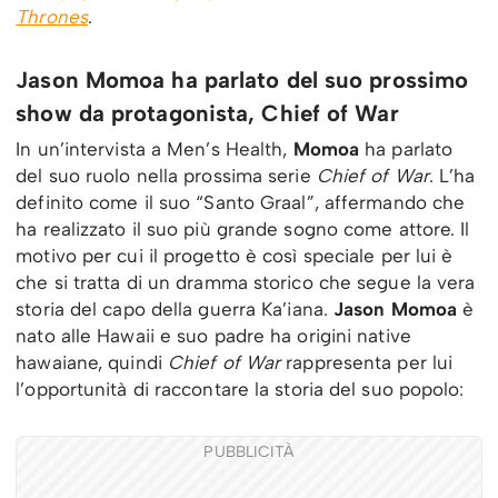
Thrones
.
Jason Momoa ha parlato del suo prossimo
show da protagonista, Chief of War
In un’intervista a Men’s Health,
Momoa
ha parlato
del suo ruolo nella prossima serie
Chief of War
. L’ha
definito come il suo “Santo Graal”, affermando che
ha realizzato il suo più grande sogno come attore. Il
motivo per cui il progetto è così speciale per lui è
che si tratta di un dramma storico che segue la vera
storia del capo della guerra Ka’iana.
Jason Momoa
è
nato alle Hawaii e suo padre ha origini native
hawaiane, quindi
Chief of War
rappresenta per lui
l’opportunità di raccontare la storia del suo popolo:
PUBBLICITÀ