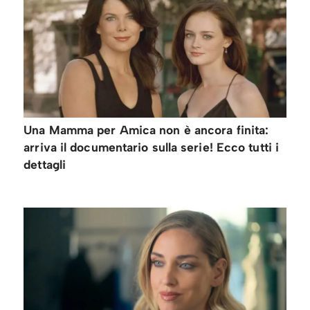
Una Mamma per Amica non è ancora finita:
arriva il documentario sulla serie! Ecco tutti i
dettagli