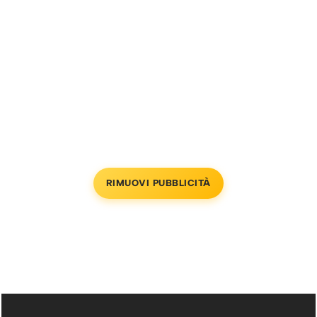
RIMUOVI PUBBLICITÀ