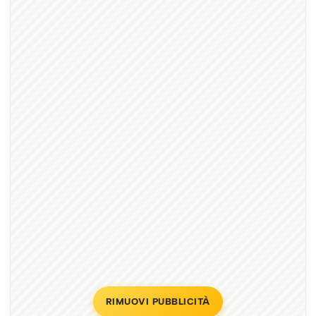
RIMUOVI PUBBLICITÀ