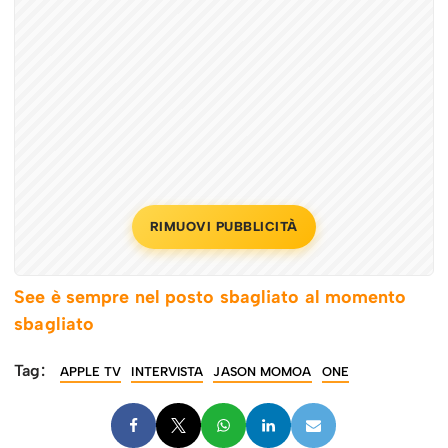
RIMUOVI PUBBLICITÀ
See è sempre nel posto sbagliato al momento
sbagliato
Tag:
APPLE TV
INTERVISTA
JASON MOMOA
ONE