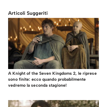
Articoli Suggeriti
A Knight of the Seven Kingdoms 2, le riprese
sono finite: ecco quando probabilmente
vedremo la seconda stagione!