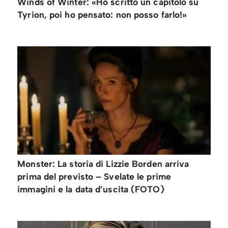
Winds of Winter: «Ho scritto un capitolo su
Tyrion, poi ho pensato: non posso farlo!»
Monster: La storia di Lizzie Borden arriva
prima del previsto – Svelate le prime
immagini e la data d’uscita (FOTO)