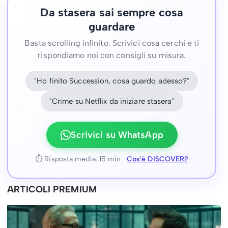
Da stasera sai sempre cosa
guardare
Basta scrolling infinito. Scrivici cosa cerchi e ti
rispondiamo noi con consigli su misura.
"Ho finito Succession, cosa guardo adesso?"
"Crime su Netflix da iniziare stasera"
Scrivici su WhatsApp
⏱ Risposta media: 15 min ·
Cos'è DISCOVER?
ARTICOLI PREMIUM