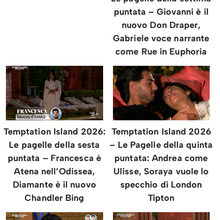
puntata – Giovanni è il
nuovo Don Draper,
Gabriele voce narrante
come Rue in Euphoria
Temptation Island 2026:
Temptation Island 2026
Le pagelle della sesta
– Le Pagelle della quinta
puntata – Francesca è
puntata: Andrea come
Atena nell’Odissea,
Ulisse, Soraya vuole lo
Diamante è il nuovo
specchio di London
Chandler Bing
Tipton