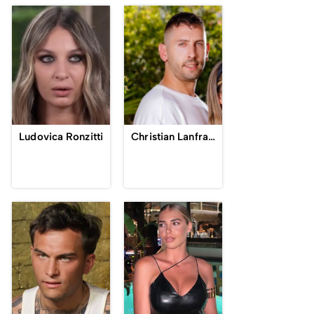
Ludovica Ronzitti
Christian Lanfranchi