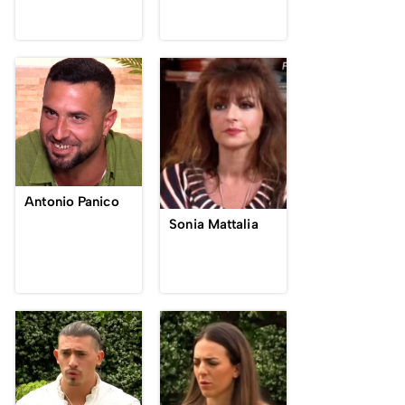
Antonio Panico
Sonia Mattalia