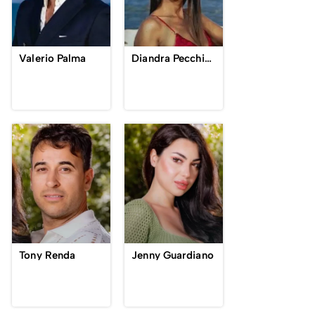
Valerio Palma
Diandra Pecchioli
Tony Renda
Jenny Guardiano