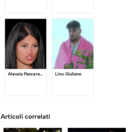
Alessia Pascarella
Lino Giuliano
Articoli correlati