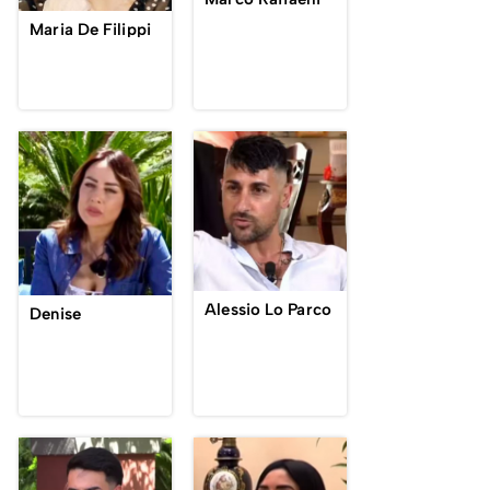
Maria De Filippi
Alessio Lo Parco
Denise