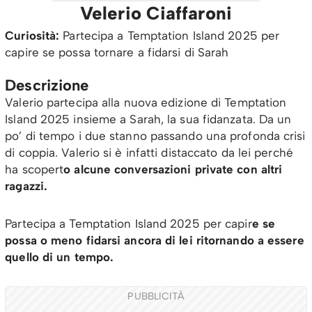
Velerio Ciaffaroni
Curiosità:
Partecipa a Temptation Island 2025 per
capire se possa tornare a fidarsi di Sarah
Descrizione
Valerio partecipa alla nuova edizione di Temptation
Island 2025 insieme a Sarah, la sua fidanzata. Da un
po’ di tempo i due stanno passando una profonda crisi
di coppia. Valerio si è infatti distaccato da lei perché
ha scopert
o alcune conversazioni private con altri
ragazzi.
Partecipa a Temptation Island 2025 per capir
e se
possa o meno fidarsi ancora di lei ritornando a essere
quello di un tempo.
PUBBLICITÀ