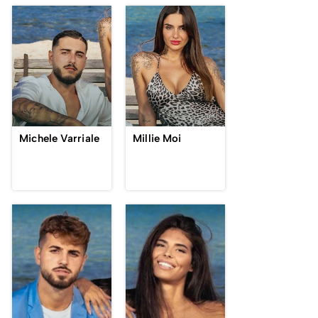
Michele Varriale
Millie Moi