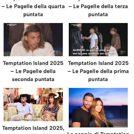
– Le Pagelle della quarta
– Le Pagelle della terza
puntata
puntata
Temptation Island 2025
Temptation Island 2025
– Le Pagelle della
– Le Pagelle della prima
seconda puntata
puntata
Temptation Island 2025,