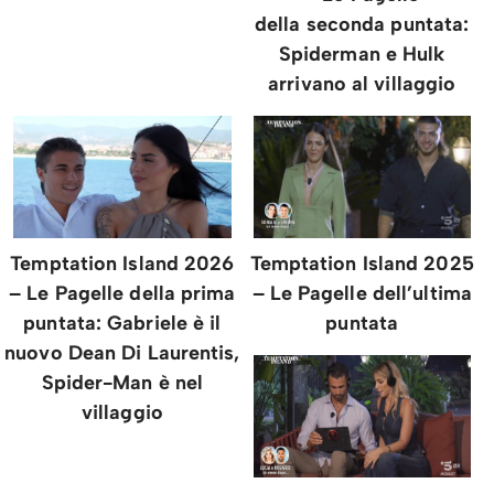
della seconda puntata:
Spiderman e Hulk
arrivano al villaggio
Temptation Island 2026
Temptation Island 2025
– Le Pagelle della prima
– Le Pagelle dell’ultima
puntata: Gabriele è il
puntata
nuovo Dean Di Laurentis,
Spider-Man è nel
villaggio