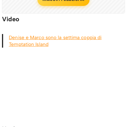
Video
Denise e Marco sono la settima coppia di
Temptation Island