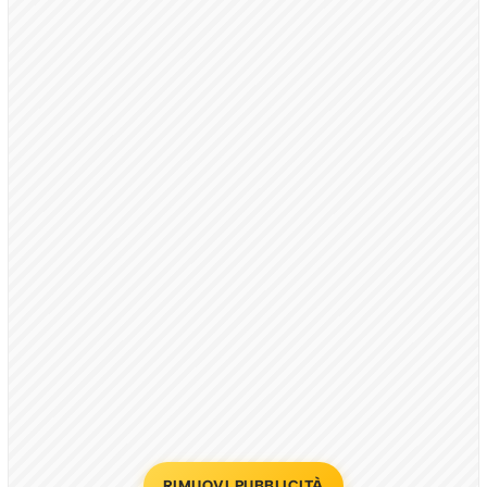
RIMUOVI PUBBLICITÀ