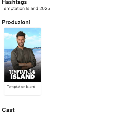
Hashtags
Temptation Island 2025
Produzioni
Temptation Island
Cast