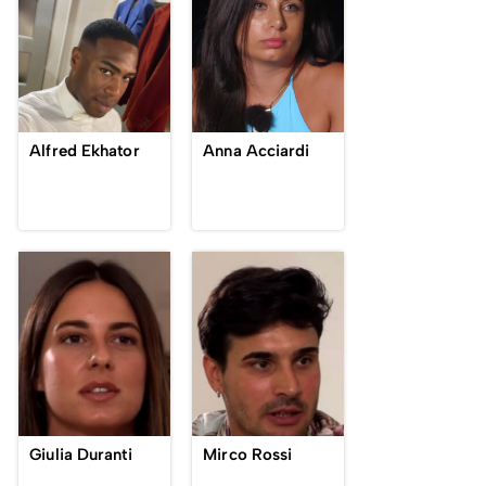
Alfred Ekhator
Anna Acciardi
Giulia Duranti
Mirco Rossi