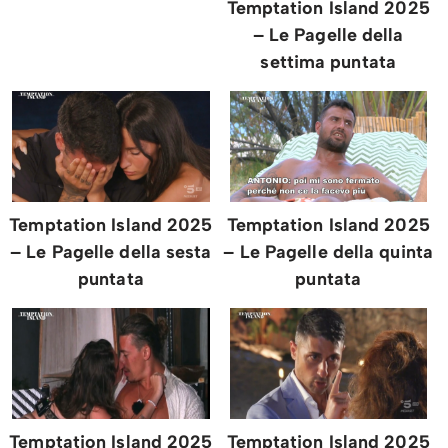
Temptation Island 2025
– Le Pagelle della
settima puntata
Temptation Island 2025
Temptation Island 2025
– Le Pagelle della sesta
– Le Pagelle della quinta
puntata
puntata
Temptation Island 2025
Temptation Island 2025