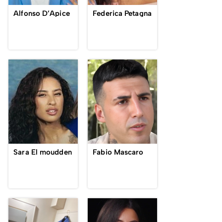
Alfonso D’Apice
Federica Petagna
Sara El moudden
Fabio Mascaro