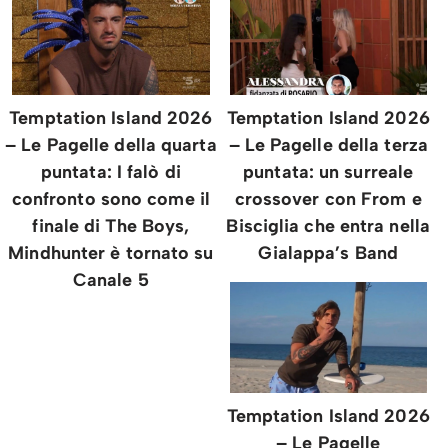
Temptation Island 2026
Temptation Island 2026
– Le Pagelle della quarta
– Le Pagelle della terza
puntata: I falò di
puntata: un surreale
confronto sono come il
crossover con From e
finale di The Boys,
Bisciglia che entra nella
Mindhunter è tornato su
Gialappa’s Band
Canale 5
Temptation Island 2026
– Le Pagelle