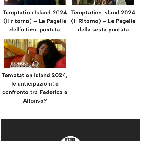
Temptation Island 2024
Temptation Island 2024
(Il ritorno) – Le Pagelle
(Il Ritorno) – Le Pagelle
dell’ultima puntata
della sesta puntata
Temptation Island 2024,
le anticipazioni: è
confronto tra Federica e
Alfonso?