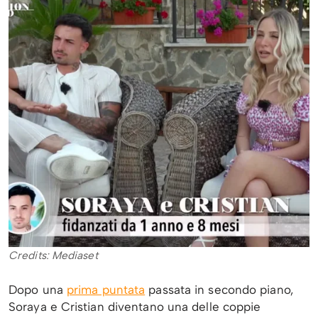
Credits: Mediaset
Dopo una
prima puntata
passata in secondo piano,
Soraya e Cristian diventano una delle coppie