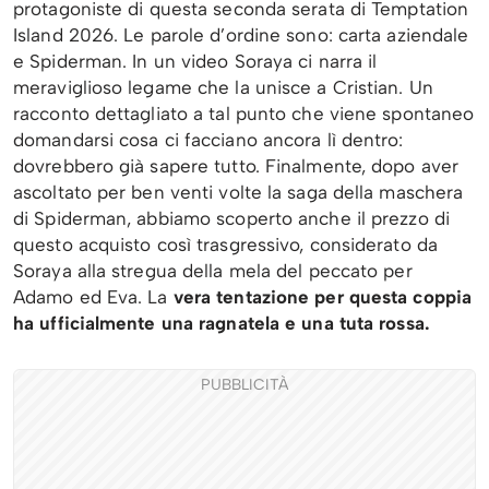
protagoniste di questa seconda serata di Temptation
Island 2026. Le parole d’ordine sono: carta aziendale
e Spiderman. In un video Soraya ci narra il
meraviglioso legame che la unisce a Cristian. Un
racconto dettagliato a tal punto che viene spontaneo
domandarsi cosa ci facciano ancora lì dentro:
dovrebbero già sapere tutto. Finalmente, dopo aver
ascoltato per ben venti volte la saga della maschera
di Spiderman, abbiamo scoperto anche il prezzo di
questo acquisto così trasgressivo, considerato da
Soraya alla stregua della mela del peccato per
Adamo ed Eva. La
vera tentazione per questa coppia
ha ufficialmente una ragnatela e una tuta rossa.
PUBBLICITÀ