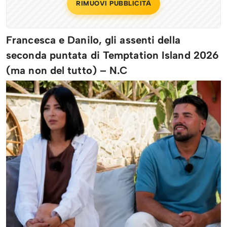
RIMUOVI PUBBLICITÀ
Francesca e Danilo, gli assenti della
seconda puntata di Temptation Island 2026
(ma non del tutto) – N.C