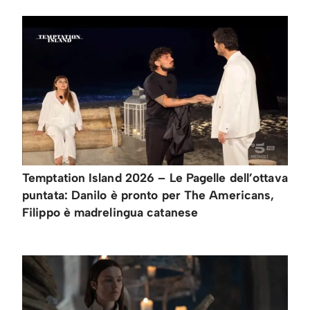
Temptation Island 2026 – Le Pagelle dell’ottava
puntata: Danilo è pronto per The Americans,
Filippo è madrelingua catanese