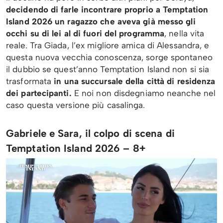
decidendo di farle incontrare proprio a Temptation
Island 2026 un ragazzo che aveva già messo gli
occhi su di lei al di fuori del programma
, nella vita
reale. Tra Giada, l’ex migliore amica di Alessandra, e
questa nuova vecchia conoscenza, sorge spontaneo
il dubbio se quest’anno Temptation Island non si sia
trasformata
in
una succursale della città di residenza
dei partecipanti.
E noi non disdegniamo neanche nel
caso questa versione più casalinga.
Gabriele e Sara, il colpo di scena di
Temptation Island 2026 – 8+