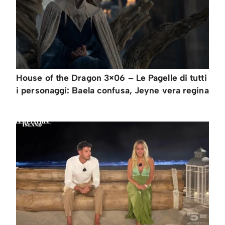
House of the Dragon 3×06 – Le Pagelle di tutti
i personaggi: Baela confusa, Jeyne vera regina