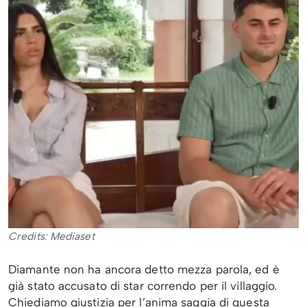
Credits: Mediaset
Diamante non ha ancora detto mezza parola, ed è
già stato accusato di star correndo per il villaggio.
Chiediamo giustizia per l’anima saggia di questa