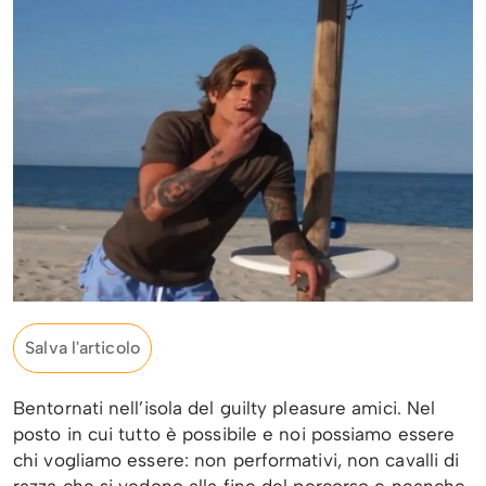
Salva l'articolo
Bentornati nell’isola del guilty pleasure amici. Nel
posto in cui tutto è possibile e noi possiamo essere
chi vogliamo essere: non performativi, non cavalli di