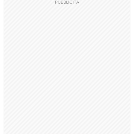
PUBBLICITÀ