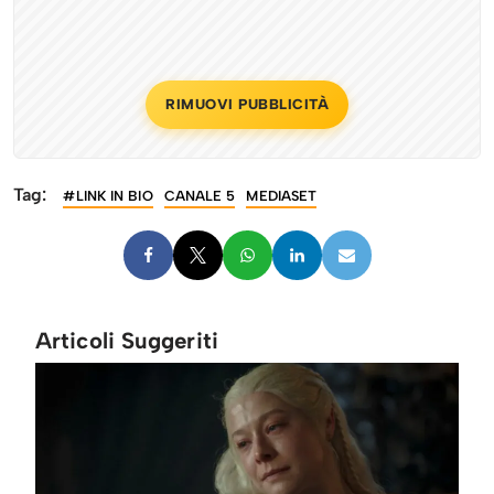
RIMUOVI PUBBLICITÀ
Tag:
#LINK IN BIO
CANALE 5
MEDIASET
Articoli Suggeriti