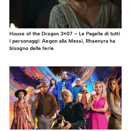
House of the Dragon 3×07 – Le Pagelle di tutti
i personaggi: Aegon alla Messi, Rhaenyra ha
bisogno delle ferie