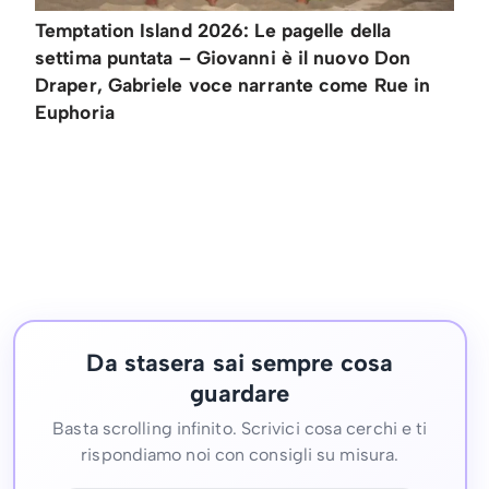
Temptation Island 2026: Le pagelle della
settima puntata – Giovanni è il nuovo Don
Draper, Gabriele voce narrante come Rue in
Euphoria
Da stasera sai sempre cosa
guardare
Basta scrolling infinito. Scrivici cosa cerchi e ti
rispondiamo noi con consigli su misura.