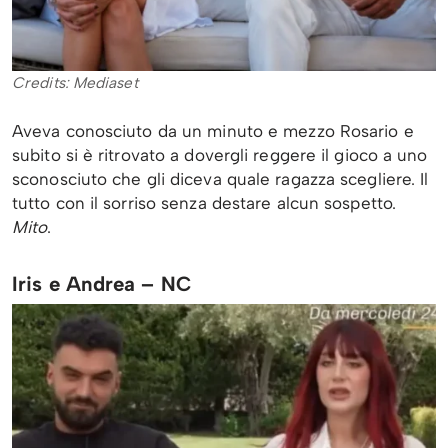
Credits: Mediaset
Aveva conosciuto da un minuto e mezzo Rosario e
subito si è ritrovato a dovergli reggere il gioco a uno
sconosciuto che gli diceva quale ragazza scegliere. Il
tutto con il sorriso senza destare alcun sospetto.
Mito
.
Iris e Andrea – NC