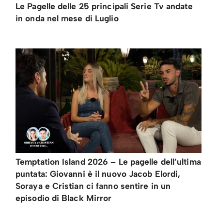
Le Pagelle delle 25 principali Serie Tv andate
in onda nel mese di Luglio
Temptation Island 2026 – Le pagelle dell’ultima
puntata: Giovanni è il nuovo Jacob Elordi,
Soraya e Cristian ci fanno sentire in un
episodio di Black Mirror