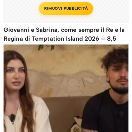
RIMUOVI PUBBLICITÀ
Giovanni e Sabrina, come sempre il Re e la
Regina di Temptation Island 2026 – 8,5