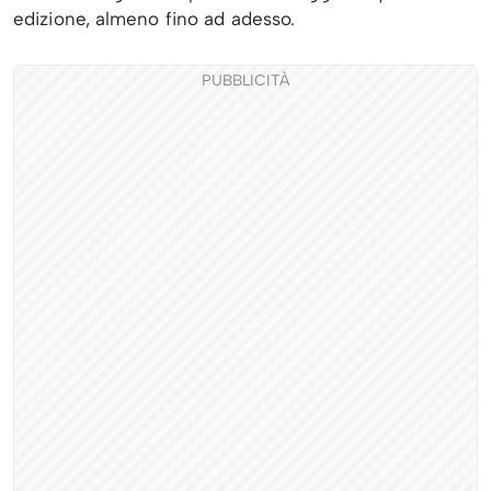
edizione, almeno fino ad adesso.
PUBBLICITÀ