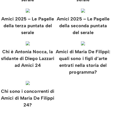
Amici 2025 – Le Pagelle
Amici 2025 – Le Pagelle
della terza puntata del
della seconda puntata
serale
del serale
Chi è Antonia Nocca, la
Amici di Maria De Filippi:
sfidante di Diego Lazzari
quali sono i figli d’arte
ad Amici 24
entrati nella storia del
programma?
Chi sono i concorrenti di
Amici di Maria De Filippi
24?