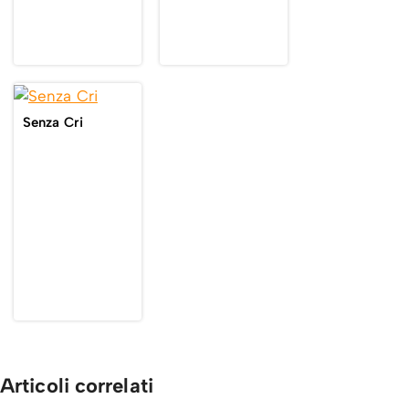
Senza Cri
Articoli correlati