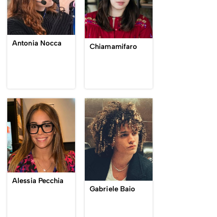
Antonia Nocca
Chiamamifaro
Alessia Pecchia
Gabriele Baio