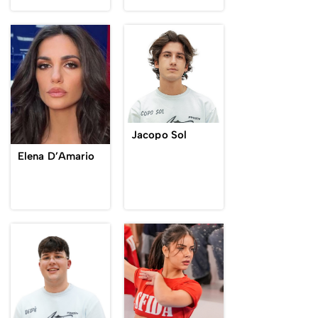
Jacopo Sol
Elena D’Amario