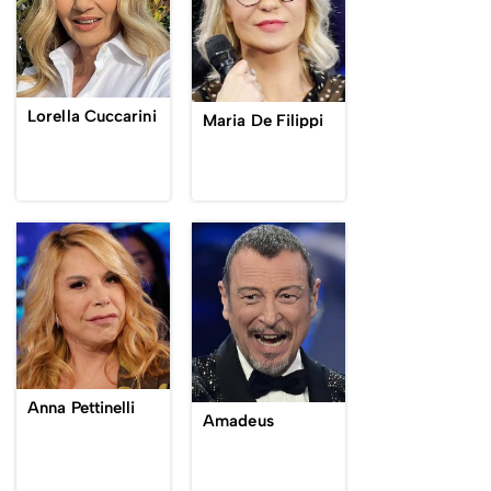
Lorella Cuccarini
Maria De Filippi
Anna Pettinelli
Amadeus