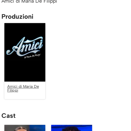
Amici di Maria De Filippi
Produzioni
Amici di Maria De
Filippi
Cast