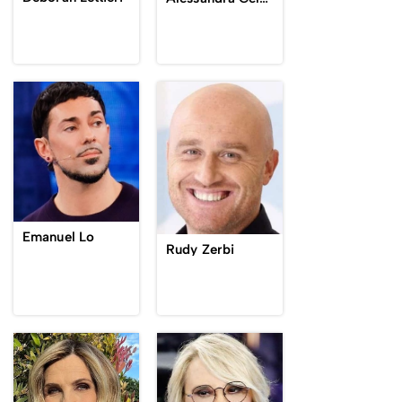
Emanuel Lo
Rudy Zerbi