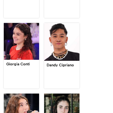
Giorgia Conti
Dandy Cipriano