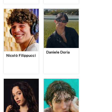
Daniele Doria
Nicolò Filippucci