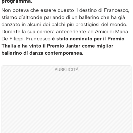
programma.
Non poteva che essere questo il destino di Francesco,
stiamo d’altronde parlando di un ballerino che ha già
danzato in alcuni dei palchi più prestigiosi del mondo.
Durante la sua carriera antecedente ad Amici di Maria
De Filippi, Francesco
è stato nominato per il Premio
Thalia e ha vinto il Premio Jantar come miglior
ballerino di danza contemporanea.
PUBBLICITÀ