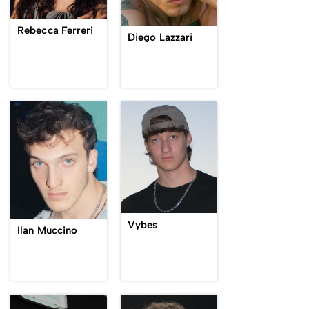
Rebecca Ferreri
Diego Lazzari
Vybes
Ilan Muccino