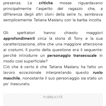
presenza. Le
critiche
mosse riguardavano
principalmente l’aspetto del ragazzo che, a
differenza degli altri cloni della serie tv, sembrava
semplicemente Tatiana Maslany con la barba incolta.
Gli spettatori hanno chiesto maggiori
approfondimenti
circa la storia di Tony e la sua
caratterizzazione, oltre che una maggiore attenzione
ai costumi. Il punto della questione era il seguente:
perché introdurre un
personaggio transessuale
in
modo così superficiale?
Ciò che è certo è che Tatiana Maslany ha fatto un
lavoro eccezionale interpretando questo
ruolo
maschile
, nonostante il suo personaggio sia stato un
po’ trascurato.
PUBBLICITÀ