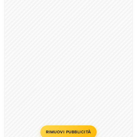
RIMUOVI PUBBLICITÀ