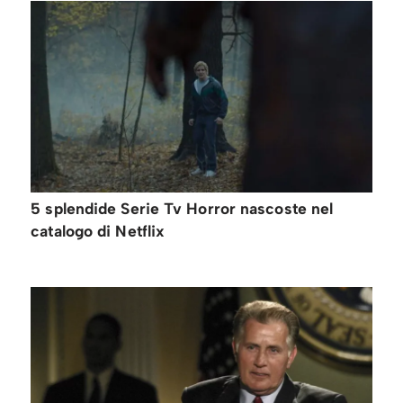
5 splendide Serie Tv Horror nascoste nel
catalogo di Netflix