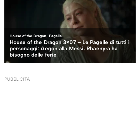
PUBBLICITÀ