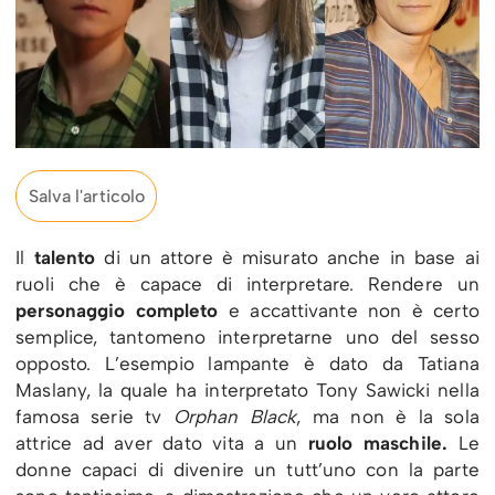
Salva l'articolo
Il
talento
di un attore è misurato anche in base ai
ruoli che è capace di interpretare. Rendere un
personaggio completo
e accattivante non è certo
semplice, tantomeno interpretarne uno del sesso
opposto. L’esempio lampante è dato da Tatiana
Maslany, la quale ha interpretato Tony Sawicki nella
famosa serie tv
Orphan Black
, ma non è la sola
attrice ad aver dato vita a un
ruolo maschile.
Le
donne capaci di divenire un tutt’uno con la parte