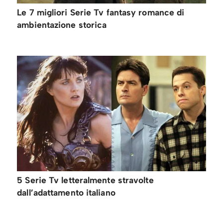
Le 7 migliori Serie Tv fantasy romance di
ambientazione storica
5 Serie Tv letteralmente stravolte
dall’adattamento italiano