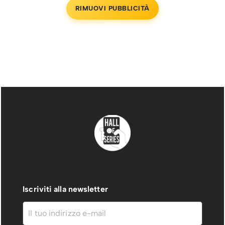
RIMUOVI PUBBLICITÀ
Iscriviti alla newsletter