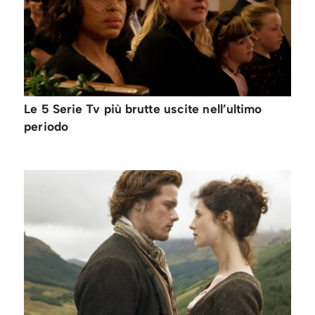
Le 5 Serie Tv più brutte uscite nell’ultimo
periodo