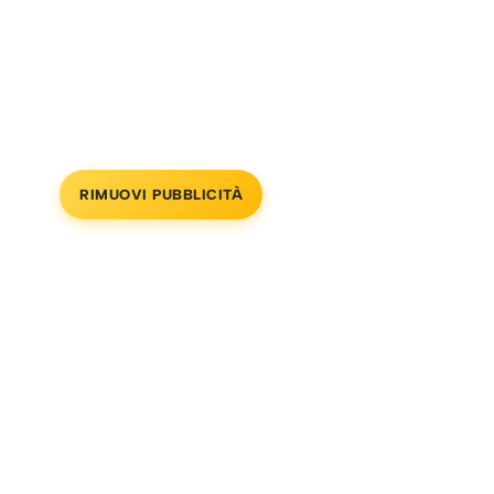
RIMUOVI PUBBLICITÀ