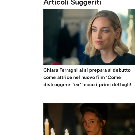
Articoli Suggeriti
Chiara Ferragni al si prepara al debutto
come attrice nel nuovo film ‘Come
distruggere l’ex’: ecco i primi dettagli!