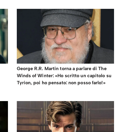
George R.R. Martin torna a parlare di The
Winds of Winter: «Ho scritto un capitolo su
Tyrion, poi ho pensato: non posso farlo!»