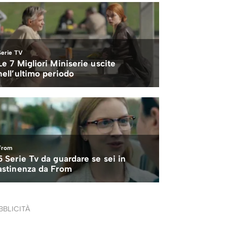
BBLICITÀ