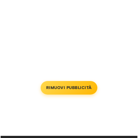
RIMUOVI PUBBLICITÀ