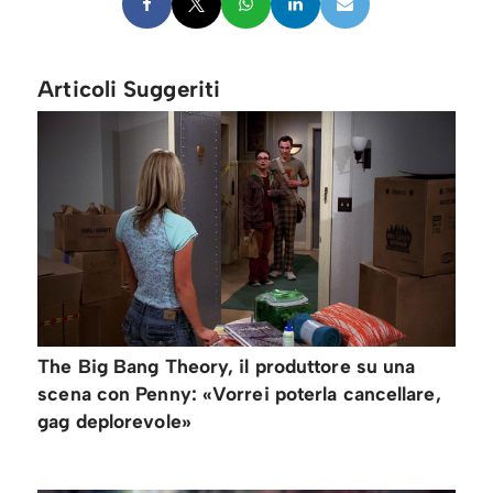
Articoli Suggeriti
The Big Bang Theory, il produttore su una
scena con Penny: «Vorrei poterla cancellare,
gag deplorevole»