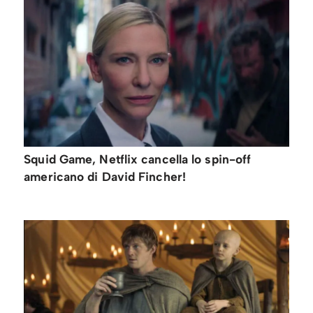
Squid Game, Netflix cancella lo spin-off
americano di David Fincher!