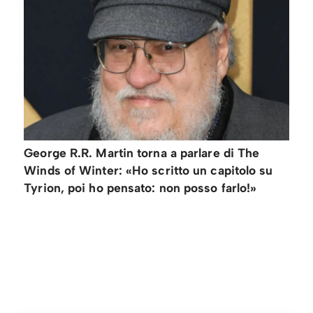
George R.R. Martin torna a parlare di The
Winds of Winter: «Ho scritto un capitolo su
Tyrion, poi ho pensato: non posso farlo!»