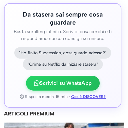
Da stasera sai sempre cosa
guardare
Basta scrolling infinito. Scrivici cosa cerchi e ti
rispondiamo noi con consigli su misura.
"Ho finito Succession, cosa guardo adesso?"
"Crime su Netflix da iniziare stasera"
Scrivici su WhatsApp
⏱ Risposta media: 15 min ·
Cos'è DISCOVER?
ARTICOLI PREMIUM