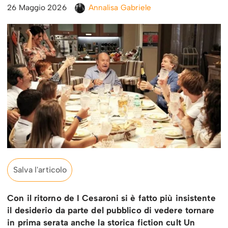
26 Maggio 2026
Annalisa Gabriele
Salva l'articolo
Con il ritorno de I Cesaroni si è fatto più insistente
il desiderio da parte del pubblico di vedere tornare
in prima serata anche la storica fiction cult Un