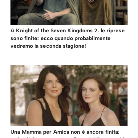
A Knight of the Seven Kingdoms 2, le riprese
sono finite: ecco quando probabilmente
vedremo la seconda stagione!
Una Mamma per Amica non è ancora finita: