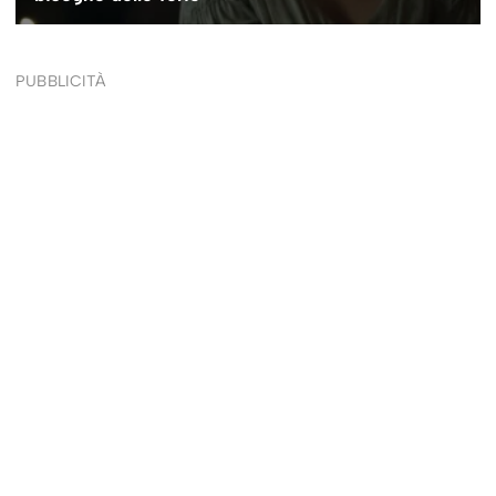
PUBBLICITÀ