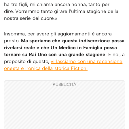
ha tre figli, mi chiama ancora nonna, tanto per
dire. Vorremmo tanto girare l’ultima stagione della
nostra serie del cuore.»
Insomma, per avere gli aggiornamenti è ancora
presto.
Ma speriamo che questa indiscrezione possa
rivelarsi reale e che Un Medico in Famiglia possa
tornare su Rai Uno con una grande stagione
. E noi, a
proposito di questo,
vi lasciamo con una recensione
onesta e ironica della storica Fiction.
PUBBLICITÀ