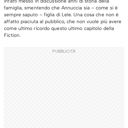
infatti messo in discussione anni di storia della
famiglia, smentendo che Annuccia sia – come si è
sempre saputo – figlia di Lele. Una cosa che non è
affatto piaciuta al pubblico, che non vuole più avere
come ultimo ricordo questo ultimo capitolo della
Fiction.
PUBBLICITÀ