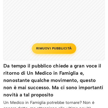
RIMUOVI PUBBLICITÀ
Da tempo il pubblico chiede a gran voce il
ritorno di Un Medico in Famiglia e,
nonostante qualche movimento, questo
non è mai successo. Ma ci sono importanti
novità a tal proposito
Un Medico in Famiglia potrebbe tornare? Non è