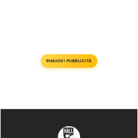
RIMUOVI PUBBLICITÀ