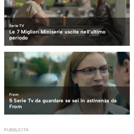
PUBBLICITÀ