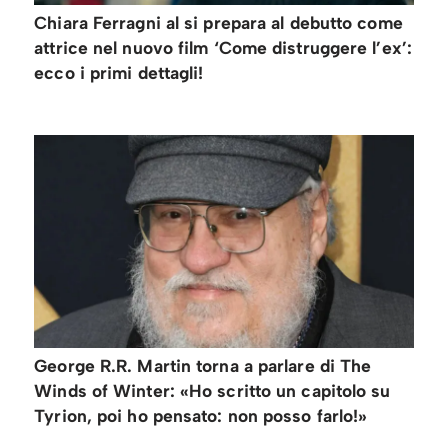
Chiara Ferragni al si prepara al debutto come
attrice nel nuovo film ‘Come distruggere l’ex’:
ecco i primi dettagli!
George R.R. Martin torna a parlare di The
Winds of Winter: «Ho scritto un capitolo su
Tyrion, poi ho pensato: non posso farlo!»