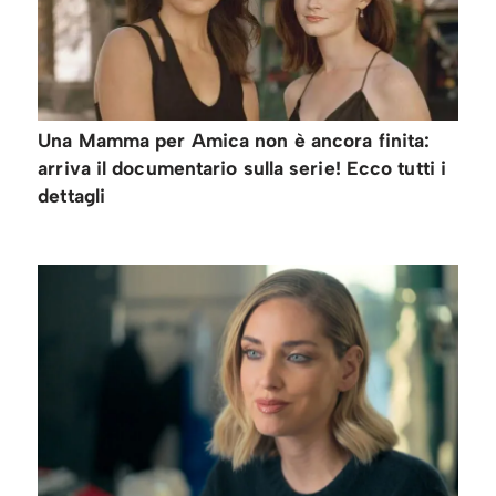
Una Mamma per Amica non è ancora finita:
arriva il documentario sulla serie! Ecco tutti i
dettagli