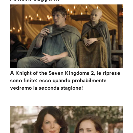
A Knight of the Seven Kingdoms 2, le riprese
sono finite: ecco quando probabilmente
vedremo la seconda stagione!