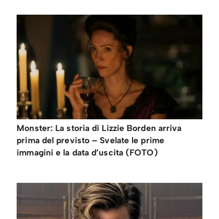
Monster: La storia di Lizzie Borden arriva
prima del previsto – Svelate le prime
immagini e la data d’uscita (FOTO)