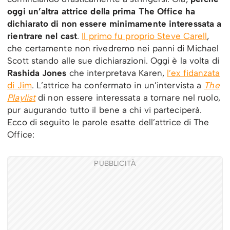
oggi un’altra attrice della prima The Office ha
dichiarato di non essere minimamente interessata a
rientrare nel cast
.
Il primo fu proprio Steve Carell
,
che certamente non rivedremo nei panni di Michael
Scott stando alle sue dichiarazioni. Oggi è la volta di
Rashida Jones
che interpretava Karen,
l’ex fidanzata
di Jim
. L’attrice ha confermato in un’intervista a
The
Playlist
di non essere interessata a tornare nel ruolo,
pur augurando tutto il bene a chi vi parteciperà.
Ecco di seguito le parole esatte dell’attrice di The
Office:
PUBBLICITÀ