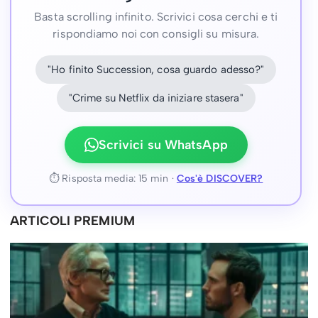
Basta scrolling infinito. Scrivici cosa cerchi e ti
rispondiamo noi con consigli su misura.
"Ho finito Succession, cosa guardo adesso?"
"Crime su Netflix da iniziare stasera"
Scrivici su WhatsApp
⏱ Risposta media: 15 min ·
Cos'è DISCOVER?
ARTICOLI PREMIUM