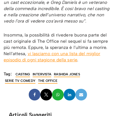
un cast eccezionale, e Greg Daniels è un veterano
della commedia incredibile. È così bravo nel casting
e nella creazione dell’universo narrativo, che non
vedo l’ora di vedere cos’avrà messo su”.
Insomma, la possibilità di rivedere buona parte del
cast originale di The Office nel sequel si fa sempre
più remota. Eppure, la speranza è l’ultima a morire.
Nell’attesa,
vi lasciamo con una lista del miglior
episodio di ogni stagione della serie
.
Tag:
CASTING
INTERVISTA
RASHIDA JONES
SERIE TV COMEDY
THE OFFICE
Articoli Suggeriti