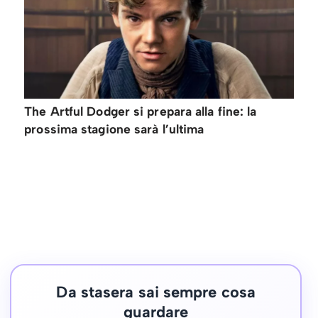
The Artful Dodger si prepara alla fine: la
prossima stagione sarà l’ultima
Da stasera sai sempre cosa
guardare