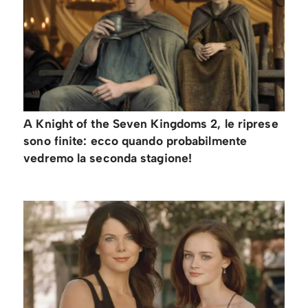
A Knight of the Seven Kingdoms 2, le riprese
sono finite: ecco quando probabilmente
vedremo la seconda stagione!