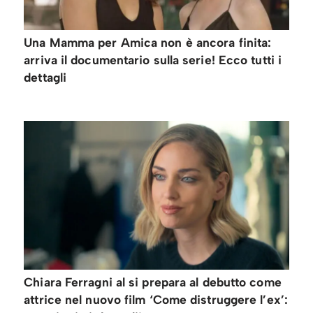
Una Mamma per Amica non è ancora finita:
arriva il documentario sulla serie! Ecco tutti i
dettagli
Chiara Ferragni al si prepara al debutto come
attrice nel nuovo film ‘Come distruggere l’ex’: