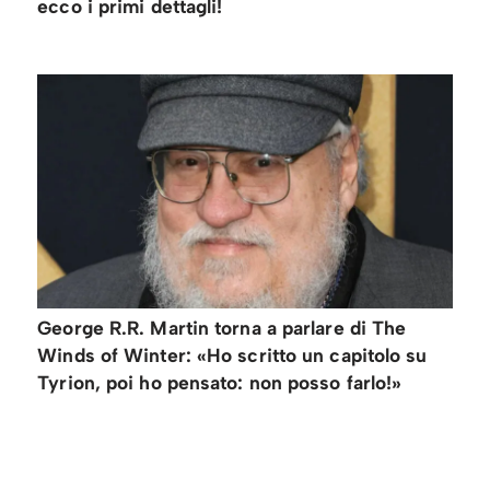
ecco i primi dettagli!
George R.R. Martin torna a parlare di The
Winds of Winter: «Ho scritto un capitolo su
Tyrion, poi ho pensato: non posso farlo!»