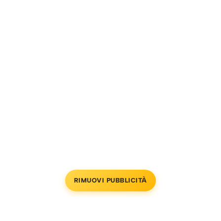
RIMUOVI PUBBLICITÀ