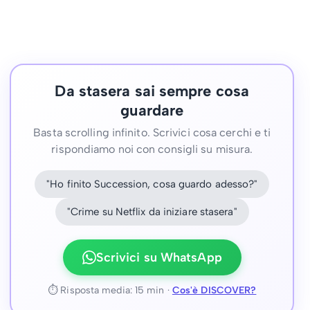
Da stasera sai sempre cosa
guardare
Basta scrolling infinito. Scrivici cosa cerchi e ti
rispondiamo noi con consigli su misura.
"Ho finito Succession, cosa guardo adesso?"
"Crime su Netflix da iniziare stasera"
Scrivici su WhatsApp
⏱ Risposta media: 15 min ·
Cos'è DISCOVER?