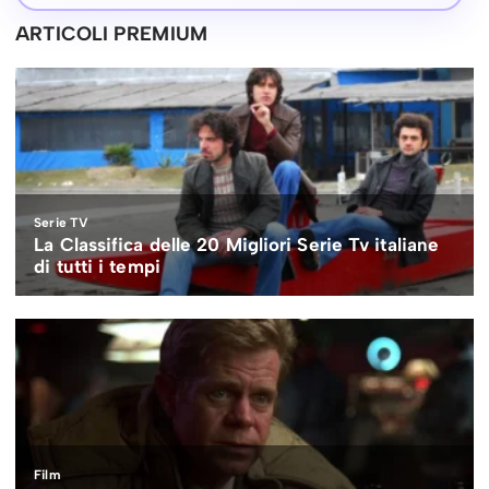
ARTICOLI PREMIUM