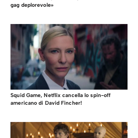
gag deplorevole»
Squid Game, Netflix cancella lo spin-off
americano di David Fincher!