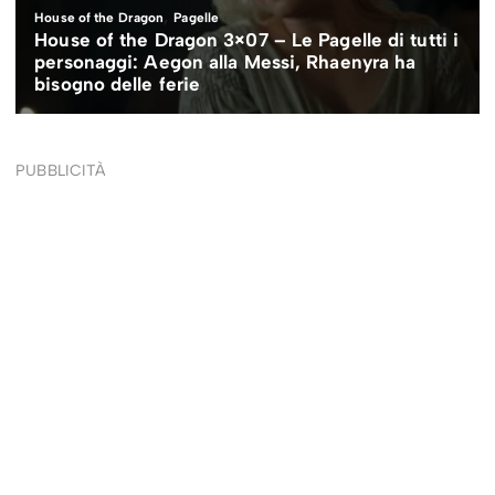
PUBBLICITÀ