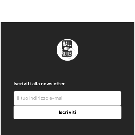
Iscriviti alla newsletter