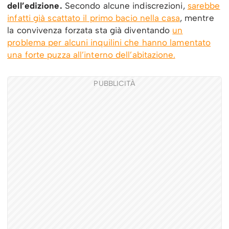
dell’edizione.
Secondo alcune indiscrezioni,
sarebbe
infatti già scattato il primo bacio nella casa
, mentre
la convivenza forzata sta già diventando
un
problema per alcuni inquilini che hanno lamentato
una forte puzza all’interno dell’abitazione.
PUBBLICITÀ