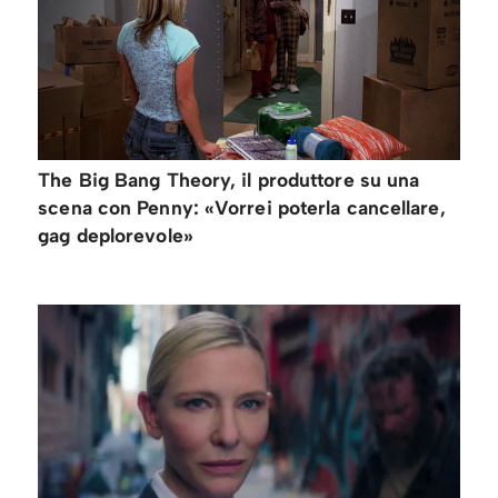
The Big Bang Theory, il produttore su una
scena con Penny: «Vorrei poterla cancellare,
gag deplorevole»