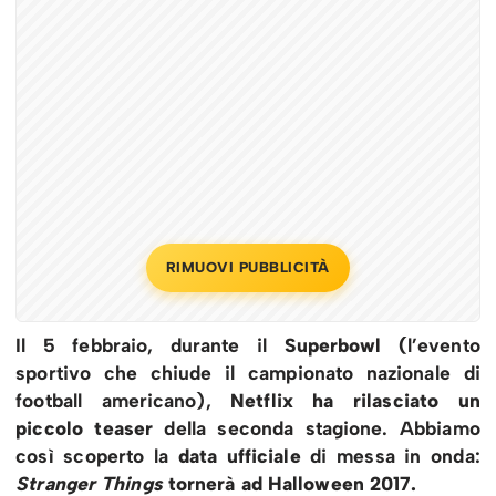
RIMUOVI PUBBLICITÀ
Il 5 febbraio, durante il
Superbowl (
l’evento
sportivo che chiude il campionato nazionale di
football americano),
Netflix ha rilasciato un
piccolo teaser
della seconda stagione. Abbiamo
così scoperto la
data ufficiale
di messa in onda:
Stranger Things
tornerà ad Halloween 2017.