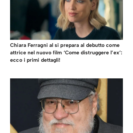
Chiara Ferragni al si prepara al debutto come
attrice nel nuovo film ‘Come distruggere l’ex’:
ecco i primi dettagli!