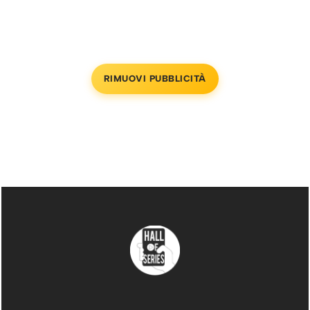
RIMUOVI PUBBLICITÀ