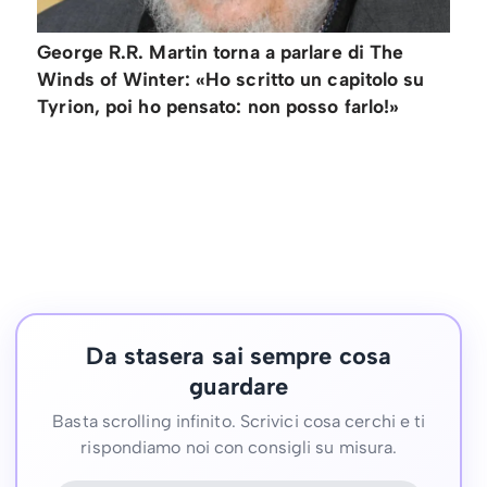
George R.R. Martin torna a parlare di The
Winds of Winter: «Ho scritto un capitolo su
Tyrion, poi ho pensato: non posso farlo!»
Da stasera sai sempre cosa
guardare
Basta scrolling infinito. Scrivici cosa cerchi e ti
rispondiamo noi con consigli su misura.