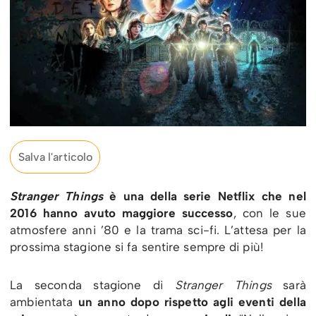
Salva l'articolo
Stranger Things
è una della serie Netflix che nel
2016 hanno avuto maggiore successo
, con le sue
atmosfere anni ’80 e la trama sci-fi. L’attesa per la
prossima stagione si fa sentire sempre di più!
La seconda stagione di
Stranger Things
sarà
ambientata
un anno dopo rispetto agli eventi della