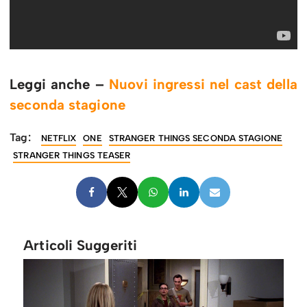
Leggi anche –
Nuovi ingressi nel cast della
seconda stagione
Tag:
NETFLIX
ONE
STRANGER THINGS SECONDA STAGIONE
STRANGER THINGS TEASER
Articoli Suggeriti