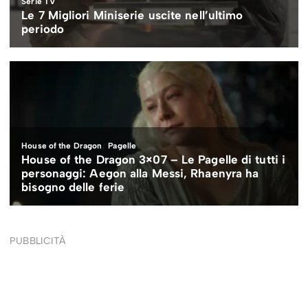
PUBBLICITÀ