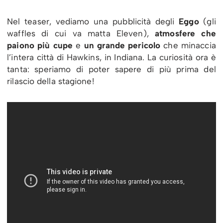
Nel teaser, vediamo una pubblicità degli
Eggo
(gli
waffles di cui va matta Eleven),
atmosfere che
paiono più cupe
e
un grande pericolo
che minaccia
l’intera città di Hawkins, in Indiana. La curiosità ora è
tanta: speriamo di poter sapere di più prima del
rilascio della stagione!