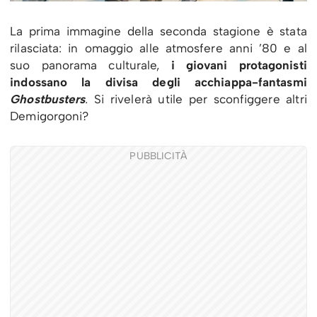
La prima immagine della seconda stagione è stata
rilasciata: in omaggio alle atmosfere anni ’80 e al
suo panorama culturale,
i giovani protagonisti
indossano la divisa degli acchiappa-fantasmi
Ghostbusters
.
Si rivelerà utile per sconfiggere altri
Demigorgoni?
PUBBLICITÀ