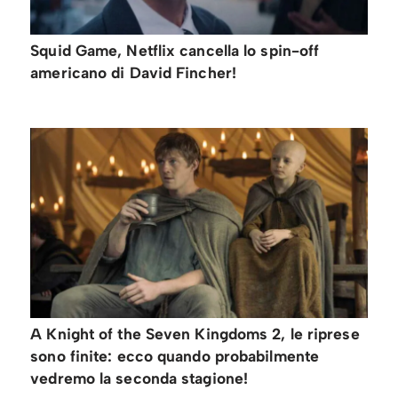
Squid Game, Netflix cancella lo spin-off
americano di David Fincher!
A Knight of the Seven Kingdoms 2, le riprese
sono finite: ecco quando probabilmente
vedremo la seconda stagione!