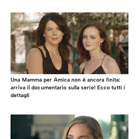
Una Mamma per Amica non è ancora finita:
arriva il documentario sulla serie! Ecco tutti i
dettagli