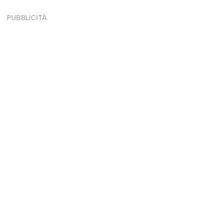
PUBBLICITÀ