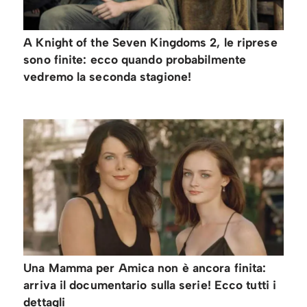
A Knight of the Seven Kingdoms 2, le riprese
sono finite: ecco quando probabilmente
vedremo la seconda stagione!
Una Mamma per Amica non è ancora finita:
arriva il documentario sulla serie! Ecco tutti i
dettagli