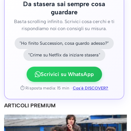
Da stasera sai sempre cosa
guardare
Basta scrolling infinito. Scrivici cosa cerchi e ti
rispondiamo noi con consigli su misura.
"Ho finito Succession, cosa guardo adesso?"
"Crime su Netflix da iniziare stasera"
Scrivici su WhatsApp
⏱ Risposta media: 15 min ·
Cos'è DISCOVER?
ARTICOLI PREMIUM