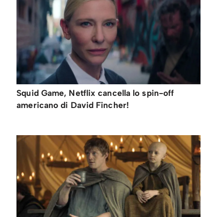
Squid Game, Netflix cancella lo spin-off
americano di David Fincher!