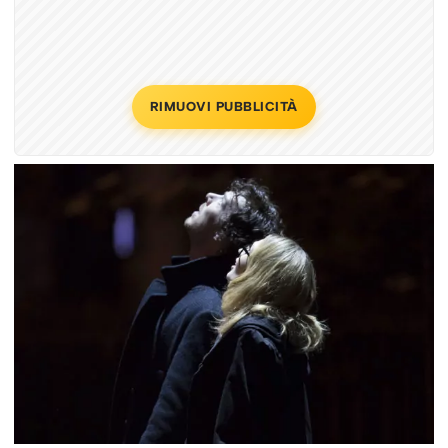
RIMUOVI PUBBLICITÀ