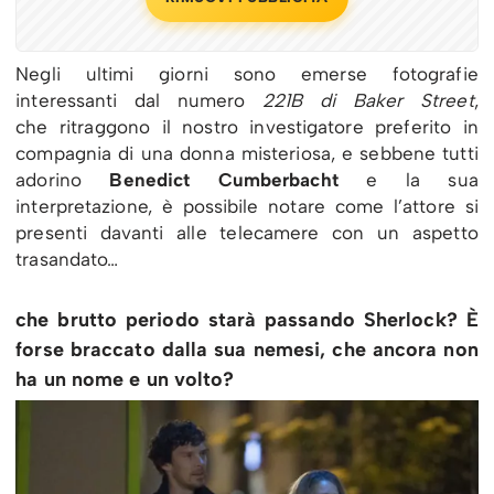
Negli ultimi giorni sono emerse fotografie
interessanti dal numero
221B di Baker Street
,
che ritraggono il nostro investigatore preferito in
compagnia di una donna misteriosa, e sebbene tutti
adorino
Benedict Cumberbacht
e la sua
interpretazione, è possibile notare come l’attore si
presenti davanti alle telecamere con un aspetto
trasandato…
che brutto periodo starà passando Sherlock? È
forse braccato dalla sua nemesi, che ancora non
ha un nome e un volto?