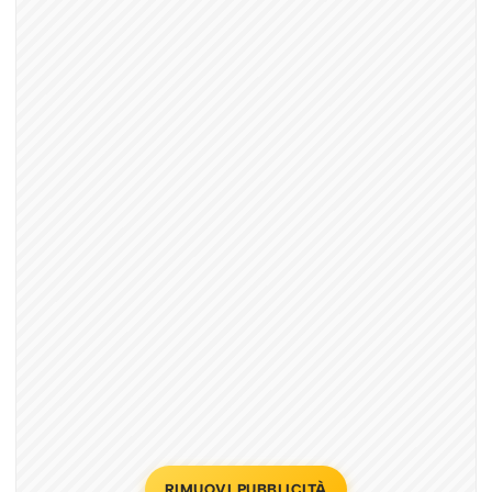
RIMUOVI PUBBLICITÀ