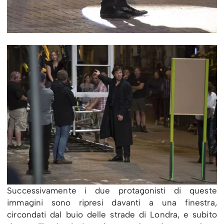
Successivamente i due protagonisti di queste
immagini sono ripresi davanti a una finestra,
circondati dal buio delle strade di Londra, e subito