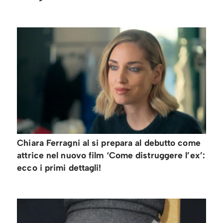
Chiara Ferragni al si prepara al debutto come
attrice nel nuovo film ‘Come distruggere l’ex’:
ecco i primi dettagli!