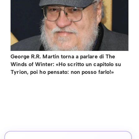
George R.R. Martin torna a parlare di The
Winds of Winter: «Ho scritto un capitolo su
Tyrion, poi ho pensato: non posso farlo!»