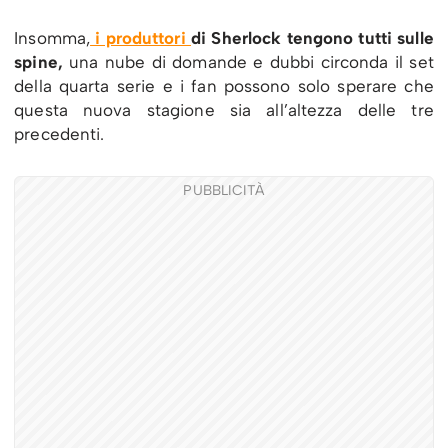
Insomma,
i produttori
di Sherlock tengono tutti sulle
spine,
una nube di domande e dubbi circonda il set
della quarta serie e i fan possono solo sperare che
questa nuova stagione sia all’altezza delle tre
precedenti.
PUBBLICITÀ