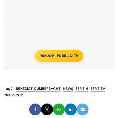
RIMUOVI PUBBLICITÀ
Tag:
BENEDICT CUMBERBACHT
NEWS
SERIE 4
SERIE TV
SHERLOCK