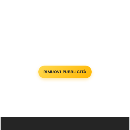
RIMUOVI PUBBLICITÀ