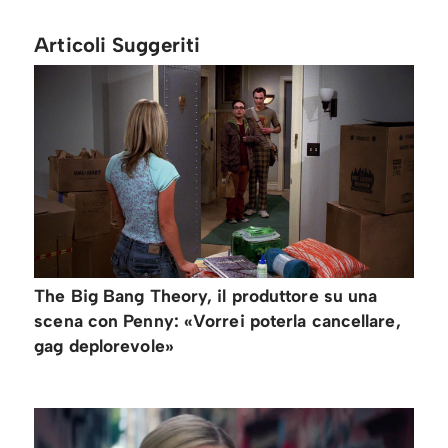
Articoli Suggeriti
The Big Bang Theory, il produttore su una
scena con Penny: «Vorrei poterla cancellare,
gag deplorevole»