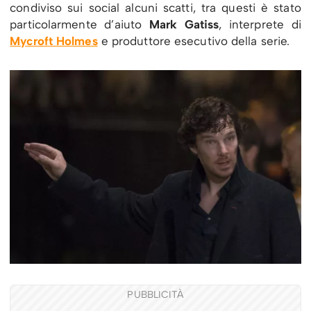
condiviso sui social alcuni scatti, tra questi è stato
particolarmente d’aiuto
Mark Gatiss
, interprete di
Mycroft Holmes
e produttore esecutivo della serie.
PUBBLICITÀ