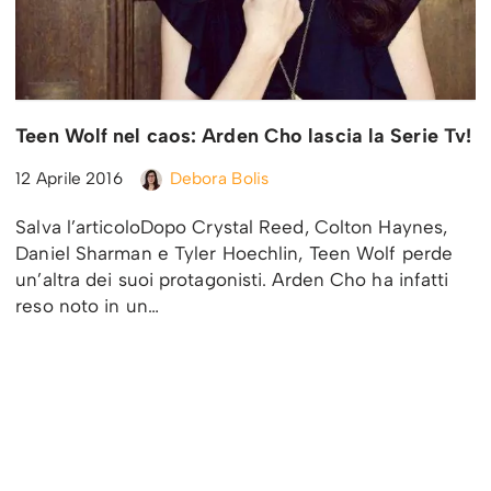
Teen Wolf nel caos: Arden Cho lascia la Serie Tv!
12 Aprile 2016
Debora Bolis
Salva l’articoloDopo Crystal Reed, Colton Haynes,
Daniel Sharman e Tyler Hoechlin, Teen Wolf perde
un’altra dei suoi protagonisti. Arden Cho ha infatti
reso noto in un…