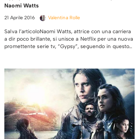
Naomi Watts
21 Aprile 2016
Valentina Rolle
Salva l’articoloNaomi Watts, attrice con una carriera
a dir poco brillante, si unisce a Netflix per una nuova
promettente serie tv, “Gypsy”, seguendo in questo…