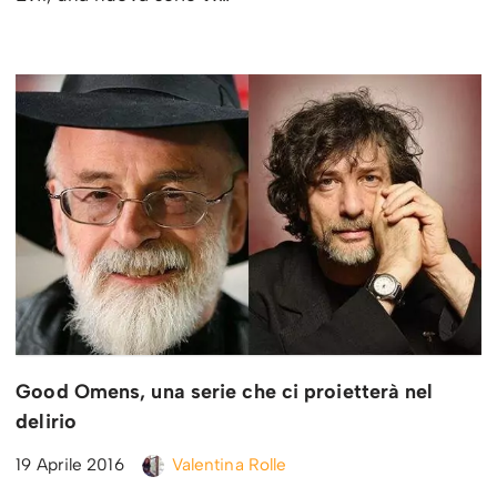
Good Omens, una serie che ci proietterà nel
delirio
19 Aprile 2016
Valentina Rolle