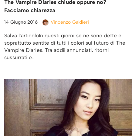
The Vampire Diaries chiude oppure no?
Facciamo chiarezza
14 Giugno 2016
Vincenzo Galdieri
Salva l’articoloIn questi giorni se ne sono dette e
soprattutto sentite di tutti i colori sul futuro di The
Vampire Diaries. Tra addii annunciati, ritorni
sussurrati e…