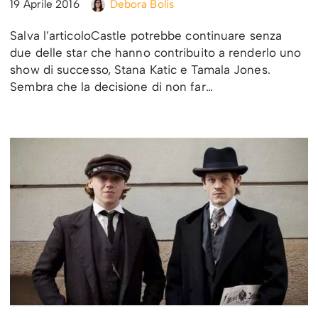
19 Aprile 2016
Debora Bolis
Salva l’articoloCastle potrebbe continuare senza
due delle star che hanno contribuito a renderlo uno
show di successo, Stana Katic e Tamala Jones.
Sembra che la decisione di non far…