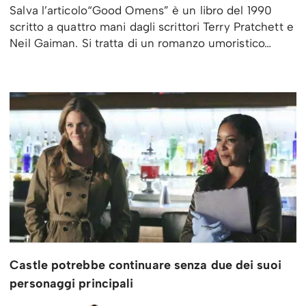
Salva l’articolo“Good Omens” è un libro del 1990
scritto a quattro mani dagli scrittori Terry Pratchett e
Neil Gaiman. Si tratta di un romanzo umoristico…
Castle potrebbe continuare senza due dei suoi
personaggi principali