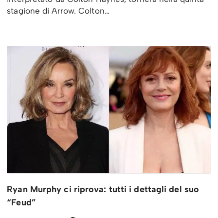
stagione di Arrow. Colton…
Ryan Murphy ci riprova: tutti i dettagli del suo
“Feud”