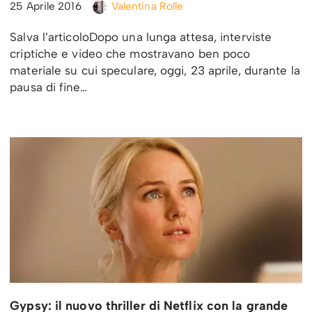
25 Aprile 2016
Valentina Rolle
Salva l’articoloDopo una lunga attesa, interviste
criptiche e video che mostravano ben poco
materiale su cui speculare, oggi, 23 aprile, durante la
pausa di fine…
Gypsy: il nuovo thriller di Netflix con la grande