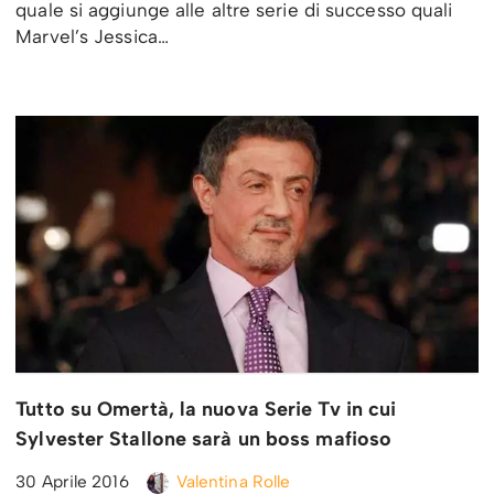
quale si aggiunge alle altre serie di successo quali
Marvel’s Jessica…
Tutto su Omertà, la nuova Serie Tv in cui
Sylvester Stallone sarà un boss mafioso
30 Aprile 2016
Valentina Rolle