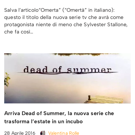
Salva l’articolo“Omerta” (“Omertà” in italiano):
questo il titolo della nuova serie tv che avrà come
protagonista niente di meno che Sylvester Stallone,
che fa così…
Arriva Dead of Summer, la nuova serie che
trasforma l’estate in un incubo
28 Aprile 2016
Valentina Rolle