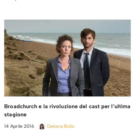
Broadchurch e la rivoluzione del cast per l’ultima
stagione
14 Aprile 2016
Debora Bolis