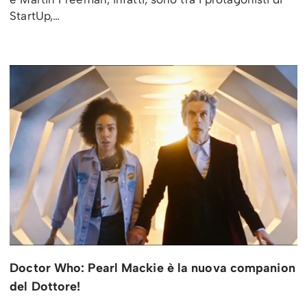
StartUp,…
Doctor Who: Pearl Mackie è la nuova companion
del Dottore!