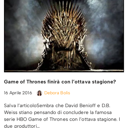
Game of Thrones finirà con l’ottava stagione?
16 Aprile 2016
Debora Bolis
Salva l’articoloSembra che David Benioff e D.B.
Weiss stiano pensando di concludere la famosa
serie HBO Game of Thrones con l’ottava stagione. I
due produttori…