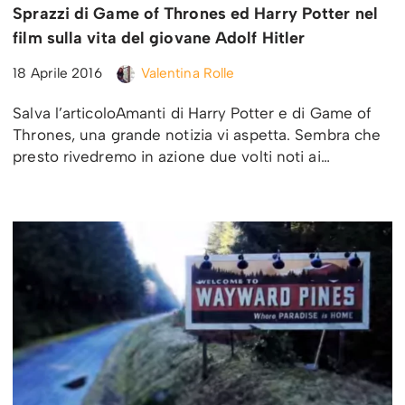
Sprazzi di Game of Thrones ed Harry Potter nel
film sulla vita del giovane Adolf Hitler
18 Aprile 2016
Valentina Rolle
Salva l’articoloAmanti di Harry Potter e di Game of
Thrones, una grande notizia vi aspetta. Sembra che
presto rivedremo in azione due volti noti ai…