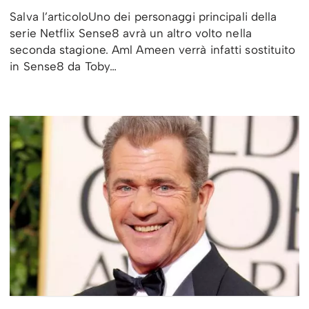
Salva l’articoloUno dei personaggi principali della
serie Netflix Sense8 avrà un altro volto nella
seconda stagione. Aml Ameen verrà infatti sostituito
in Sense8 da Toby…