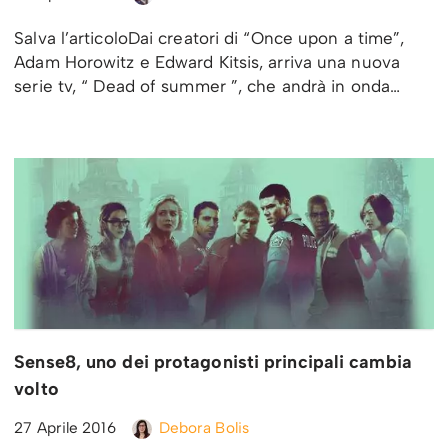
Salva l’articoloDai creatori di “Once upon a time”,
Adam Horowitz e Edward Kitsis, arriva una nuova
serie tv, “ Dead of summer ”, che andrà in onda…
Sense8, uno dei protagonisti principali cambia
volto
27 Aprile 2016
Debora Bolis