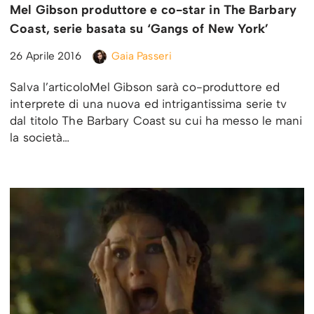
Mel Gibson produttore e co-star in The Barbary
Coast, serie basata su ‘Gangs of New York’
26 Aprile 2016
Gaia Passeri
Salva l’articoloMel Gibson sarà co-produttore ed
interprete di una nuova ed intrigantissima serie tv
dal titolo The Barbary Coast su cui ha messo le mani
la società…