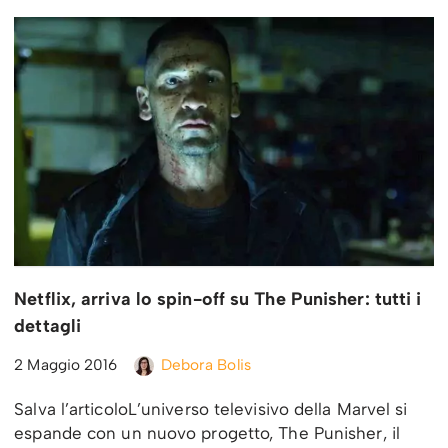
Netflix, arriva lo spin-off su The Punisher: tutti i
dettagli
2 Maggio 2016
Debora Bolis
Salva l’articoloL’universo televisivo della Marvel si
espande con un nuovo progetto, The Punisher, il