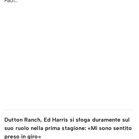
Paul…
Dutton Ranch, Ed Harris si sfoga duramente sul
suo ruolo nella prima stagione: «Mi sono sentito
preso in giro»