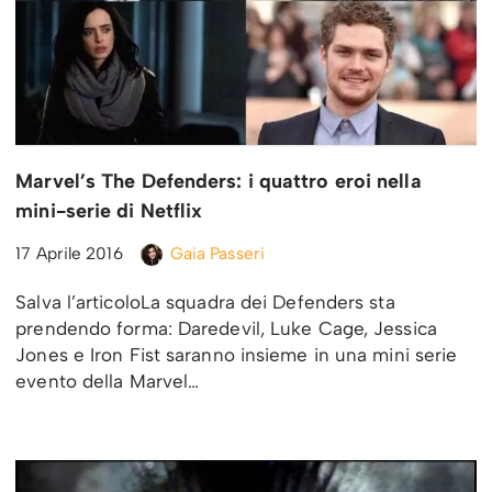
Marvel’s The Defenders: i quattro eroi nella
mini-serie di Netflix
17 Aprile 2016
Gaia Passeri
Salva l’articoloLa squadra dei Defenders sta
prendendo forma: Daredevil, Luke Cage, Jessica
Jones e Iron Fist saranno insieme in una mini serie
evento della Marvel…