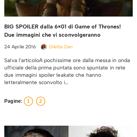
BIG SPOILER dalla 6×01 di Game of Thrones!
Due immagini che vi sconvolgeranno
24 Aprile 2016
Diletta Dan
Salva l’articoloA pochissime ore dalla messa in onda
ufficiale della prima puntata sono spuntate in rete
due immagini spoiler leakate che hanno
letteralmente sconvolto i…
Pagine:
1
2