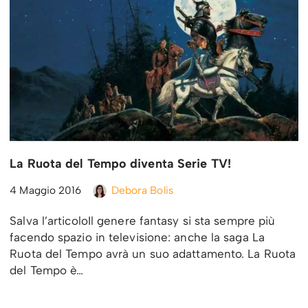
La Ruota del Tempo diventa Serie TV!
4 Maggio 2016
Debora Bolis
Salva l’articoloIl genere fantasy si sta sempre più
facendo spazio in televisione: anche la saga La
Ruota del Tempo avrà un suo adattamento. La Ruota
del Tempo è…