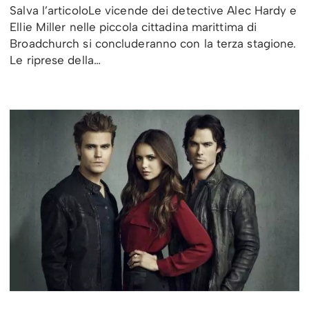
Salva l’articoloLe vicende dei detective Alec Hardy e
Ellie Miller nelle piccola cittadina marittima di
Broadchurch si concluderanno con la terza stagione.
Le riprese della…