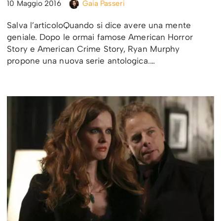
10 Maggio 2016
Gaia Passeri
Salva l’articoloQuando si dice avere una mente
geniale. Dopo le ormai famose American Horror
Story e American Crime Story, Ryan Murphy
propone una nuova serie antologica.…