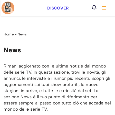
DISCOVER
Vai
al
contenuto
Home
»
News
News
Rimani aggiornato con le ultime notizie dal mondo
delle serie TV. In questa sezione, trovi le novità, gli
annunci, le interviste e i rumor più recenti. Scopri gli
aggiornamenti sui tuoi show preferiti, le nuove
stagioni in arrivo, e tutte le curiosità dal set. La
sezione News è il tuo punto di riferimento per
essere sempre al passo con tutto ciò che accade nel
mondo delle serie TV.