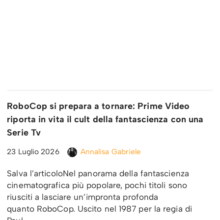
RoboCop si prepara a tornare: Prime Video
riporta in vita il cult della fantascienza con una
Serie Tv
23 Luglio 2026
Annalisa Gabriele
Salva l’articoloNel panorama della fantascienza
cinematografica più popolare, pochi titoli sono
riusciti a lasciare un’impronta profonda
quanto RoboCop. Uscito nel 1987 per la regia di