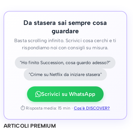
Da stasera sai sempre cosa
guardare
Basta scrolling infinito. Scrivici cosa cerchi e ti
rispondiamo noi con consigli su misura.
"Ho finito Succession, cosa guardo adesso?"
"Crime su Netflix da iniziare stasera"
Scrivici su WhatsApp
⏱ Risposta media: 15 min ·
Cos'è DISCOVER?
ARTICOLI PREMIUM