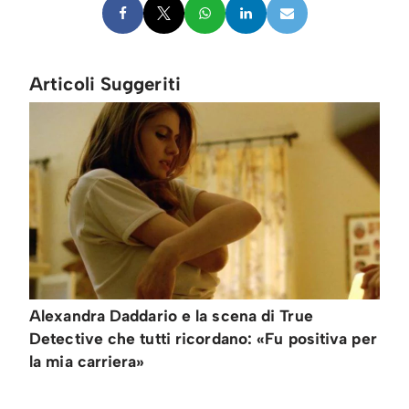
Articoli Suggeriti
Alexandra Daddario e la scena di True
Detective che tutti ricordano: «Fu positiva per
la mia carriera»