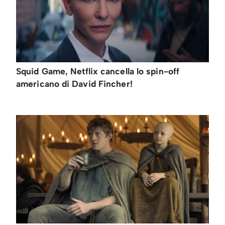
Squid Game, Netflix cancella lo spin-off
americano di David Fincher!