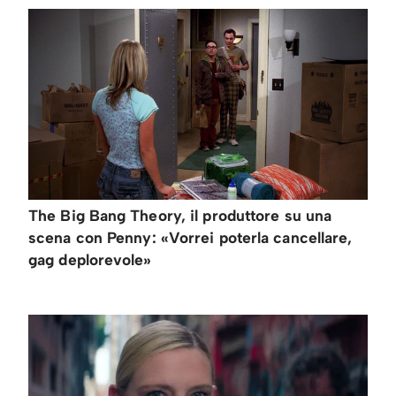
The Big Bang Theory, il produttore su una
scena con Penny: «Vorrei poterla cancellare,
gag deplorevole»