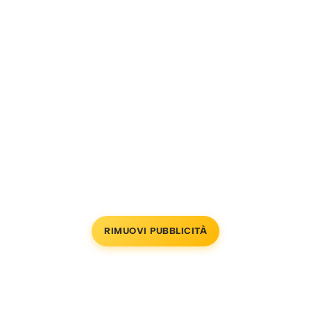
RIMUOVI PUBBLICITÀ