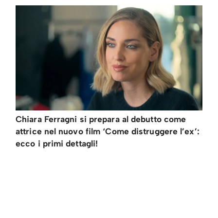
Chiara Ferragni si prepara al debutto come
attrice nel nuovo film ‘Come distruggere l’ex’:
ecco i primi dettagli!