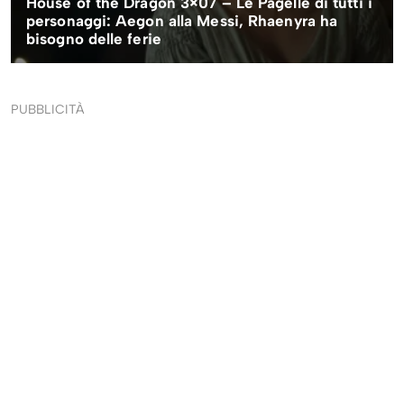
PUBBLICITÀ