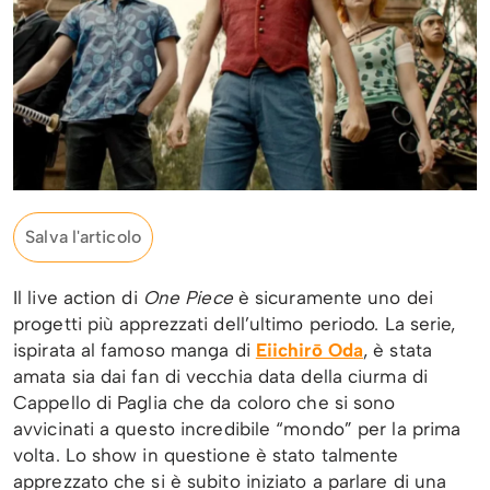
Salva l'articolo
Il live action di
One Piece
è sicuramente uno dei
progetti più apprezzati dell’ultimo periodo. La serie,
ispirata al famoso manga di
Eiichirō Oda
, è stata
amata sia dai fan di vecchia data della ciurma di
Cappello di Paglia che da coloro che si sono
avvicinati a questo incredibile “mondo” per la prima
volta. Lo show in questione è stato talmente
apprezzato che si è subito iniziato a parlare di una