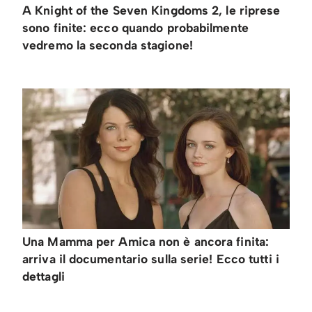
A Knight of the Seven Kingdoms 2, le riprese
sono finite: ecco quando probabilmente
vedremo la seconda stagione!
Una Mamma per Amica non è ancora finita:
arriva il documentario sulla serie! Ecco tutti i
dettagli