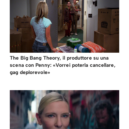
The Big Bang Theory, il produttore su una
scena con Penny: «Vorrei poterla cancellare,
gag deplorevole»