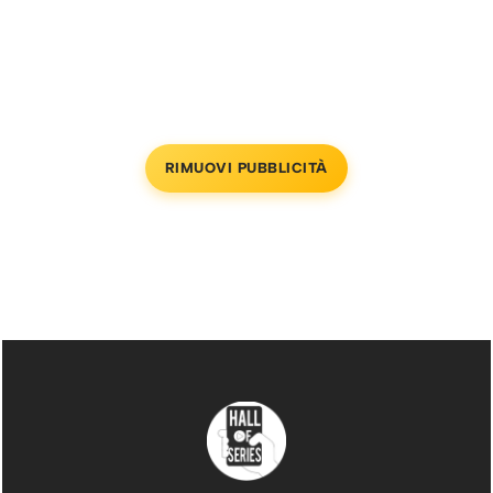
RIMUOVI PUBBLICITÀ