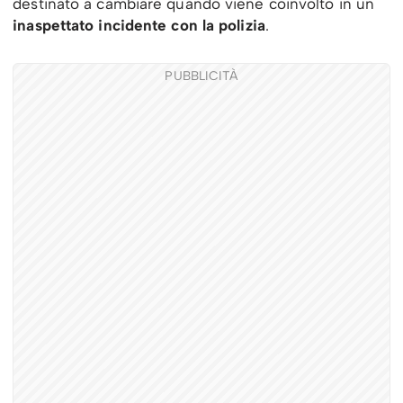
destinato a cambiare quando viene coinvolto in un
inaspettato incidente con la polizia
.
PUBBLICITÀ