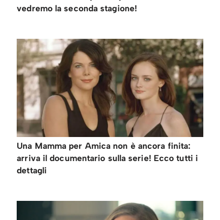
vedremo la seconda stagione!
Una Mamma per Amica non è ancora finita:
arriva il documentario sulla serie! Ecco tutti i
dettagli