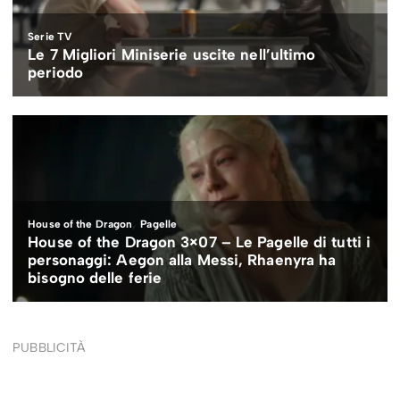
PUBBLICITÀ