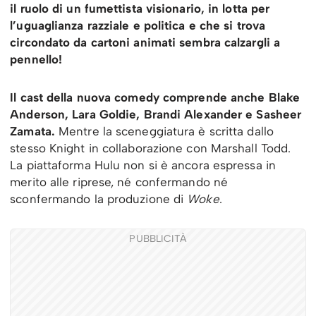
il ruolo di un fumettista visionario, in lotta per
l’uguaglianza razziale e politica e che si trova
circondato da cartoni animati sembra calzargli a
pennello!
Il cast della nuova comedy comprende anche Blake
Anderson, Lara Goldie, Brandi Alexander e Sasheer
Zamata.
Mentre la sceneggiatura è scritta dallo
stesso Knight in collaborazione con Marshall Todd.
La piattaforma Hulu non si è ancora espressa in
merito alle riprese, né confermando né
sconfermando la produzione di
Woke
.
PUBBLICITÀ