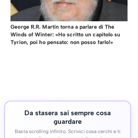
George R.R. Martin torna a parlare di The
Winds of Winter: «Ho scritto un capitolo su
Tyrion, poi ho pensato: non posso farlo!»
Da stasera sai sempre cosa
guardare
Basta scrolling infinito. Scrivici cosa cerchi e ti