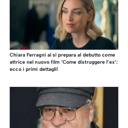
Chiara Ferragni al si prepara al debutto come
attrice nel nuovo film ‘Come distruggere l’ex’:
ecco i primi dettagli!