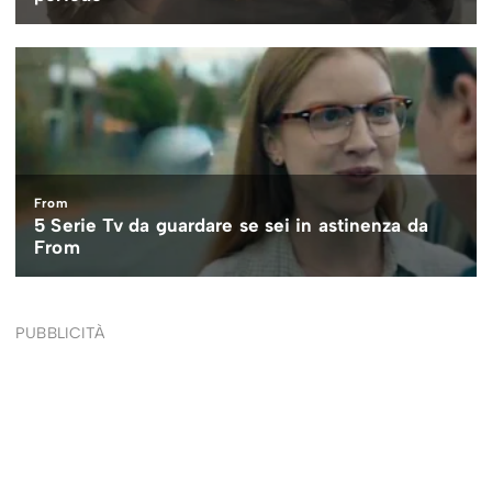
PUBBLICITÀ