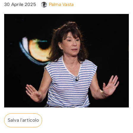
30 Aprile 2025
Palma Vasta
Salva l'articolo