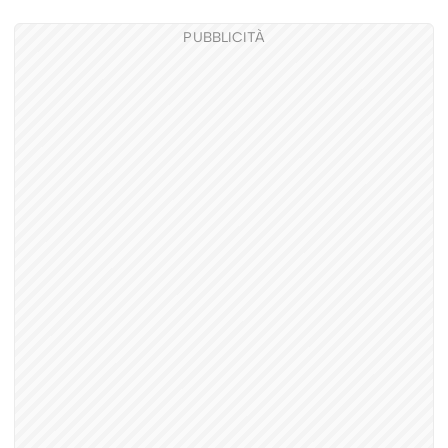
PUBBLICITÀ