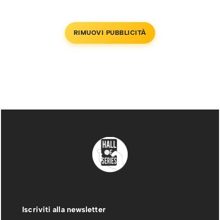
RIMUOVI PUBBLICITÀ
Iscriviti alla newsletter