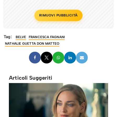
RIMUOVI PUBBLICITÀ
Tag:
BELVE
FRANCESCA FAGNANI
NATHALIE GUETTA DON MATTEO
Articoli Suggeriti