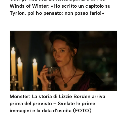
Winds of Winter: «Ho scritto un capitolo su
Tyrion, poi ho pensato: non posso farlo!»
Monster: La storia di Lizzie Borden arriva
prima del previsto – Svelate le prime
immagini e la data d’uscita (FOTO)