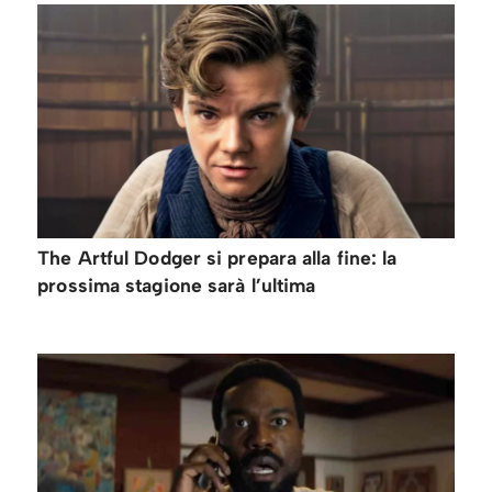
The Artful Dodger si prepara alla fine: la
prossima stagione sarà l’ultima