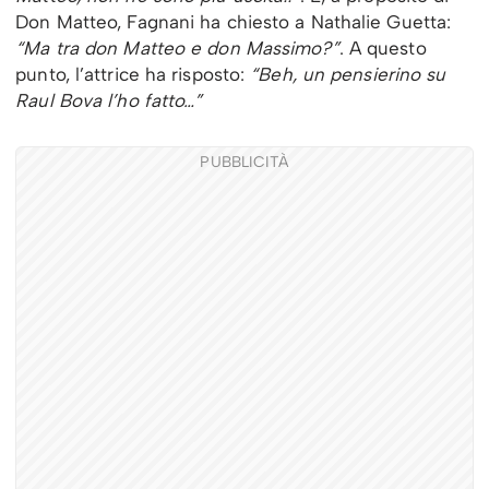
Don Matteo, Fagnani ha chiesto a Nathalie Guetta:
“Ma tra don Matteo e don Massimo?”
. A questo
punto, l’attrice ha risposto:
“Beh, un pensierino su
Raul Bova l’ho fatto…”
PUBBLICITÀ