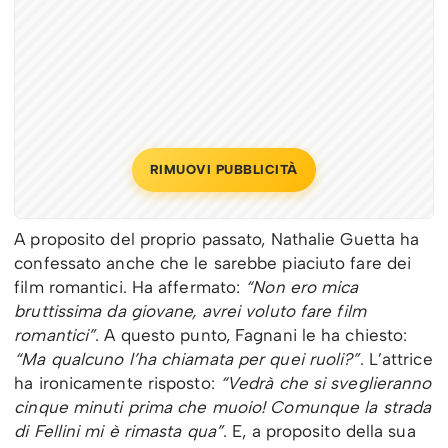
RIMUOVI PUBBLICITÀ
A proposito del proprio passato, Nathalie Guetta ha
confessato anche che le sarebbe piaciuto fare dei
film romantici. Ha affermato:
“Non ero mica
bruttissima da giovane, avrei voluto fare film
romantici”
. A questo punto, Fagnani le ha chiesto:
“Ma qualcuno l’ha chiamata per quei ruoli?”
. L’attrice
ha ironicamente risposto:
“Vedrà che si sveglieranno
cinque minuti prima che muoio! Comunque la strada
di Fellini mi è rimasta qua”
. E, a proposito della sua