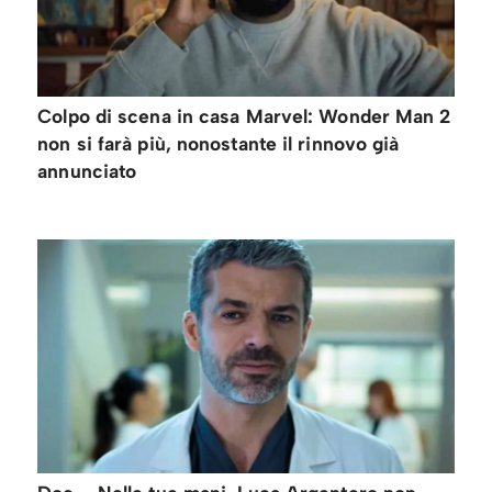
Colpo di scena in casa Marvel: Wonder Man 2
non si farà più, nonostante il rinnovo già
annunciato