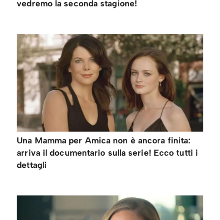
vedremo la seconda stagione!
Una Mamma per Amica non è ancora finita:
arriva il documentario sulla serie! Ecco tutti i
dettagli