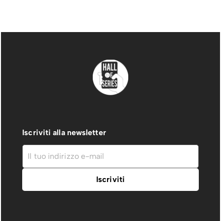
Iscriviti alla newsletter