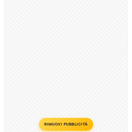
RIMUOVI PUBBLICITÀ