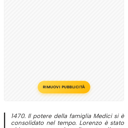
RIMUOVI PUBBLICITÀ
1470. Il potere della famiglia Medici si è
consolidato nel tempo. Lorenzo è stato