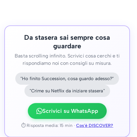
Da stasera sai sempre cosa
guardare
Basta scrolling infinito. Scrivici cosa cerchi e ti
rispondiamo noi con consigli su misura.
"Ho finito Succession, cosa guardo adesso?"
"Crime su Netflix da iniziare stasera"
Scrivici su WhatsApp
⏱ Risposta media: 15 min ·
Cos'è DISCOVER?