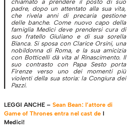
chiamato a prendere il posto di suo
padre, dopo un attentato alla sua vita,
che rivela anni di precaria gestione
delle banche. Come nuovo capo della
famiglia Medici deve prendersi cura di
suo fratello Giuliano e di sua sorella
Bianca. Si sposa con Clarice Orsini, una
nobildonna di Roma, e la sua amicizia
con Botticelli dà vita al Rinascimento. Il
suo contrasto con Papa Sesto porta
Firenze verso uno dei momenti più
violenti della sua storia: la Congiura dei
Pazzi.
LEGGI ANCHE –
Sean Bean: l’attore di
Game of Thrones entra nel cast de
I
Medici!