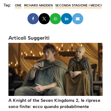
Tag:
ONE
RICHARD MADDEN
SECONDA STAGIONE I MEDICI
Articoli Suggeriti
A Knight of the Seven Kingdoms 2, le riprese
sono finite: ecco quando probabilmente