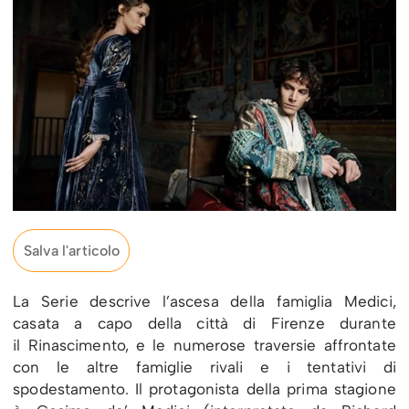
Salva l'articolo
La Serie descrive l’ascesa della famiglia Medici,
casata a capo della città di Firenze durante
il Rinascimento, e le numerose traversie affrontate
con le altre famiglie rivali e i tentativi di
spodestamento. Il protagonista della prima stagione