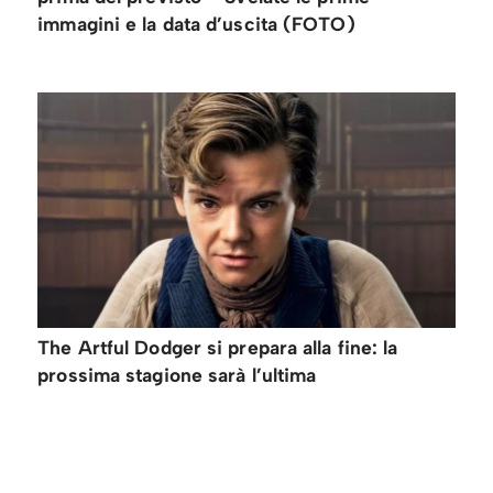
immagini e la data d’uscita (FOTO)
The Artful Dodger si prepara alla fine: la
prossima stagione sarà l’ultima