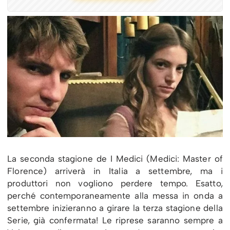
La seconda stagione de I Medici (Medici: Master of
Florence) arriverà in Italia a settembre, ma i
produttori non vogliono perdere tempo. Esatto,
perché contemporaneamente alla messa in onda a
settembre inizieranno a girare la terza stagione della
Serie, già confermata! Le riprese saranno sempre a