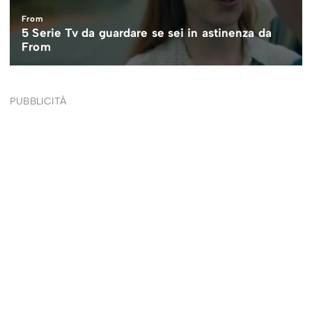
PUBBLICITÀ