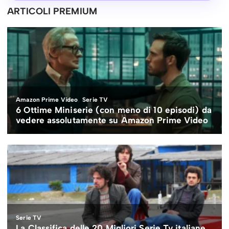
ARTICOLI PREMIUM