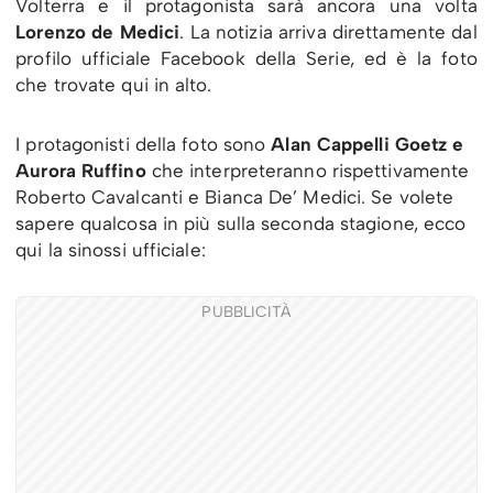
Volterra e il protagonista sarà ancora una volta
Lorenzo de Medici
. La notizia arriva direttamente dal
profilo ufficiale Facebook della Serie, ed è la foto
che trovate qui in alto.
I protagonisti della foto sono
Alan Cappelli Goetz e
Aurora Ruffino
che interpreteranno rispettivamente
Roberto Cavalcanti e Bianca De’ Medici. Se volete
sapere qualcosa in più sulla seconda stagione, ecco
qui la sinossi ufficiale:
PUBBLICITÀ