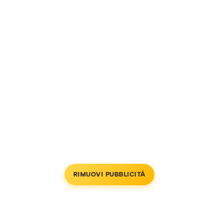
RIMUOVI PUBBLICITÀ