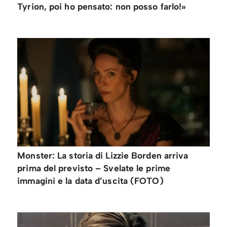
Tyrion, poi ho pensato: non posso farlo!»
Monster: La storia di Lizzie Borden arriva
prima del previsto – Svelate le prime
immagini e la data d’uscita (FOTO)