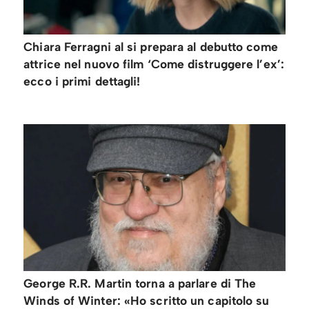
Chiara Ferragni al si prepara al debutto come
attrice nel nuovo film ‘Come distruggere l’ex’:
ecco i primi dettagli!
George R.R. Martin torna a parlare di The
Winds of Winter: «Ho scritto un capitolo su