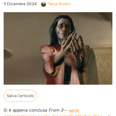
9 Dicembre 2024
Tanja Niveni
Salva l'articolo
Si é appena conclusa
From 3
–
serie