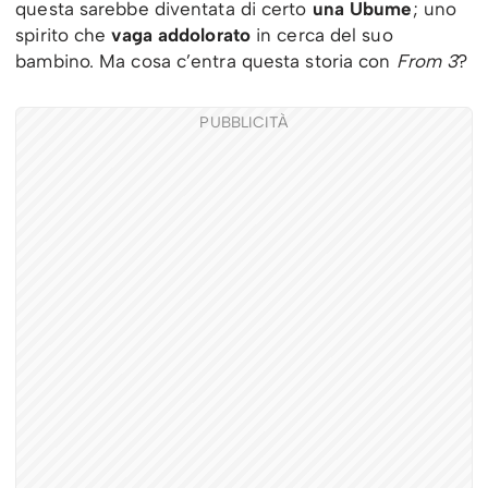
questa sarebbe diventata di certo
una Ubume
; uno
spirito che
vaga addolorato
in cerca del suo
bambino. Ma cosa c’entra questa storia con
From 3
?
PUBBLICITÀ