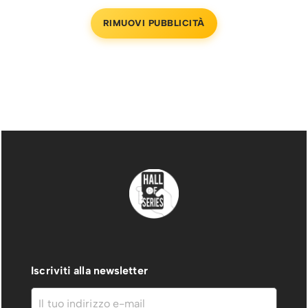
RIMUOVI PUBBLICITÀ
Iscriviti alla newsletter