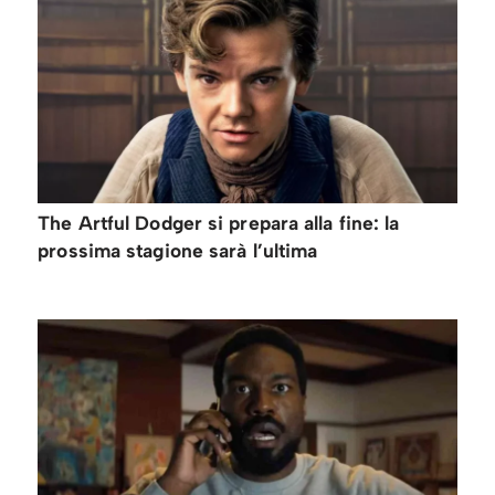
The Artful Dodger si prepara alla fine: la
prossima stagione sarà l’ultima