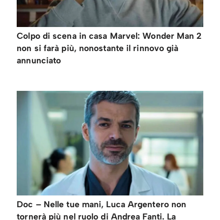
Colpo di scena in casa Marvel: Wonder Man 2
non si farà più, nonostante il rinnovo già
annunciato
Doc – Nelle tue mani, Luca Argentero non
tornerà più nel ruolo di Andrea Fanti. La