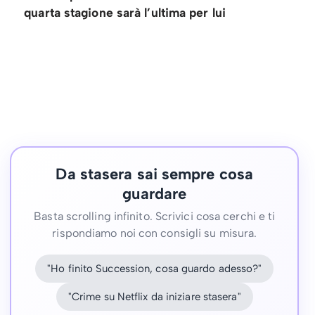
quarta stagione sarà l’ultima per lui
Da stasera sai sempre cosa
guardare
Basta scrolling infinito. Scrivici cosa cerchi e ti
rispondiamo noi con consigli su misura.
"Ho finito Succession, cosa guardo adesso?"
"Crime su Netflix da iniziare stasera"