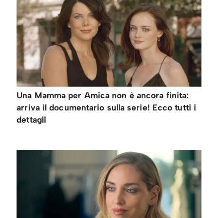
Una Mamma per Amica non è ancora finita:
arriva il documentario sulla serie! Ecco tutti i
dettagli