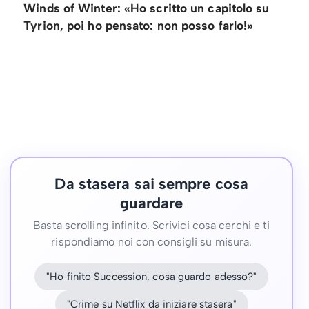
Winds of Winter: «Ho scritto un capitolo su
Tyrion, poi ho pensato: non posso farlo!»
Da stasera sai sempre cosa
guardare
Basta scrolling infinito. Scrivici cosa cerchi e ti
rispondiamo noi con consigli su misura.
"Ho finito Succession, cosa guardo adesso?"
"Crime su Netflix da iniziare stasera"