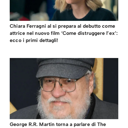
Chiara Ferragni al si prepara al debutto come
attrice nel nuovo film ‘Come distruggere l’ex’:
ecco i primi dettagli!
George R.R. Martin torna a parlare di The