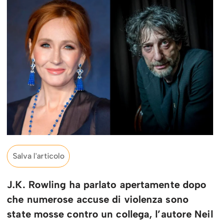
Salva l'articolo
J.K. Rowling ha parlato apertamente dopo
che numerose accuse di violenza sono
state mosse contro un collega, l’autore Neil