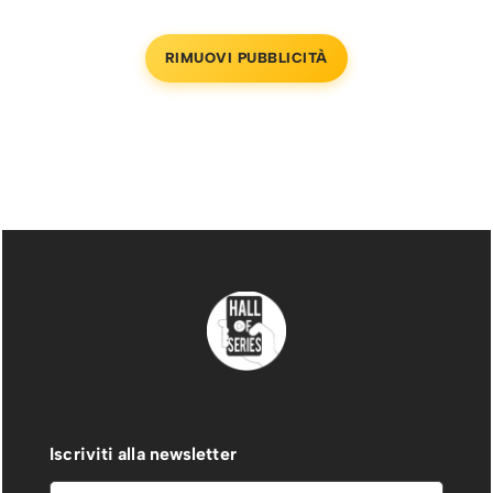
RIMUOVI PUBBLICITÀ
Iscriviti alla newsletter