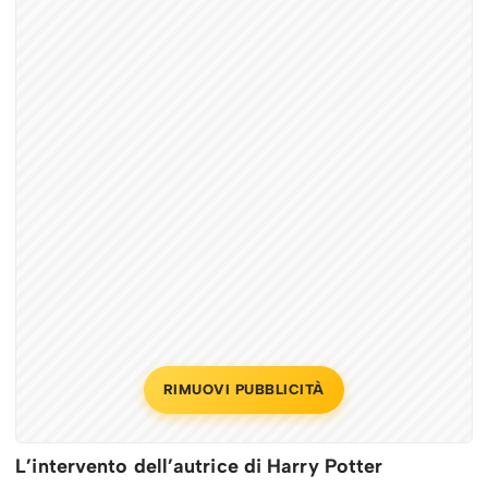
RIMUOVI PUBBLICITÀ
L’intervento dell’autrice di Harry Potter