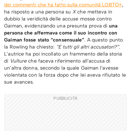
dei commenti che ha fatto sulla comunità LGBTQ+
,
ha risposto a una persona su
X
che metteva in
dubbio la veridicità delle accuse mosse contro
Gaiman, evidenziando una presunta prova di
una
persona che affermava come il suo incontro con
Gaiman fosse stato “consensuale”
. A questo punto
la Rowling ha chiesto:
“E tutti gli altri accusatori?”
.
L’autrice ha poi incollato un frammento della storia
di
Vulture
che faceva riferimento all’accusa di
un’altra donna, secondo la quale Gaiman l’avesse
violentata con la forza dopo che lei aveva rifiutato le
sue avances.
PUBBLICITÀ