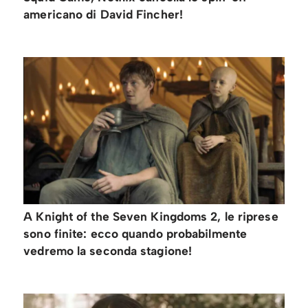
americano di David Fincher!
A Knight of the Seven Kingdoms 2, le riprese
sono finite: ecco quando probabilmente
vedremo la seconda stagione!