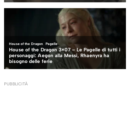
PUBBLICITÀ