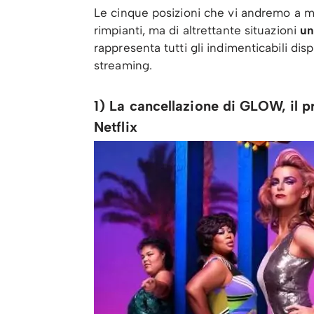
Le cinque posizioni che vi andremo a 
rimpianti, ma di altrettante situazioni
un
rappresenta tutti gli indimenticabili disp
streaming.
1) La cancellazione di GLOW, il pr
Netflix