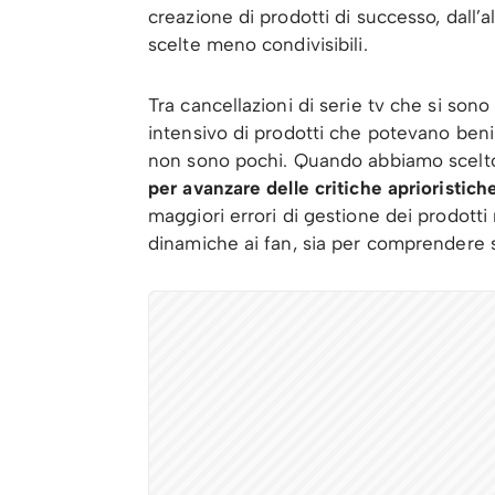
creazione di prodotti di successo, dall’a
scelte meno condivisibili.
Tra cancellazioni di serie tv che si son
intensivo di prodotti che potevano benis
non sono pochi. Quando abbiamo scelto 
per avanzare delle critiche aprioristich
maggiori errori di gestione dei prodotti 
dinamiche ai fan, sia per comprendere 