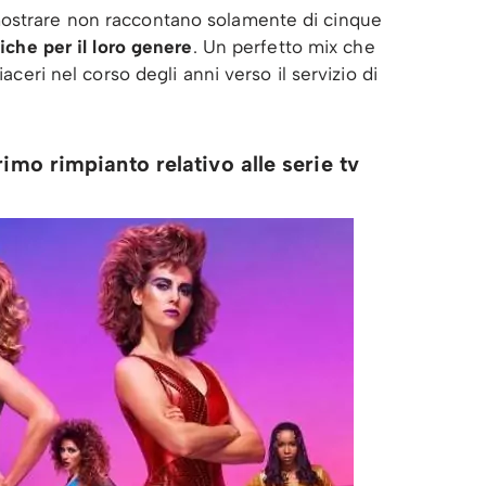
mostrare non raccontano solamente di cinque
iche per il loro genere
. Un perfetto mix che
iaceri nel corso degli anni verso il servizio di
imo rimpianto relativo alle serie tv