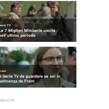
BBLICITÀ