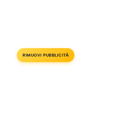
RIMUOVI PUBBLICITÀ