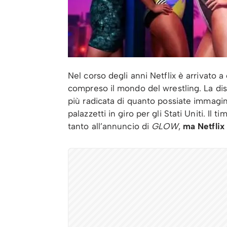
Nel corso degli anni Netflix è arrivato a
compreso il mondo del wrestling. La dis
più radicata di quanto possiate immagin
palazzetti in giro per gli Stati Uniti. I
tanto all’annuncio di
GLOW
,
ma Netflix 