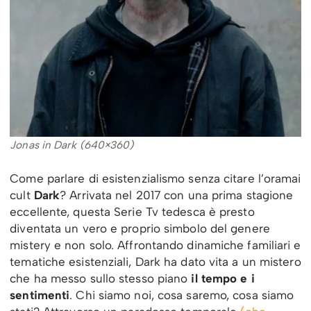
Jonas in Dark (640×360)
Come parlare di esistenzialismo senza citare l’oramai
cult
Dark
? Arrivata nel 2017 con una prima stagione
eccellente, questa Serie Tv tedesca è presto
diventata un vero e proprio simbolo del genere
mistery e non solo. Affrontando dinamiche familiari e
tematiche esistenziali, Dark ha dato vita a un mistero
che ha messo sullo stesso piano
il tempo e i
sentimenti
. Chi siamo noi, cosa saremo, cosa siamo