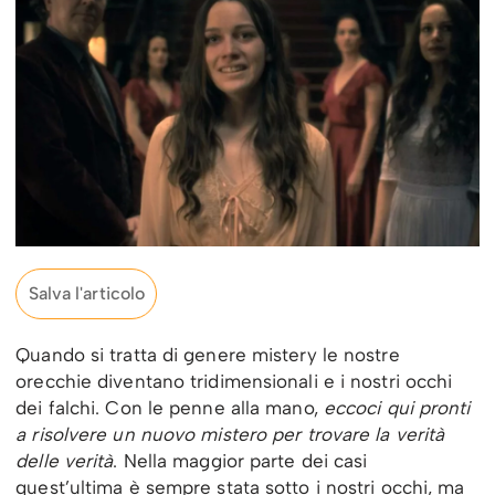
Salva l'articolo
Quando si tratta di genere mistery le nostre
orecchie diventano tridimensionali e i nostri occhi
dei falchi. Con le penne alla mano,
eccoci qui pronti
a risolvere un nuovo mistero per trovare la verità
delle verità
. Nella maggior parte dei casi
quest’ultima è sempre stata sotto i nostri occhi, ma