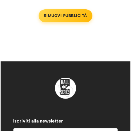
RIMUOVI PUBBLICITÀ
Iscriviti alla newsletter