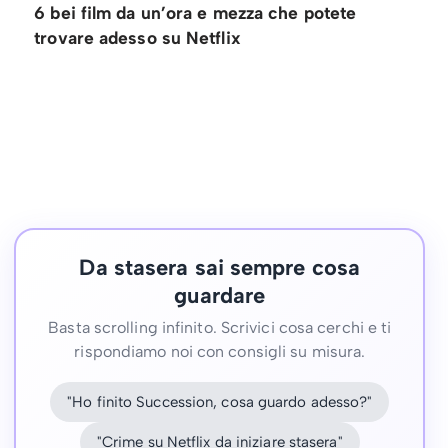
6 bei film da un’ora e mezza che potete
trovare adesso su Netflix
Da stasera sai sempre cosa
guardare
Basta scrolling infinito. Scrivici cosa cerchi e ti
rispondiamo noi con consigli su misura.
"Ho finito Succession, cosa guardo adesso?"
"Crime su Netflix da iniziare stasera"