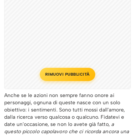
RIMUOVI PUBBLICITÀ
Anche se le azioni non sempre fanno onore ai
personaggi, ognuna di queste nasce con un solo
obiettivo: i sentimenti. Sono tutti mossi dall’amore,
dalla ricerca verso qualcosa o qualcuno. Fidatevi e
date un’occasione, se non lo avete già fatto,
a
questo piccolo capolavoro che ci ricorda ancora una