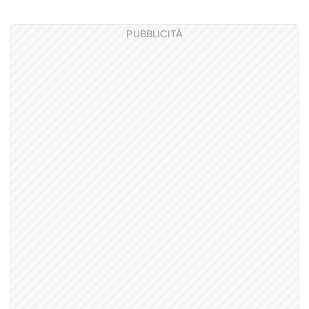
PUBBLICITÀ