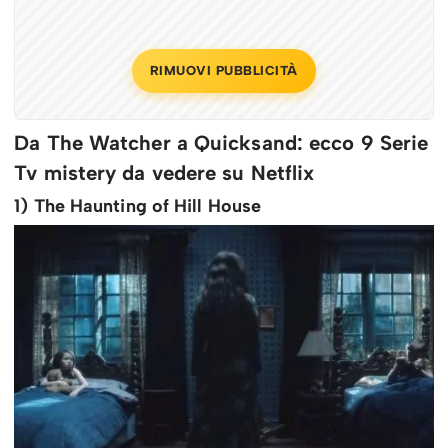
RIMUOVI PUBBLICITÀ
Da The Watcher a Quicksand: ecco 9 Serie
Tv mistery da vedere su Netflix
1) The Haunting of Hill House