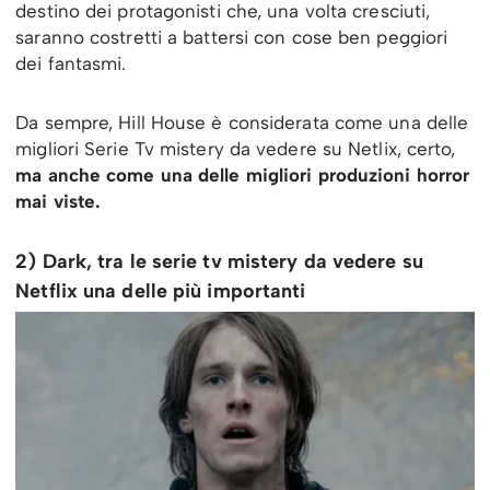
destino dei protagonisti che, una volta cresciuti,
saranno costretti a battersi con cose ben peggiori
dei fantasmi.
Da sempre, Hill House è considerata come una delle
migliori Serie Tv mistery da vedere su Netlix, certo,
ma anche come una delle migliori produzioni horror
mai viste.
2) Dark, tra le serie tv mistery da vedere su
Netflix una delle più importanti