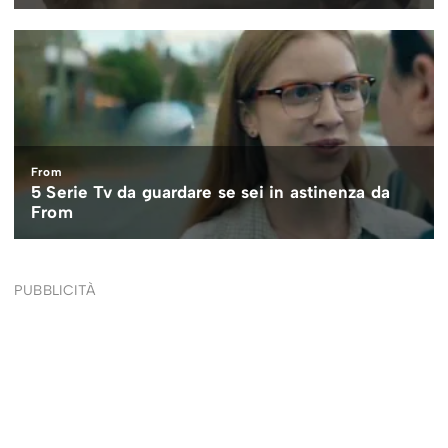
PUBBLICITÀ