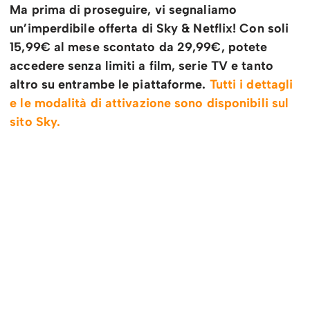
Ma prima di proseguire, vi segnaliamo
un’imperdibile offerta di Sky & Netflix! Con soli
15,99€ al mese scontato da 29,99€, potete
accedere senza limiti a film, serie TV e tanto
altro su entrambe le piattaforme.
Tutti i dettagli
e le modalità di attivazione sono disponibili sul
sito Sky.