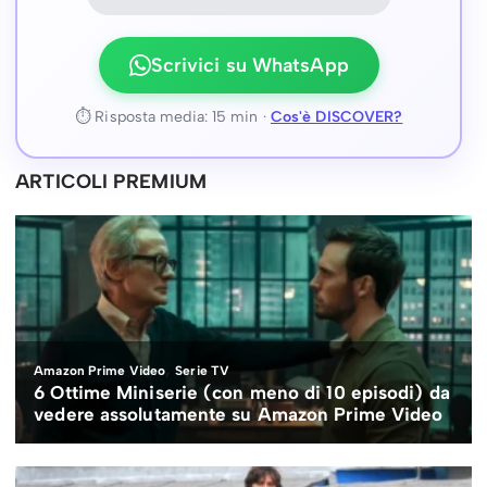
Scrivici su WhatsApp
⏱ Risposta media: 15 min ·
Cos'è DISCOVER?
ARTICOLI PREMIUM