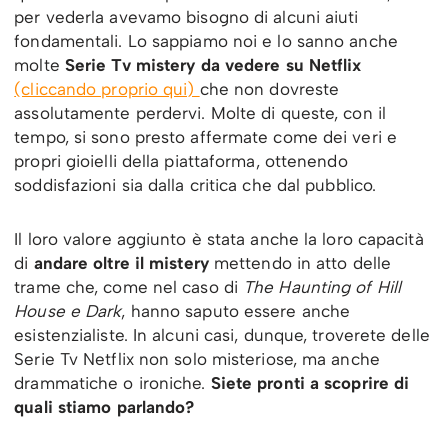
per vederla avevamo bisogno di alcuni aiuti
fondamentali. Lo sappiamo noi e lo sanno anche
molte
Serie Tv mistery da vedere su Netflix
(cliccando proprio qui)
che non dovreste
assolutamente perdervi. Molte di queste, con il
tempo, si sono presto affermate come dei veri e
propri gioielli della piattaforma, ottenendo
soddisfazioni sia dalla critica che dal pubblico.
Il loro valore aggiunto è stata anche la loro capacità
di
andare oltre il mistery
mettendo in atto delle
trame che, come nel caso di
The Haunting of Hill
House e Dark
, hanno saputo essere anche
esistenzialiste. In alcuni casi, dunque, troverete delle
Serie Tv Netflix non solo misteriose, ma anche
drammatiche o ironiche.
Siete pronti a scoprire di
quali stiamo parlando?