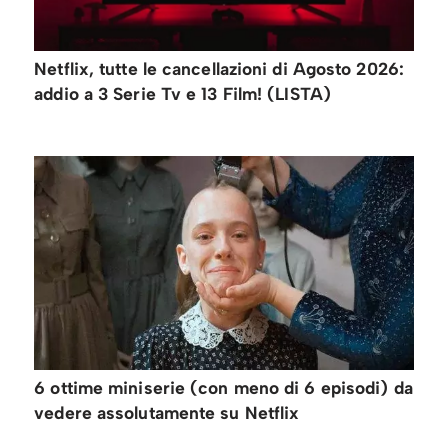
Netflix, tutte le cancellazioni di Agosto 2026:
addio a 3 Serie Tv e 13 Film! (LISTA)
6 ottime miniserie (con meno di 6 episodi) da
vedere assolutamente su Netflix