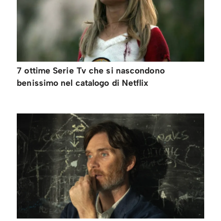
7 ottime Serie Tv che si nascondono
benissimo nel catalogo di Netflix