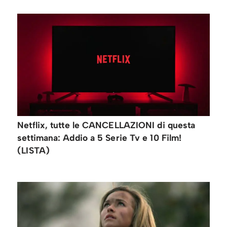
Netflix, tutte le CANCELLAZIONI di questa
settimana: Addio a 5 Serie Tv e 10 Film!
(LISTA)