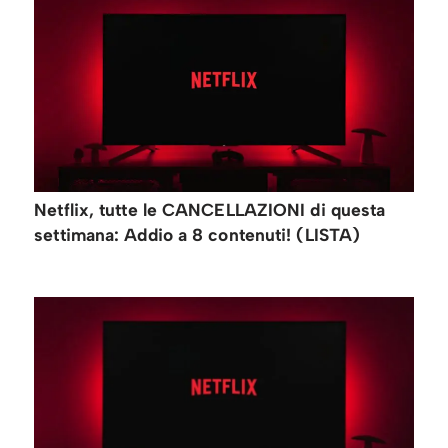
Netflix, tutte le CANCELLAZIONI di questa
settimana: Addio a 8 contenuti! (LISTA)