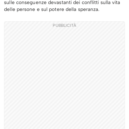
sulle conseguenze devastanti dei conflitti sulla vita
delle persone e sul potere della speranza.
PUBBLICITÀ