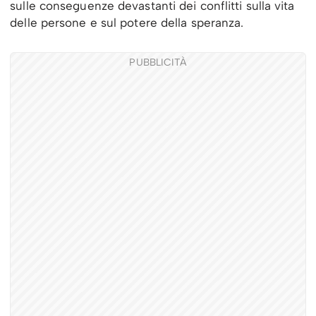
sulle conseguenze devastanti dei conflitti sulla vita
delle persone e sul potere della speranza.
PUBBLICITÀ