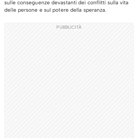
sulle conseguenze devastanti dei conflitti sulla vita
delle persone e sul potere della speranza.
PUBBLICITÀ