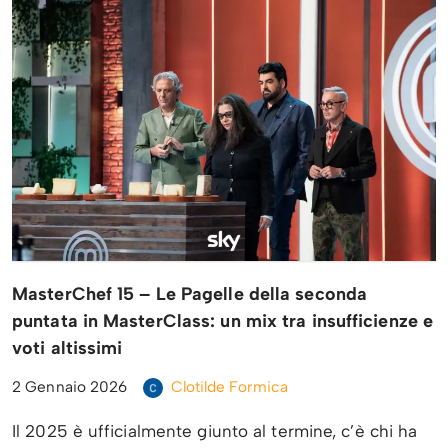
MasterChef 15 – Le Pagelle della seconda
puntata in MasterClass: un mix tra insufficienze e
voti altissimi
2 Gennaio 2026
Clotilde Formica
Il 2025 è ufficialmente giunto al termine, c’è chi ha