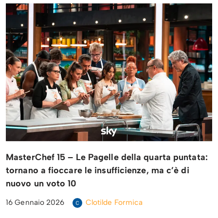
MasterChef 15 – Le Pagelle della quarta puntata:
tornano a fioccare le insufficienze, ma c’è di
nuovo un voto 10
16 Gennaio 2026
Clotilde Formica