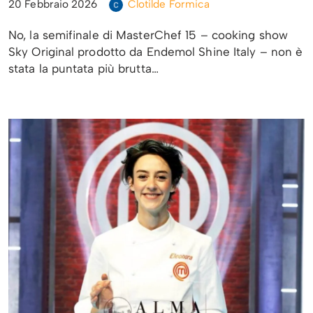
20 Febbraio 2026
Clotilde Formica
No, la semifinale di MasterChef 15 – cooking show
Sky Original prodotto da Endemol Shine Italy – non è
stata la puntata più brutta…