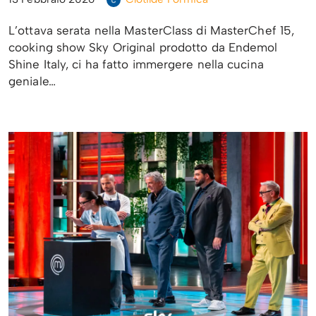
L’ottava serata nella MasterClass di MasterChef 15,
cooking show Sky Original prodotto da Endemol
Shine Italy, ci ha fatto immergere nella cucina
geniale…