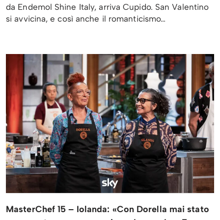
da Endemol Shine Italy, arriva Cupido. San Valentino
si avvicina, e così anche il romanticismo…
MasterChef 15 – Iolanda: «Con Dorella mai stato