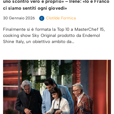
uno scontro vero e proprio» – Irene: «Io e Franco
ci siamo sentiti ogni giovedì»
30 Gennaio 2026
Clotilde Formica
Finalmente si è formata la Top 10 a MasterChef 15,
cooking show Sky Original prodotto da Endemol
Shine Italy, un obiettivo ambito da…