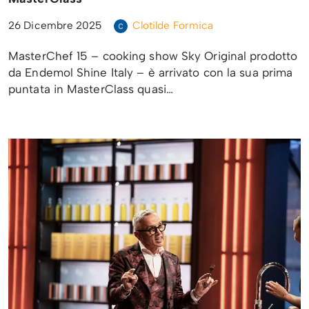
26 Dicembre 2025
Clotilde Formica
MasterChef 15 – cooking show Sky Original prodotto
da Endemol Shine Italy – è arrivato con la sua prima
puntata in MasterClass quasi…