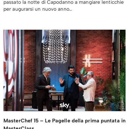
passato la notte di Capodanno a mangiare lenticchie
per augurarsi un nuovo anno…
MasterChef 15 – Le Pagelle della prima puntata in
MasterClass