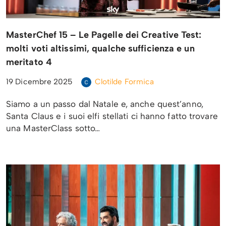
MasterChef 15 – Le Pagelle dei Creative Test:
molti voti altissimi, qualche sufficienza e un
meritato 4
19 Dicembre 2025
Clotilde Formica
Siamo a un passo dal Natale e, anche quest’anno,
Santa Claus e i suoi elfi stellati ci hanno fatto trovare
una MasterClass sotto…