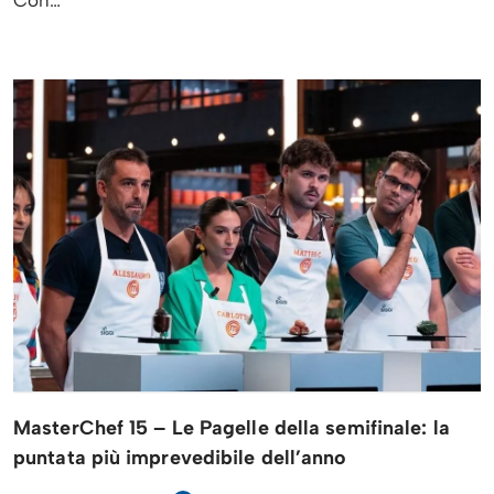
Con…
MasterChef 15 – Le Pagelle della semifinale: la
puntata più imprevedibile dell’anno