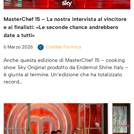
MasterChef 15 – La nostra intervista al vincitore
e ai finalisti: «Le seconde chance andrebbero
date a tutti»
6 Marzo 2026
Clotilde Formica
Anche questa edizione di MasterChef 15 – cooking
show Sky Original prodotto da Endemol Shine Italy –
è giunta al termine. Un’edizione che ha totalizzato
record…