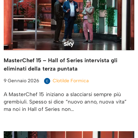
MasterChef 15 – Hall of Series intervista gli
eliminati della terza puntata
9 Gennaio 2026
Clotilde Formica
A MasterChef 15 iniziano a slacciarsi sempre più
grembiuli. Spesso si dice “nuovo anno, nuova vita”
ma noi in Hall of Series non…