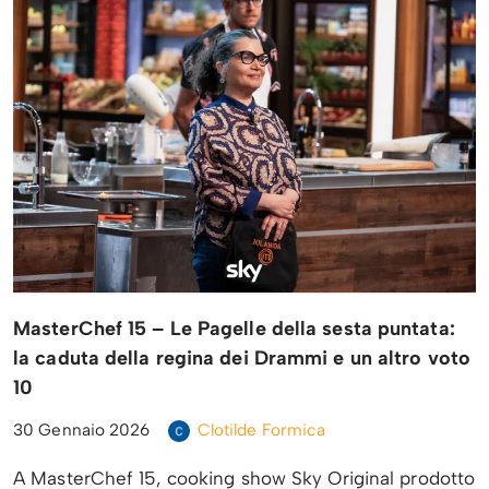
MasterChef 15 – Le Pagelle della sesta puntata:
la caduta della regina dei Drammi e un altro voto
10
30 Gennaio 2026
Clotilde Formica
A MasterChef 15, cooking show Sky Original prodotto