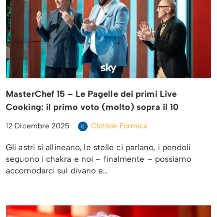
MasterChef 15 – Le Pagelle dei primi Live
Cooking: il primo voto (molto) sopra il 10
12 Dicembre 2025
Clotilde Formica
Gli astri si allineano, le stelle ci parlano, i pendoli
seguono i chakra e noi – finalmente – possiamo
accomodarci sul divano e…