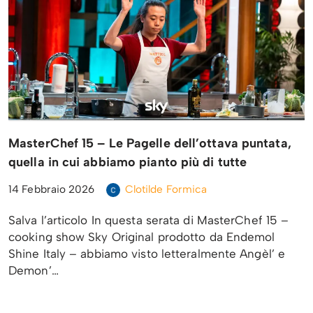
MasterChef 15 – Le Pagelle dell’ottava puntata,
quella in cui abbiamo pianto più di tutte
14 Febbraio 2026
Clotilde Formica
Salva l’articolo In questa serata di MasterChef 15 –
cooking show Sky Original prodotto da Endemol
Shine Italy – abbiamo visto letteralmente Angèl’ e
Demon’…