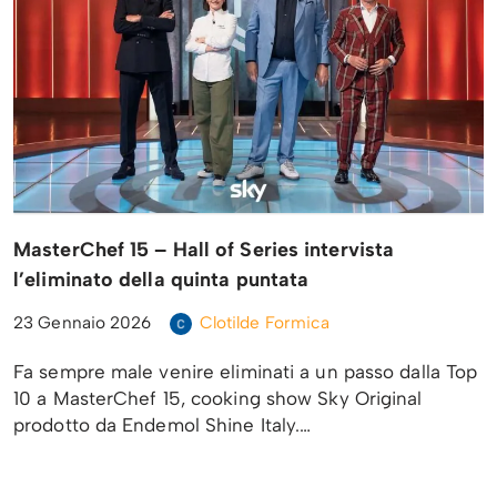
MasterChef 15 – Hall of Series intervista
l’eliminato della quinta puntata
23 Gennaio 2026
Clotilde Formica
Fa sempre male venire eliminati a un passo dalla Top
10 a MasterChef 15, cooking show Sky Original
prodotto da Endemol Shine Italy.…