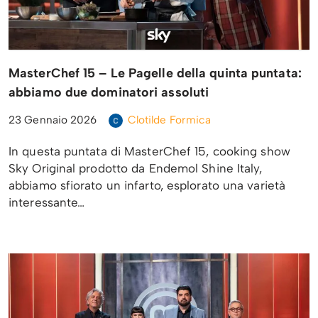
MasterChef 15 – Le Pagelle della quinta puntata:
abbiamo due dominatori assoluti
23 Gennaio 2026
Clotilde Formica
In questa puntata di MasterChef 15, cooking show
Sky Original prodotto da Endemol Shine Italy,
abbiamo sfiorato un infarto, esplorato una varietà
interessante…