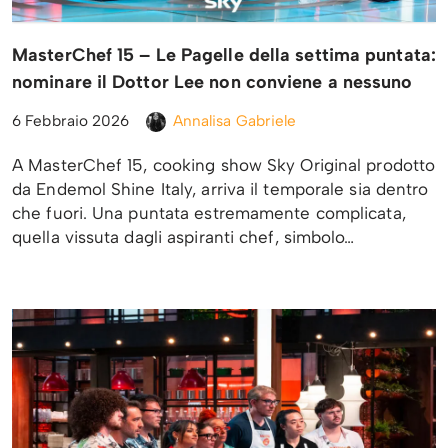
MasterChef 15 – Le Pagelle della settima puntata:
nominare il Dottor Lee non conviene a nessuno
6 Febbraio 2026
Annalisa Gabriele
A MasterChef 15, cooking show Sky Original prodotto
da Endemol Shine Italy, arriva il temporale sia dentro
che fuori. Una puntata estremamente complicata,
quella vissuta dagli aspiranti chef, simbolo…