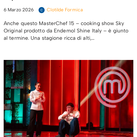
6 Marzo 2026
Clotilde Formica
Anche questo MasterChef 15 – cooking show Sky
Original prodotto da Endemol Shine Italy – è giunto
al termine. Una stagione ricca di alti,…