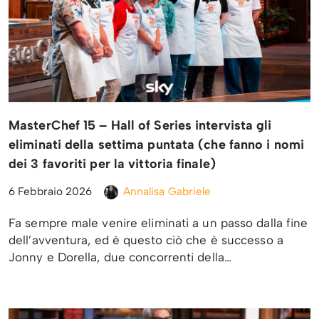
MasterChef 15 – Hall of Series intervista gli
eliminati della settima puntata (che fanno i nomi
dei 3 favoriti per la vittoria finale)
6 Febbraio 2026
Annalisa Gabriele
Fa sempre male venire eliminati a un passo dalla fine
dell’avventura, ed è questo ciò che è successo a
Jonny e Dorella, due concorrenti della…