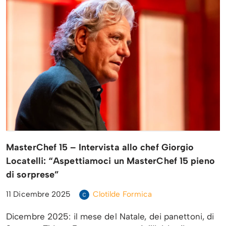
MasterChef 15 – Intervista allo chef Giorgio
Locatelli: “Aspettiamoci un MasterChef 15 pieno
di sorprese”
11 Dicembre 2025
Clotilde Formica
Dicembre 2025: il mese del Natale, dei panettoni, di