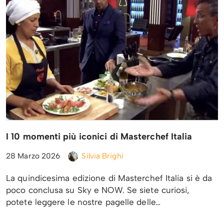
I 10 momenti più iconici di Masterchef Italia
28 Marzo 2026
Silvia Brighi
La quindicesima edizione di Masterchef Italia si è da
poco conclusa su Sky e NOW. Se siete curiosi,
potete leggere le nostre pagelle delle…