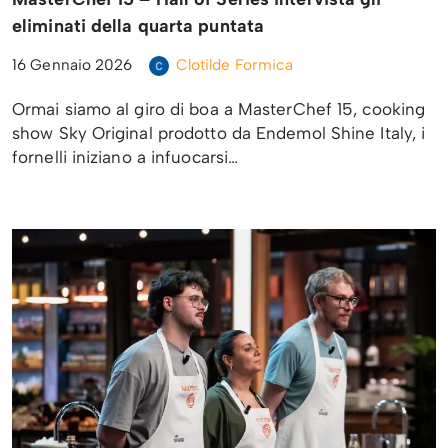
eliminati della quarta puntata
16 Gennaio 2026
Clotilde Formica
Ormai siamo al giro di boa a MasterChef 15, cooking
show Sky Original prodotto da Endemol Shine Italy, i
fornelli iniziano a infuocarsi…