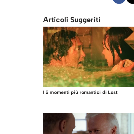
Articoli Suggeriti
I 5 momenti più romantici di Lost