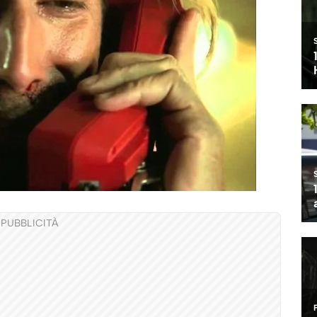
PUBBLICITÀ