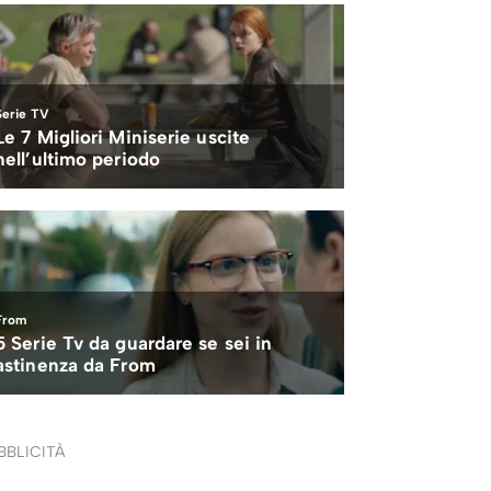
BBLICITÀ