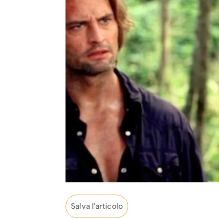
Salva l'articolo