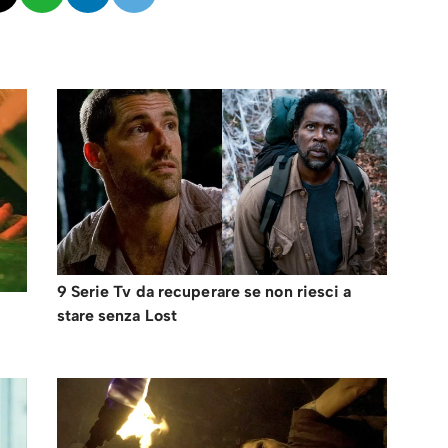
9 Serie Tv da recuperare se non riesci a
stare senza Lost