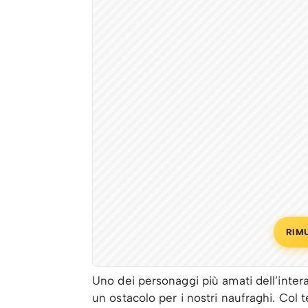
RIM
Uno dei personaggi più amati dell’intera
un ostacolo per i nostri naufraghi. Col