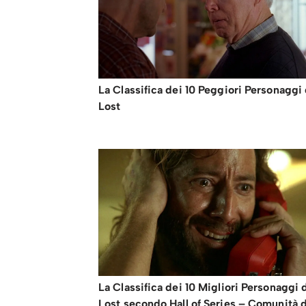
La Classifica dei 10 Peggiori Personaggi 
Lost
La Classifica dei 10 Migliori Personaggi 
Lost secondo Hall of Series – Comunità d