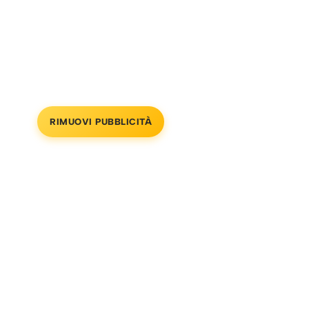
RIMUOVI PUBBLICITÀ