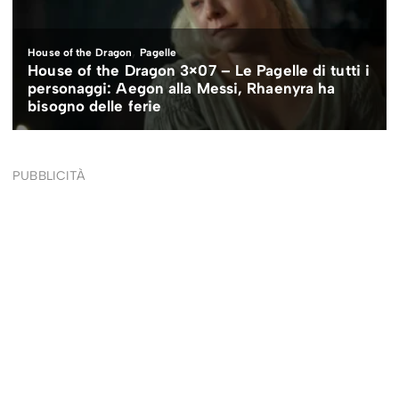
PUBBLICITÀ