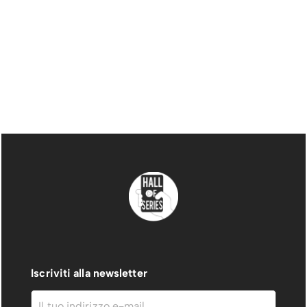
Iscriviti alla newsletter