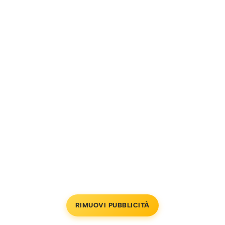
RIMUOVI PUBBLICITÀ