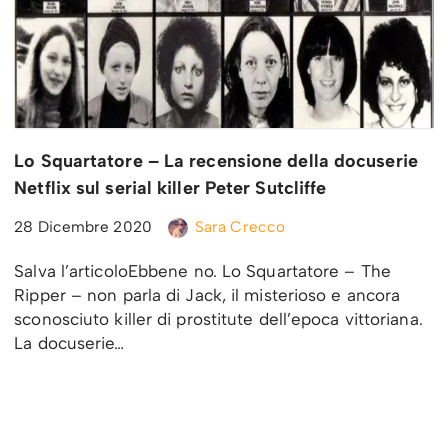
Lo Squartatore – La recensione della docuserie
Netflix sul serial killer Peter Sutcliffe
28 Dicembre 2020
Sara Crecco
Salva l’articoloEbbene no. Lo Squartatore – The
Ripper – non parla di Jack, il misterioso e ancora
sconosciuto killer di prostitute dell’epoca vittoriana.
La docuserie…