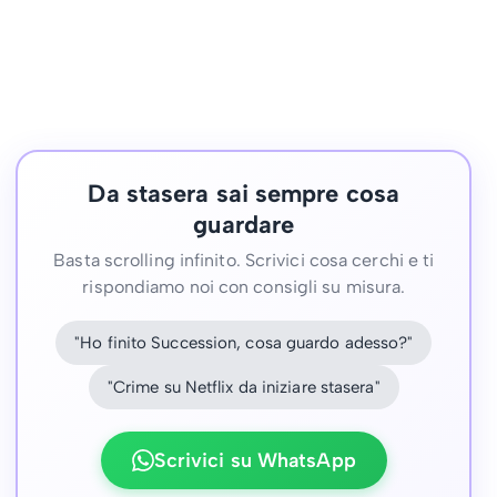
Da stasera sai sempre cosa
guardare
Basta scrolling infinito. Scrivici cosa cerchi e ti
rispondiamo noi con consigli su misura.
"Ho finito Succession, cosa guardo adesso?"
"Crime su Netflix da iniziare stasera"
Scrivici su WhatsApp