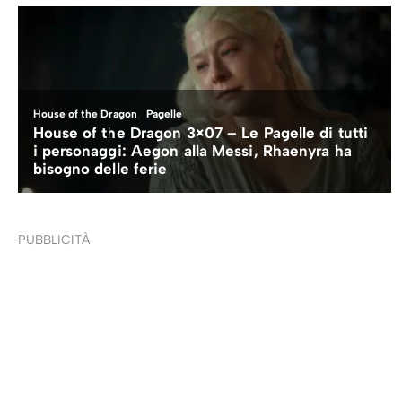
PUBBLICITÀ