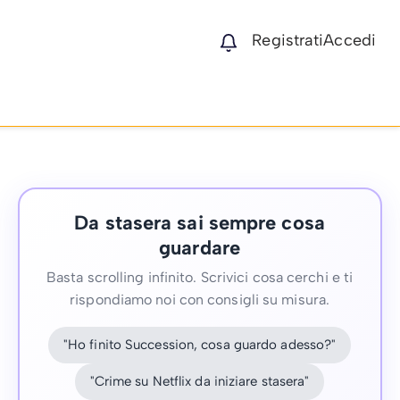
Registrati
Accedi
Da stasera sai sempre cosa
guardare
Basta scrolling infinito. Scrivici cosa cerchi e ti
rispondiamo noi con consigli su misura.
"Ho finito Succession, cosa guardo adesso?"
"Crime su Netflix da iniziare stasera"