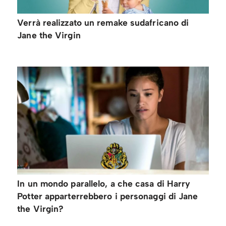
Verrà realizzato un remake sudafricano di
Jane the Virgin
In un mondo parallelo, a che casa di Harry
Potter apparterrebbero i personaggi di Jane
the Virgin?