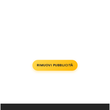
RIMUOVI PUBBLICITÀ