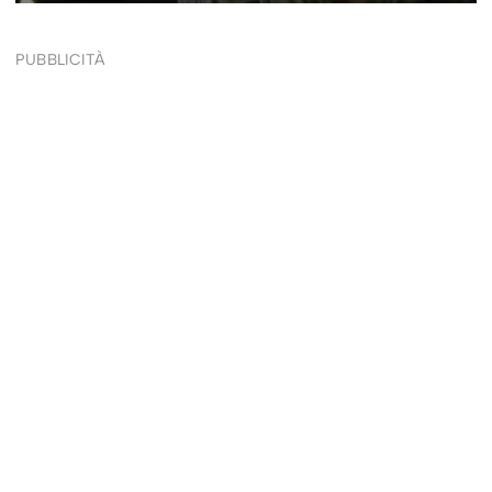
PUBBLICITÀ