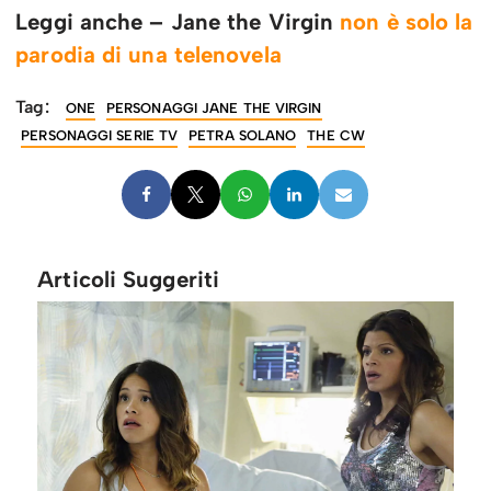
Leggi anche – Jane the Virgin
non è solo la
parodia di una telenovela
Tag:
ONE
PERSONAGGI JANE THE VIRGIN
PERSONAGGI SERIE TV
PETRA SOLANO
THE CW
Articoli Suggeriti