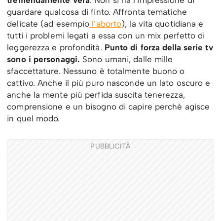
guardare qualcosa di finto. Affronta tematiche
delicate (ad esempio
l’aborto
), la vita quotidiana e
tutti i problemi legati a essa con un mix perfetto di
leggerezza e profondità.
Punto di forza della serie tv
sono i personaggi.
Sono umani, dalle mille
sfaccettature. Nessuno è totalmente buono o
cattivo. Anche il più puro nasconde un lato oscuro e
anche la mente più perfida suscita tenerezza,
comprensione e un bisogno di capire perché agisce
in quel modo.
PUBBLICITÀ