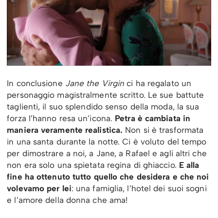
In conclusione
Jane the Virgin
ci ha regalato un
personaggio magistralmente scritto. Le sue battute
taglienti, il suo splendido senso della moda, la sua
forza l’hanno resa un’icona.
Petra è cambiata in
maniera veramente realistica.
Non si è trasformata
in una santa durante la notte. Ci è voluto del tempo
per dimostrare a noi, a Jane, a Rafael e agli altri che
non era solo una spietata regina di ghiaccio.
E alla
fine ha ottenuto tutto quello che desidera e che noi
volevamo per lei
: una famiglia, l’hotel dei suoi sogni
e l’amore della donna che ama!