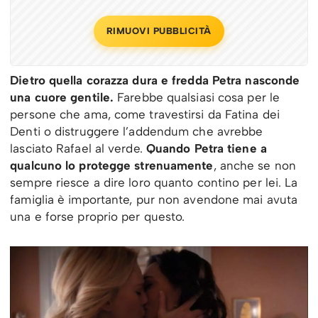
RIMUOVI PUBBLICITÀ
Dietro quella corazza dura e fredda Petra nasconde
una cuore gentile.
Farebbe qualsiasi cosa per le
persone che ama, come travestirsi da Fatina dei
Denti o distruggere l’addendum che avrebbe
lasciato Rafael al verde.
Quando Petra tiene a
qualcuno lo protegge strenuamente
, anche se non
sempre riesce a dire loro quanto contino per lei. La
famiglia è importante, pur non avendone mai avuta
una e forse proprio per questo.