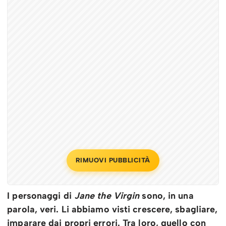
RIMUOVI PUBBLICITÀ
I personaggi di
Jane the Virgin
sono, in una
parola, veri. Li abbiamo visti crescere, sbagliare,
imparare dai propri errori. Tra loro, quello con