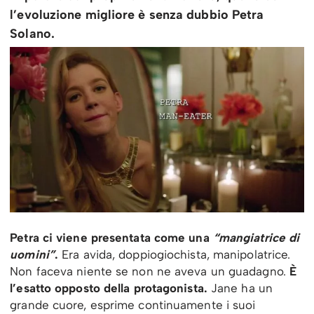
l’evoluzione migliore è senza dubbio Petra
Solano.
Petra ci viene presentata come una
“mangiatrice di
uomini”
.
Era avida, doppiogiochista, manipolatrice.
Non faceva niente se non ne aveva un guadagno.
È
l’esatto opposto della protagonista.
Jane ha un
grande cuore, esprime continuamente i suoi