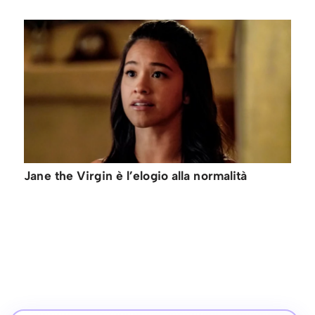
Jane the Virgin è l’elogio alla normalità