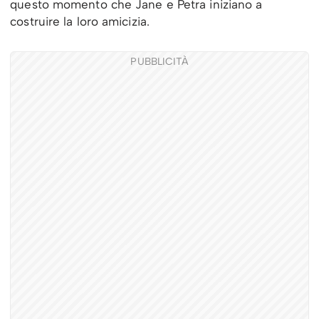
questo momento che Jane e Petra iniziano a
costruire la loro amicizia.
PUBBLICITÀ