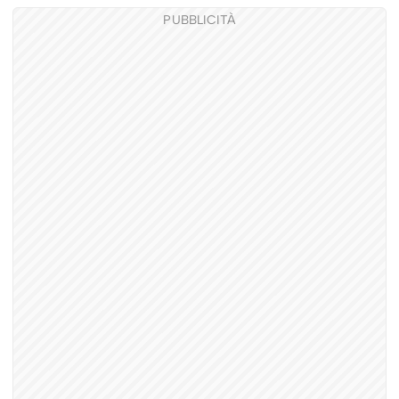
PUBBLICITÀ