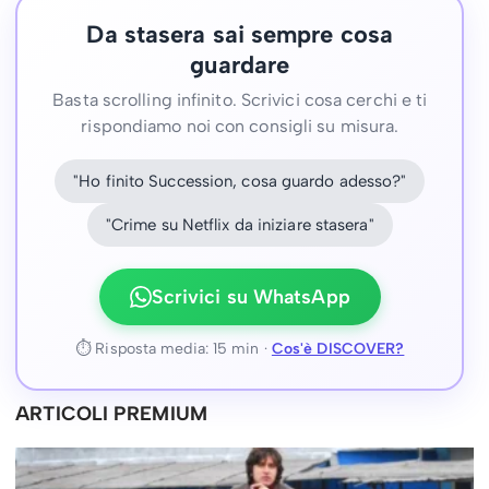
Da stasera sai sempre cosa
guardare
Basta scrolling infinito. Scrivici cosa cerchi e ti
rispondiamo noi con consigli su misura.
"Ho finito Succession, cosa guardo adesso?"
"Crime su Netflix da iniziare stasera"
Scrivici su WhatsApp
⏱ Risposta media: 15 min ·
Cos'è DISCOVER?
ARTICOLI PREMIUM