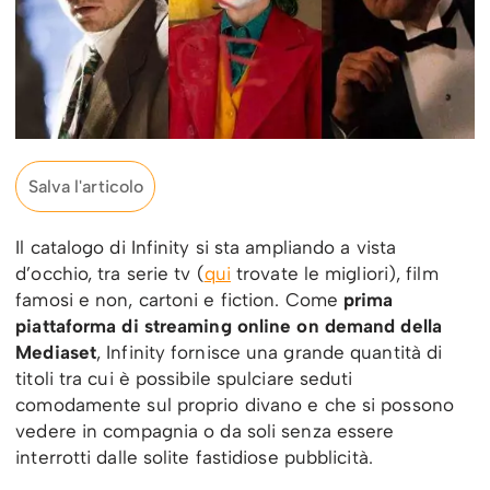
Salva l'articolo
Il catalogo di Infinity si sta ampliando a vista
d’occhio, tra serie tv (
qui
trovate le migliori), film
famosi e non, cartoni e fiction. Come
prima
piattaforma di streaming online on demand della
Mediaset
, Infinity fornisce una grande quantità di
titoli tra cui è possibile spulciare seduti
comodamente sul proprio divano e che si possono
vedere in compagnia o da soli senza essere
interrotti dalle solite fastidiose pubblicità.