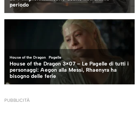
PUBBLICITÀ