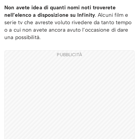
Non avete idea di quanti nomi noti troverete
nell’elenco a disposizione su Infinity
. Alcuni film e
serie tv che avreste voluto rivedere da tanto tempo
o a cui non avete ancora avuto l’occasione di dare
una possibilità.
PUBBLICITÀ