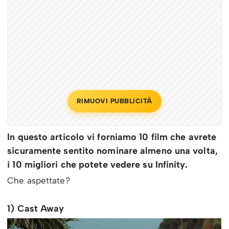
RIMUOVI PUBBLICITÀ
In questo articolo vi forniamo 10 film che avrete
sicuramente sentito nominare almeno una volta,
i 10 migliori che potete vedere su Infinity.
Che aspettate?
1) Cast Away