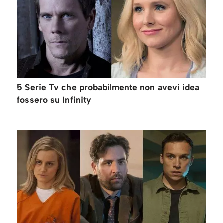
5 Serie Tv che probabilmente non avevi idea
fossero su Infinity