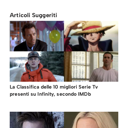
Articoli Suggeriti
La Classifica delle 10 migliori Serie Tv
presenti su Infinity, secondo IMDb