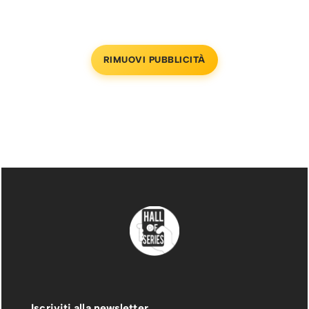
RIMUOVI PUBBLICITÀ
Iscriviti alla newsletter