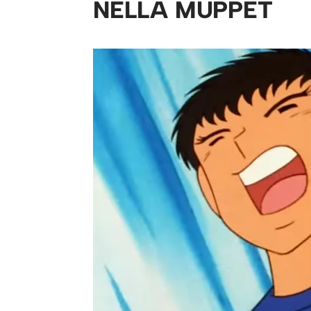
NELLA MUPPET