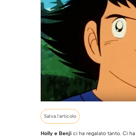
Salva l'articolo
Holly e Benji
ci ha regalato tanto. Ci ha