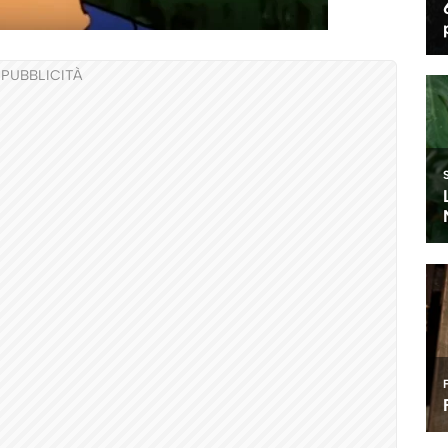
PUBBLICITÀ