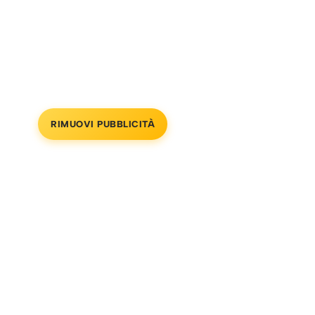
RIMUOVI PUBBLICITÀ