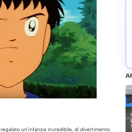
A
 regalato un’infanzia incredibile, di divertimento