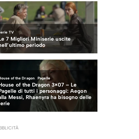
BBLICITÀ