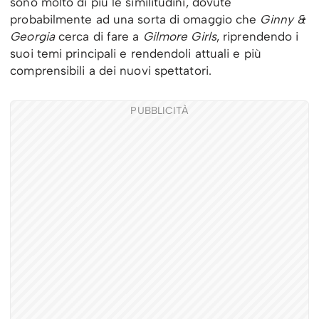
sono molto di più le similitudini, dovute
probabilmente ad una sorta di omaggio che
Ginny &
Georgia
cerca di fare a
Gilmore Girls
, riprendendo i
suoi temi principali e rendendoli attuali e più
comprensibili a dei nuovi spettatori.
PUBBLICITÀ