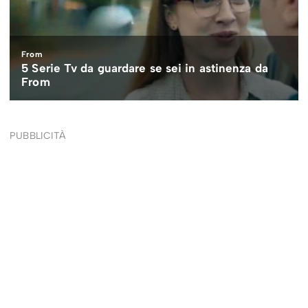
PUBBLICITÀ