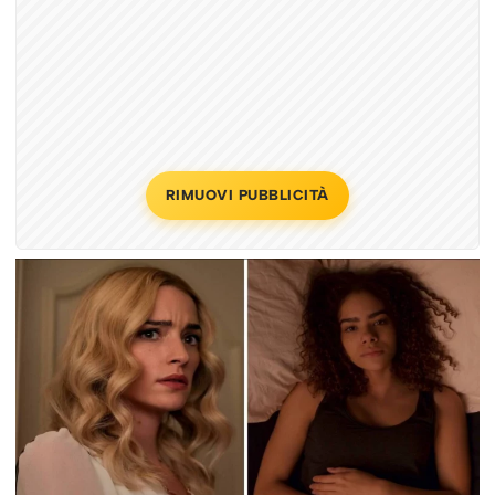
RIMUOVI PUBBLICITÀ