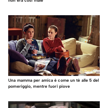
non era così male
Una mamma per amica è come un tè alle 5 del
pomeriggio, mentre fuori piove