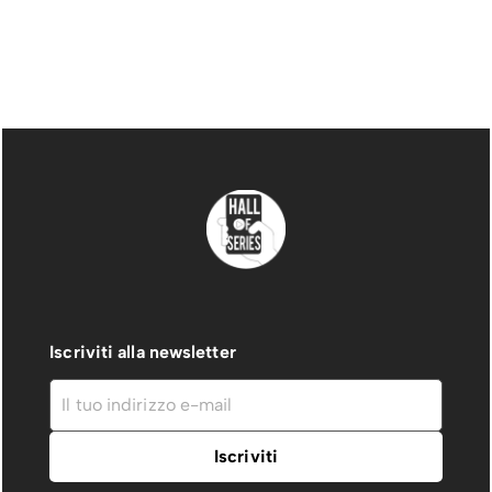
Iscriviti alla newsletter