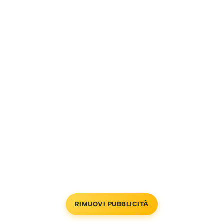
RIMUOVI PUBBLICITÀ