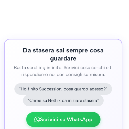
Da stasera sai sempre cosa
guardare
Basta scrolling infinito. Scrivici cosa cerchi e ti
rispondiamo noi con consigli su misura.
"Ho finito Succession, cosa guardo adesso?"
"Crime su Netflix da iniziare stasera"
Scrivici su WhatsApp