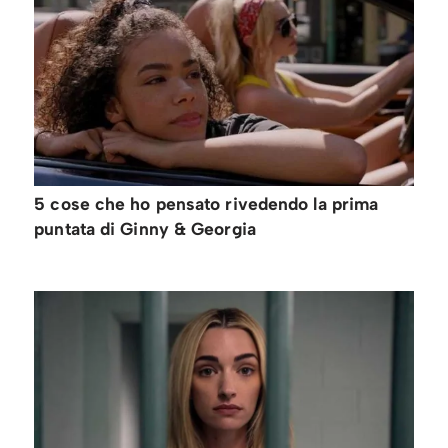
5 cose che ho pensato rivedendo la prima
puntata di Ginny & Georgia