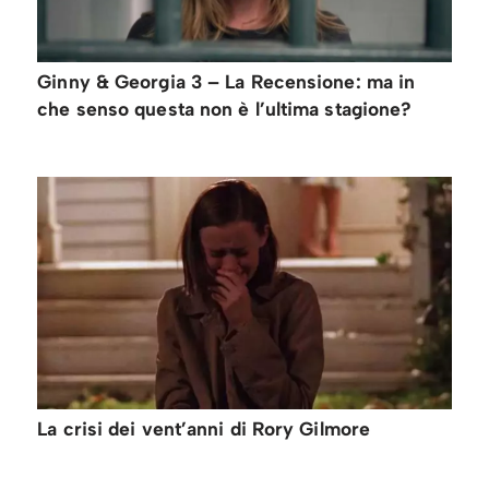
Ginny & Georgia 3 – La Recensione: ma in
che senso questa non è l’ultima stagione?
La crisi dei vent’anni di Rory Gilmore