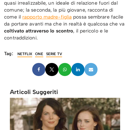
quasi irrealizzabile, un ideale di relazione fuori dal
comune; la seconda, la più giovane, racconta di
come il
rapporto madre-figlia
possa sembrare facile
da portare avanti ma che in realtà è qualcosa che va
coltivato attraverso lo scontro
, il pericolo e le
contraddizioni.
Tag:
NETFLIX
ONE
SERIE TV
Articoli Suggeriti