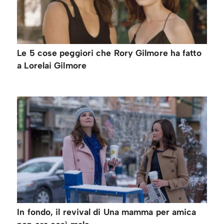
Le 5 cose peggiori che Rory Gilmore ha fatto
a Lorelai Gilmore
In fondo, il revival di Una mamma per amica