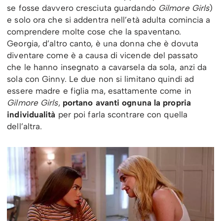
se fosse davvero cresciuta guardando
Gilmore Girls
)
e solo ora che si addentra nell’età adulta comincia a
comprendere molte cose che la spaventano.
Georgia, d’altro canto, è una donna che è dovuta
diventare come è a causa di vicende del passato
che le hanno insegnato a cavarsela da sola, anzi da
sola con Ginny. Le due non si limitano quindi ad
essere madre e figlia ma, esattamente come in
Gilmore Girls
,
portano avanti ognuna la propria
individualità
per poi farla scontrare con quella
dell’altra.