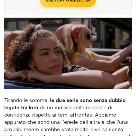
RIMUOVI PUBBLICITÀ
Tirando le somme:
le due serie sono senza dubbio
legate tra loro
da un indissolubile rapporto di
confidenza rispetto ai temi affrontati. Abbiamo
appurato che sono una l’erede dell’altra e che l’una
probabilmente sarebbe stata molto diversa senza