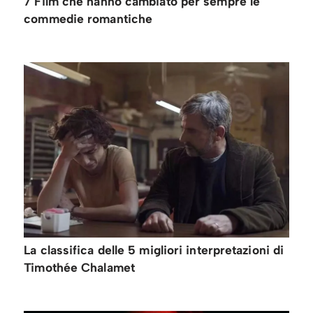
7 Film che hanno cambiato per sempre le
commedie romantiche
La classifica delle 5 migliori interpretazioni di
Timothée Chalamet