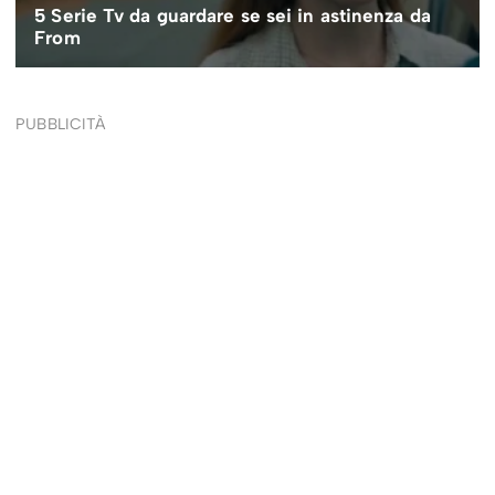
PUBBLICITÀ