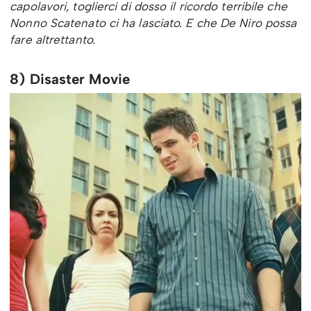
capolavori, toglierci di dosso il ricordo terribile che
Nonno Scatenato ci ha lasciato. E che De Niro possa
fare altrettanto.
8) Disaster Movie