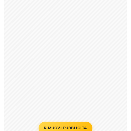
RIMUOVI PUBBLICITÀ