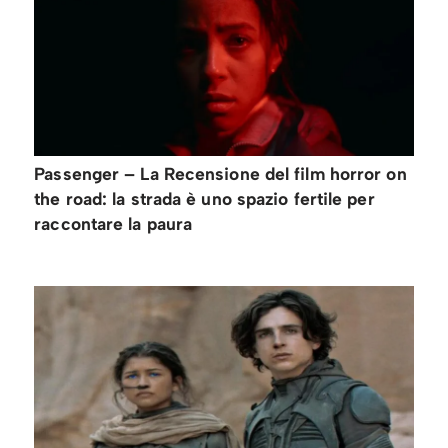
Passenger – La Recensione del film horror on
the road: la strada è uno spazio fertile per
raccontare la paura