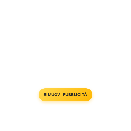
RIMUOVI PUBBLICITÀ