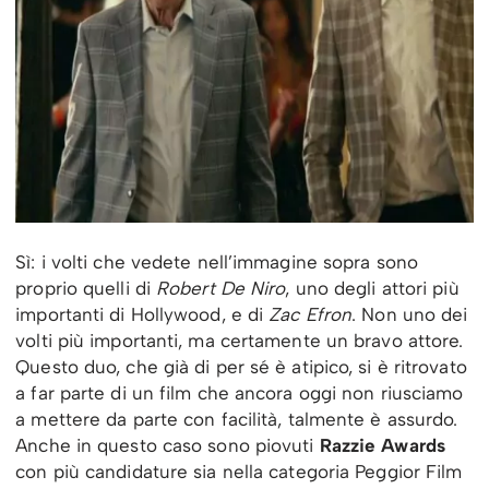
Sì: i volti che vedete nell’immagine sopra sono
proprio quelli di
Robert De Niro
, uno degli attori più
importanti di Hollywood, e di
Zac Efron
. Non uno dei
volti più importanti, ma certamente un bravo attore.
Questo duo, che già di per sé è atipico, si è ritrovato
a far parte di un film che ancora oggi non riusciamo
a mettere da parte con facilità, talmente è assurdo.
Anche in questo caso sono piovuti
Razzie Awards
con più candidature sia nella categoria Peggior Film