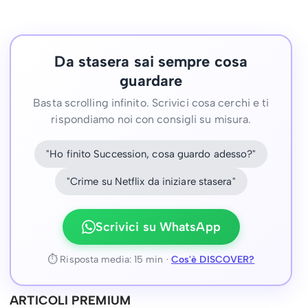
Da stasera sai sempre cosa
guardare
Basta scrolling infinito. Scrivici cosa cerchi e ti
rispondiamo noi con consigli su misura.
"Ho finito Succession, cosa guardo adesso?"
"Crime su Netflix da iniziare stasera"
Scrivici su WhatsApp
⏱ Risposta media: 15 min ·
Cos'è DISCOVER?
ARTICOLI PREMIUM