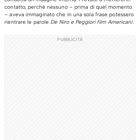
contatto, perché nessuno – prima di quel momento
– aveva immaginato che in una sola frase potessero
rientrare le parole
De Niro e Peggiori film Americani.
PUBBLICITÀ