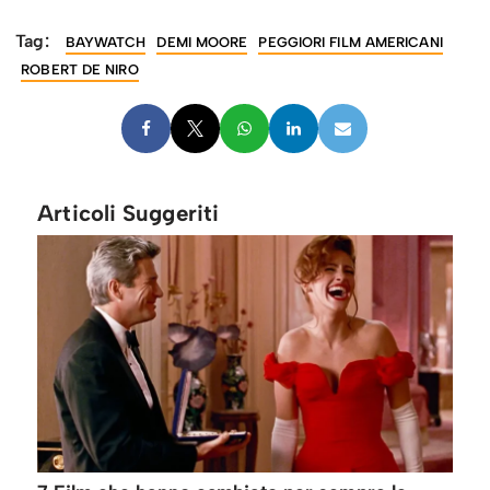
Tag:
BAYWATCH
DEMI MOORE
PEGGIORI FILM AMERICANI
ROBERT DE NIRO
Articoli Suggeriti