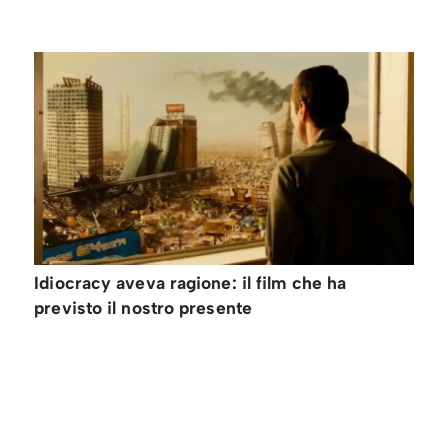
Idiocracy aveva ragione: il film che ha
previsto il nostro presente