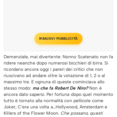
RIMUOVI PUBBLICITÀ
Demenziale, mai divertente: Nonno Scatenato non fa
ridere neanche dopo numerosi bicchieri di birra. Si
ricordano ancora oggi i pareri dei critici che non
riuscivano ad andare oltre la votazione di 1, 2 o al
massimo tre. E ognuna di queste cominciava allo
stesso modo:
ma che fa Robert De Niro?
Non è
ancora dato sapersi. Per fortuna dopo quel momento
tutto è tornato alla normalità con pellicole come
Joker, C’era una volta a…Hollywood, Amsterdam e
Killers of the Flower Moon.
Che possano, questi