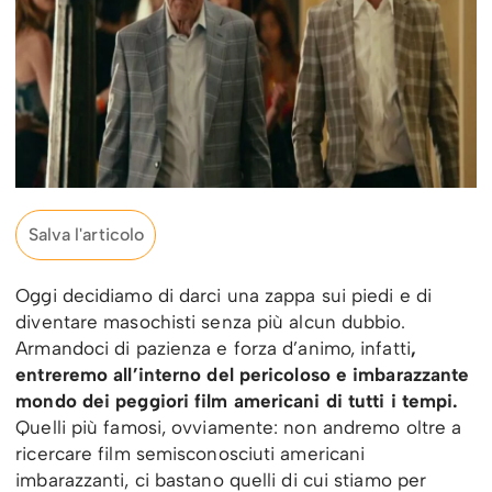
Salva l'articolo
Oggi decidiamo di darci una zappa sui piedi e di
diventare masochisti senza più alcun dubbio.
Armandoci di pazienza e forza d’animo, infatti
,
entreremo all’interno del pericoloso e imbarazzante
mondo dei peggiori film americani di tutti i tempi.
Quelli più famosi, ovviamente: non andremo oltre a
ricercare film semisconosciuti americani
imbarazzanti, ci bastano quelli di cui stiamo per