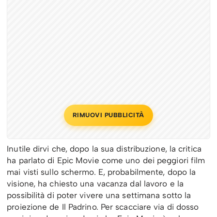
RIMUOVI PUBBLICITÀ
Inutile dirvi che, dopo la sua distribuzione, la critica
ha parlato di Epic Movie come uno dei peggiori film
mai visti sullo schermo. E, probabilmente, dopo la
visione, ha chiesto una vacanza dal lavoro e la
possibilità di poter vivere una settimana sotto la
proiezione de Il Padrino. Per scacciare via di dosso