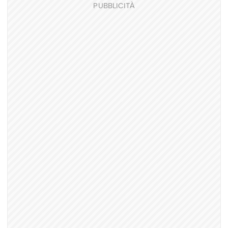
PUBBLICITÀ