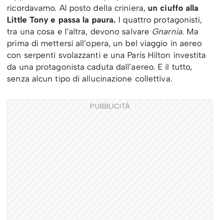
ricordavamo. Al posto della criniera,
un ciuffo alla
Little Tony e passa la paura.
I quattro protagonisti,
tra una cosa e l’altra, devono salvare
Gnarnia.
Ma
prima di mettersi all’opera, un bel viaggio in aereo
con serpenti svolazzanti e una Paris Hilton investita
da una protagonista caduta dall’aereo. E il tutto,
senza alcun tipo di allucinazione collettiva.
PUBBLICITÀ