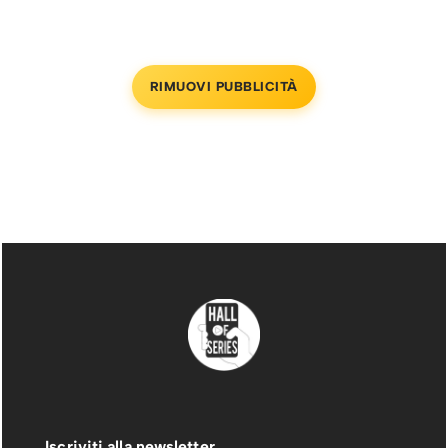
RIMUOVI PUBBLICITÀ
Iscriviti alla newsletter