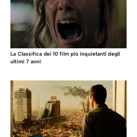
La Classifica dei 10 film più inquietanti degli
ultimi 7 anni