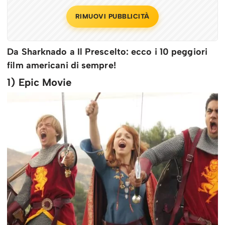
RIMUOVI PUBBLICITÀ
Da Sharknado a Il Prescelto: ecco i 10 peggiori
film americani di sempre!
1) Epic Movie