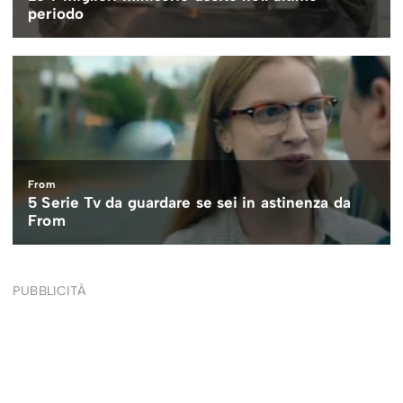
PUBBLICITÀ