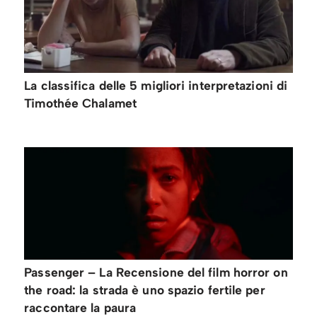
La classifica delle 5 migliori interpretazioni di
Timothée Chalamet
Passenger – La Recensione del film horror on
the road: la strada è uno spazio fertile per
raccontare la paura