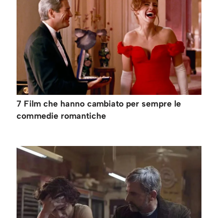
7 Film che hanno cambiato per sempre le
commedie romantiche