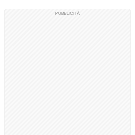
PUBBLICITÀ