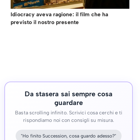
Idiocracy aveva ragione: il film che ha
previsto il nostro presente
Da stasera sai sempre cosa
guardare
Basta scrolling infinito. Scrivici cosa cerchi e ti
rispondiamo noi con consigli su misura.
"Ho finito Succession, cosa guardo adesso?"