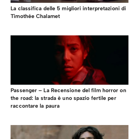
La classifica delle 5 migliori interpretazioni di
Timothée Chalamet
Passenger – La Recensione del film horror on
the road: la strada è uno spazio fertile per
raccontare la paura