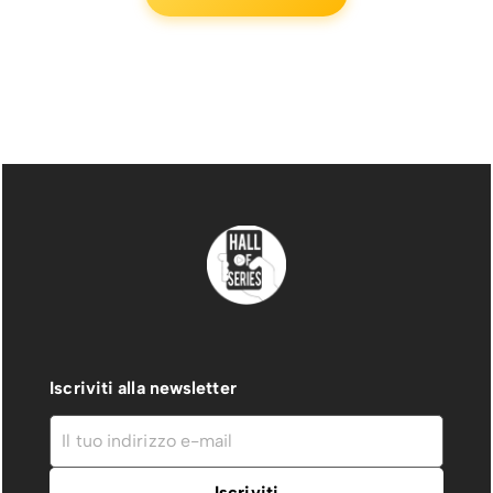
Iscriviti alla newsletter