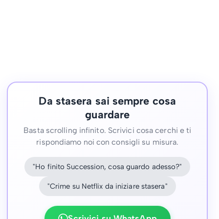
Da stasera sai sempre cosa
guardare
Basta scrolling infinito. Scrivici cosa cerchi e ti
rispondiamo noi con consigli su misura.
"Ho finito Succession, cosa guardo adesso?"
"Crime su Netflix da iniziare stasera"
Scrivici su WhatsApp