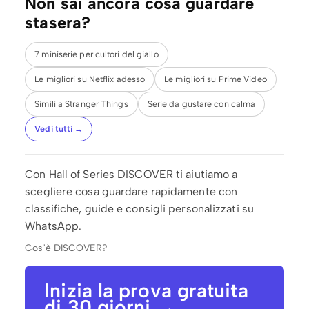
Non sai ancora cosa guardare
stasera?
7 miniserie per cultori del giallo
Le migliori su Netflix adesso
Le migliori su Prime Video
Simili a Stranger Things
Serie da gustare con calma
Vedi tutti →
Con Hall of Series DISCOVER ti aiutiamo a
scegliere cosa guardare rapidamente con
classifiche, guide e consigli personalizzati su
WhatsApp.
Cos'è DISCOVER?
Inizia la prova gratuita
di 30 giorni →