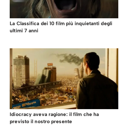
La Classifica dei 10 film più inquietanti degli
ultimi 7 anni
Idiocracy aveva ragione: il film che ha
previsto il nostro presente