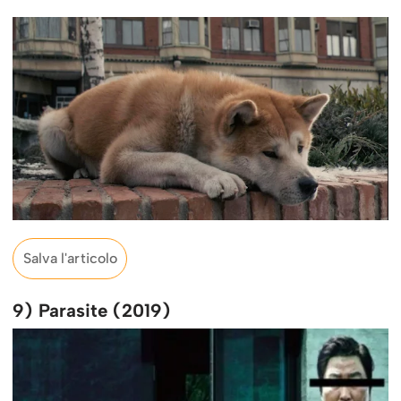
Salva l'articolo
9) Parasite (2019)