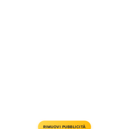
RIMUOVI PUBBLICITÀ