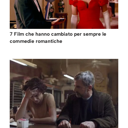
7 Film che hanno cambiato per sempre le
commedie romantiche