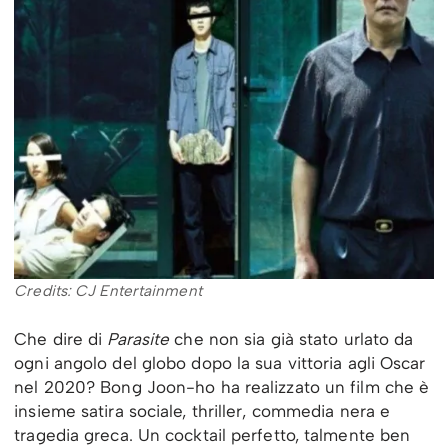
Credits: CJ Entertainment
Che dire di
Parasite
che non sia già stato urlato da
ogni angolo del globo dopo la sua vittoria agli Oscar
nel 2020? Bong Joon-ho ha realizzato un film che è
insieme satira sociale, thriller, commedia nera e
tragedia greca. Un cocktail perfetto, talmente ben