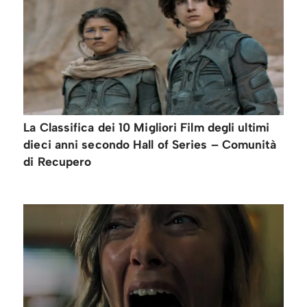
La Classifica dei 10 Migliori Film degli ultimi
dieci anni secondo Hall of Series – Comunità
di Recupero