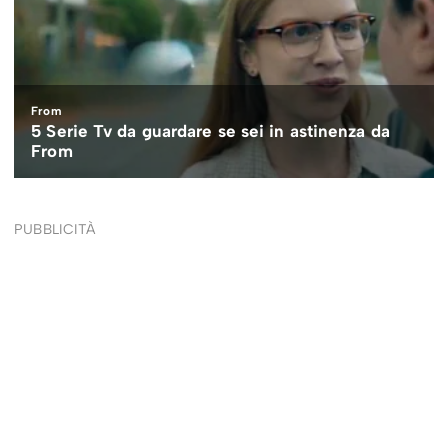
PUBBLICITÀ