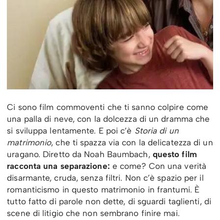
Ci sono film commoventi che ti sanno colpire come
una palla di neve, con la dolcezza di un dramma che
si sviluppa lentamente. E poi c’è
Storia di un
matrimonio
, che ti spazza via con la delicatezza di un
uragano. Diretto da Noah Baumbach,
questo film
racconta una separazione:
e come? Con una verità
disarmante, cruda, senza filtri. Non c’è spazio per il
romanticismo in questo matrimonio in frantumi. È
tutto fatto di parole non dette, di sguardi taglienti, di
scene di litigio che non sembrano finire mai.