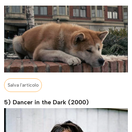
Salva l'articolo
5) Dancer in the Dark (2000)