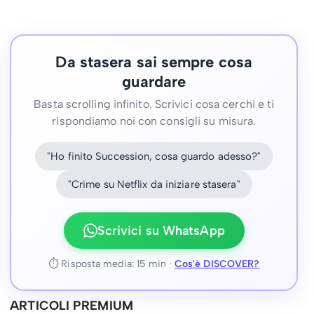
Da stasera sai sempre cosa
guardare
Basta scrolling infinito. Scrivici cosa cerchi e ti
rispondiamo noi con consigli su misura.
"Ho finito Succession, cosa guardo adesso?"
"Crime su Netflix da iniziare stasera"
Scrivici su WhatsApp
⏱ Risposta media: 15 min ·
Cos'è DISCOVER?
ARTICOLI PREMIUM