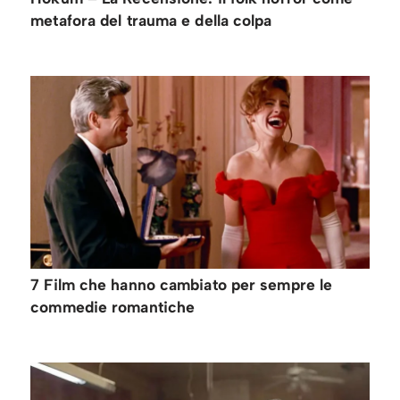
metafora del trauma e della colpa
7 Film che hanno cambiato per sempre le
commedie romantiche