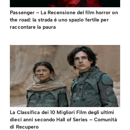
Passenger – La Recensione del film horror on
the road: la strada è uno spazio fertile per
raccontare la paura
La Classifica dei 10 Migliori Film degli ultimi
dieci anni secondo Hall of Series – Comunità
di Recupero