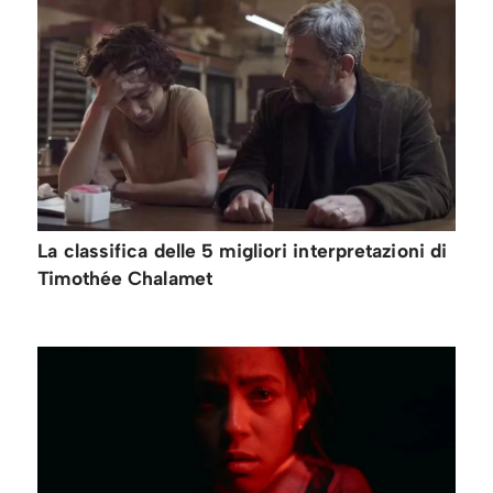
La classifica delle 5 migliori interpretazioni di
Timothée Chalamet