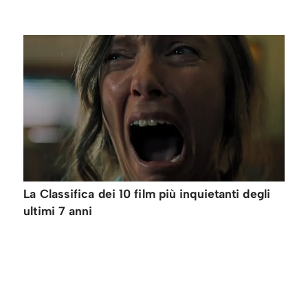
La Classifica dei 10 film più inquietanti degli
ultimi 7 anni