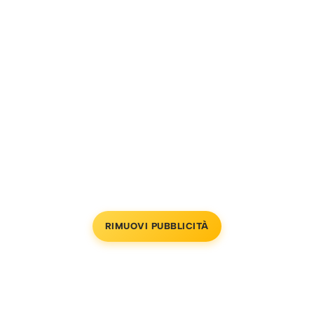
RIMUOVI PUBBLICITÀ