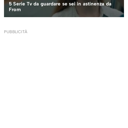
PUBBLICITÀ