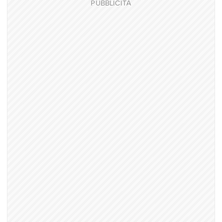
PUBBLICITÀ