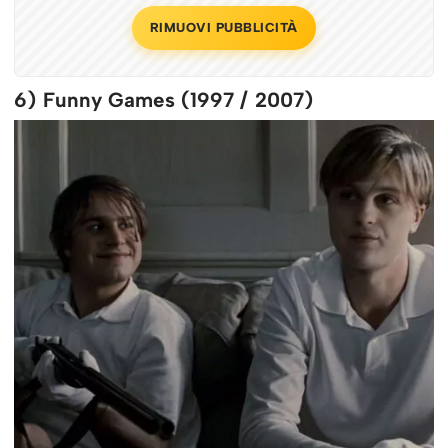
RIMUOVI PUBBLICITÀ
6) Funny Games (1997 / 2007)