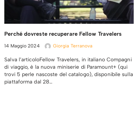
Perché dovreste recuperare Fellow Travelers
14 Maggio 2024
Giorgia Terranova
Salva l’articoloFellow Travelers, in italiano Compagni
di viaggio, è la nuova miniserie di Paramount+ (qui
trovi 5 perle nascoste del catalogo), disponibile sulla
piattaforma dal 28…