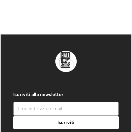
Iscriviti alla newsletter