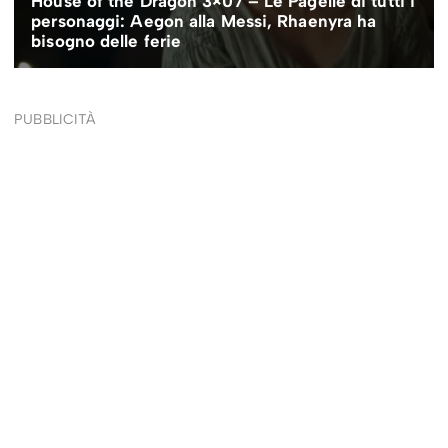
PUBBLICITÀ