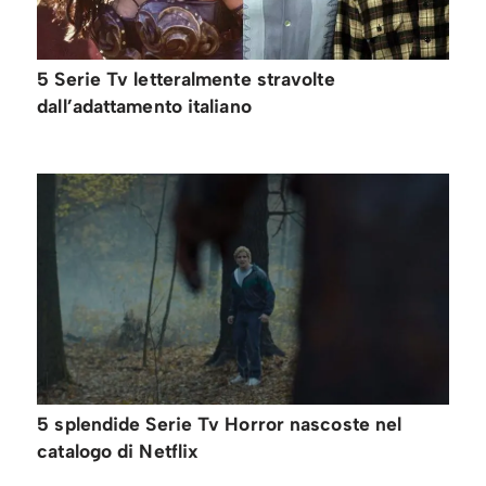
5 Serie Tv letteralmente stravolte
dall’adattamento italiano
5 splendide Serie Tv Horror nascoste nel
catalogo di Netflix