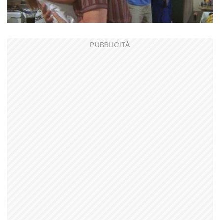
PUBBLICITÀ