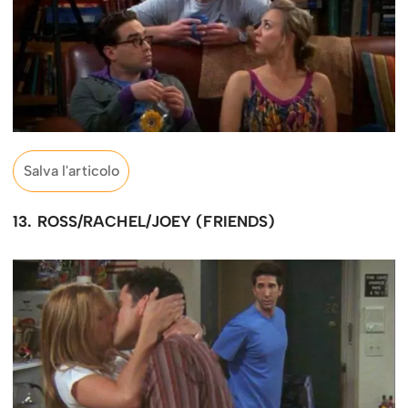
Salva l'articolo
13. ROSS/RACHEL/JOEY (FRIENDS)