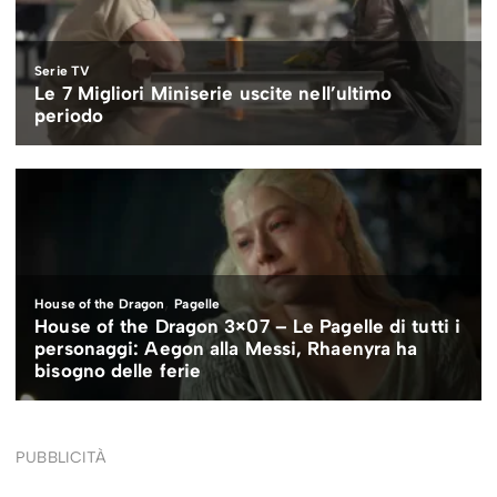
PUBBLICITÀ