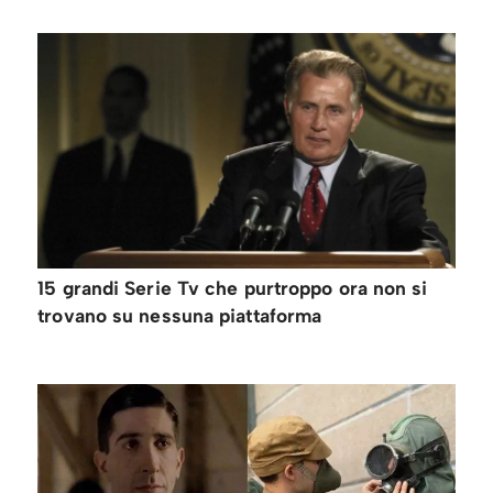
15 grandi Serie Tv che purtroppo ora non si
trovano su nessuna piattaforma