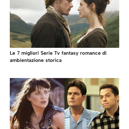
Le 7 migliori Serie Tv fantasy romance di
ambientazione storica