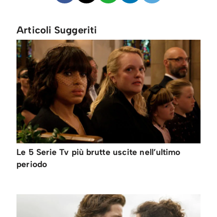
Articoli Suggeriti
Le 5 Serie Tv più brutte uscite nell’ultimo
periodo