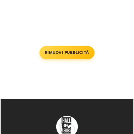
RIMUOVI PUBBLICITÀ