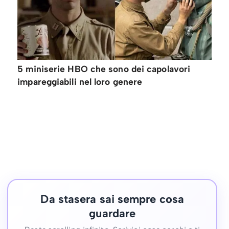
5 miniserie HBO che sono dei capolavori
impareggiabili nel loro genere
Da stasera sai sempre cosa
guardare