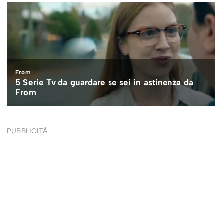
PUBBLICITÀ