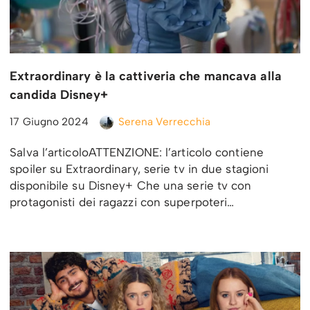
Extraordinary è la cattiveria che mancava alla
candida Disney+
17 Giugno 2024
Serena Verrecchia
Salva l’articoloATTENZIONE: l’articolo contiene
spoiler su Extraordinary, serie tv in due stagioni
disponibile su Disney+ Che una serie tv con
protagonisti dei ragazzi con superpoteri…