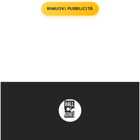
RIMUOVI PUBBLICITÀ