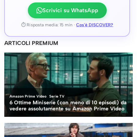
Scrivici su WhatsApp
⏱ Risposta media: 15 min ·
Cos'è DISCOVER?
ARTICOLI PREMIUM