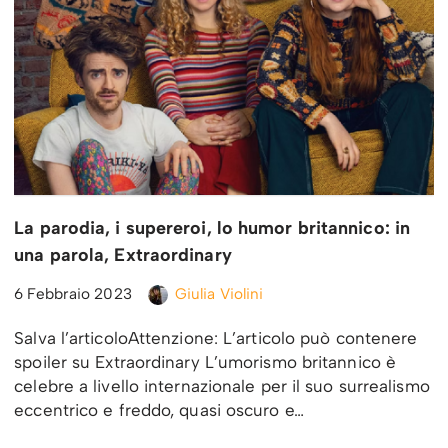
La parodia, i supereroi, lo humor britannico: in
una parola, Extraordinary
6 Febbraio 2023
Giulia Violini
Salva l’articoloAttenzione: L’articolo può contenere
spoiler su Extraordinary L’umorismo britannico è
celebre a livello internazionale per il suo surrealismo
eccentrico e freddo, quasi oscuro e…