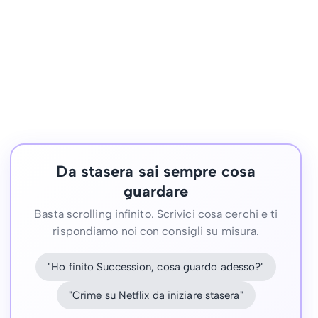
Da stasera sai sempre cosa
guardare
Basta scrolling infinito. Scrivici cosa cerchi e ti
rispondiamo noi con consigli su misura.
"Ho finito Succession, cosa guardo adesso?"
"Crime su Netflix da iniziare stasera"