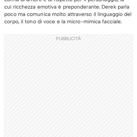
cui ricchezza emotiva è preponderante. Derek parla
poco ma comunica molto attraverso il linguaggio del
corpo, il tono di voce e la micro-mimica facciale.
PUBBLICITÀ