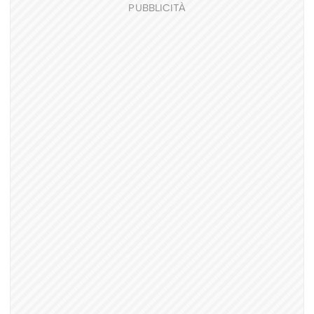
PUBBLICITÀ