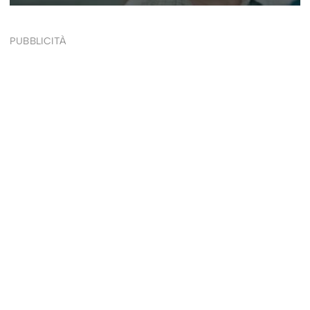
PUBBLICITÀ