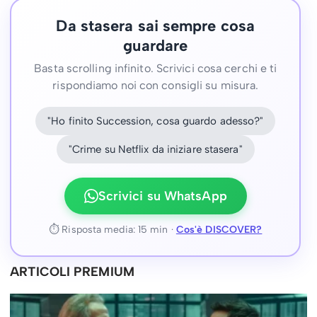
Da stasera sai sempre cosa
guardare
Basta scrolling infinito. Scrivici cosa cerchi e ti
rispondiamo noi con consigli su misura.
"Ho finito Succession, cosa guardo adesso?"
"Crime su Netflix da iniziare stasera"
Scrivici su WhatsApp
⏱ Risposta media: 15 min ·
Cos'è DISCOVER?
ARTICOLI PREMIUM