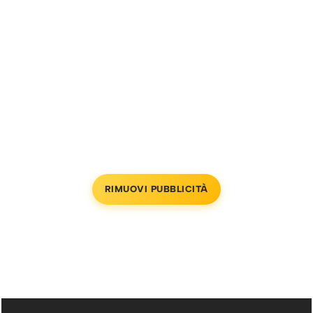
RIMUOVI PUBBLICITÀ