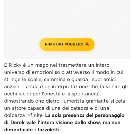
RIMUOVI PUBBLICITÀ
E Ricky è un mago nel trasmettere un intero
universo di emozioni solo attraverso il modo in cui
stringe le spalle, cammina o guarda i suoi amici
anziani. La sua è un’interpretazione che fa venire gli
occhi lucidi per l’onestà e la spontaneità,
dimostrando che dietro l’umorista graffiante si cela
un attore capace di una delicatezza e di una
dolcezza infinite.
La sola presenza del personaggio
di Derek vale l’intera visione dello show, ma non
dimenticate i fazzoletti.