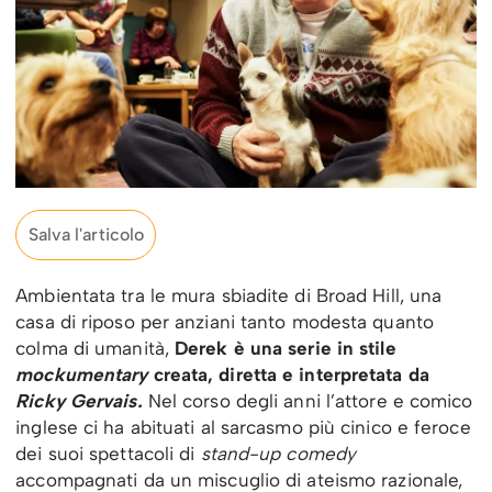
Salva l'articolo
Ambientata tra le mura sbiadite di Broad Hill, una
casa di riposo per anziani tanto modesta quanto
colma di umanità,
Derek è una serie in stile
mockumentary
creata, diretta e interpretata da
Ricky Gervais.
Nel corso degli anni l’attore e comico
inglese ci ha abituati al sarcasmo più cinico e feroce
dei suoi spettacoli di
stand-up comedy
accompagnati da un miscuglio di ateismo razionale,