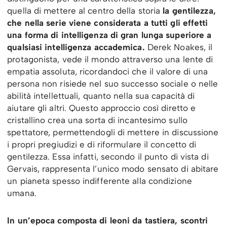
quella di mettere al centro della storia
la gentilezza,
che nella serie viene considerata a tutti gli effetti
una forma di intelligenza di gran lunga superiore a
qualsiasi intelligenza accademica.
Derek Noakes, il
protagonista, vede il mondo attraverso una lente di
empatia assoluta, ricordandoci che il valore di una
persona non risiede nel suo successo sociale o nelle
abilità intellettuali, quanto nella sua capacità di
aiutare gli altri. Questo approccio così diretto e
cristallino crea una sorta di incantesimo sullo
spettatore, permettendogli di mettere in discussione
i propri pregiudizi e di riformulare il concetto di
gentilezza. Essa infatti, secondo il punto di vista di
Gervais, rappresenta l’unico modo sensato di abitare
un pianeta spesso indifferente alla condizione
umana.
In un’epoca composta di leoni da tastiera, scontri