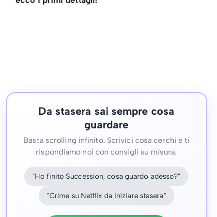
Da stasera sai sempre cosa
guardare
Basta scrolling infinito. Scrivici cosa cerchi e ti
rispondiamo noi con consigli su misura.
"Ho finito Succession, cosa guardo adesso?"
"Crime su Netflix da iniziare stasera"