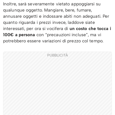
Inoltre, sarà severamente vietato appoggiarsi su
qualunque oggetto. Mangiare, bere, fumare,
annusare oggetti e indossare abiti non adeguati. Per
quanto riguarda i prezzi invece, laddove siate
interessati, per ora si vocifera di
un costo che tocca i
100€ a persona
con “precauzioni incluse”, ma vi
potrebbero essere variazioni di prezzo col tempo.
PUBBLICITÀ