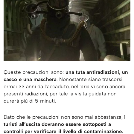
Queste precauzioni sono:
una tuta antiradiazioni, un
casco e una maschera
. Nonostante siano trascorsi
ormai 33 anni dall’accaduto, nell’aria vi sono ancora
presenti radiazioni, per tale la visita guidata non
durerà più di 5 minuti.
Dato che le precauzioni non sono mai abbastanza,
i
turisti all’uscita dovranno essere sottoposti a
controlli per verificare il livello di contaminazione.