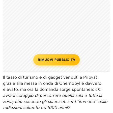
RIMUOVI PUBBLICITÀ
Il tasso di turismo e di gadget venduti a Pripyat
grazie alla messa in onda di Chernobyl è davvero
elevato, ma ora la domanda sorge spontanea:
chi
avrà il coraggio di percorrere quella sala e tutta la
zona, che secondo gli scienziati sarà “immune” dalle
radiazioni soltanto tra 1000 anni!?