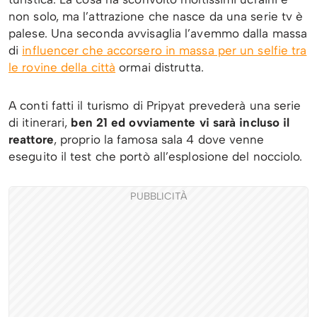
non solo, ma l’attrazione che nasce da una serie tv è
palese. Una seconda avvisaglia l’avemmo dalla massa
di
influencer che accorsero in massa per un selfie tra
le rovine della città
ormai distrutta.
A conti fatti il turismo di Pripyat prevederà una serie
di itinerari,
ben 21 ed ovviamente vi sarà incluso il
reattore
, proprio la famosa sala 4 dove venne
eseguito il test che portò all’esplosione del nocciolo.
PUBBLICITÀ