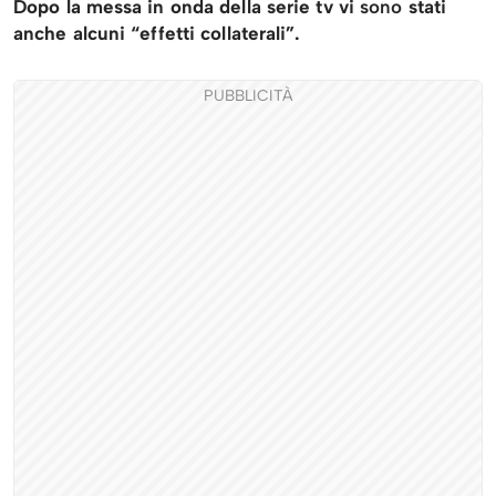
Dopo la messa in onda della serie tv vi
sono
stati
anche alcuni “effetti collaterali”.
PUBBLICITÀ