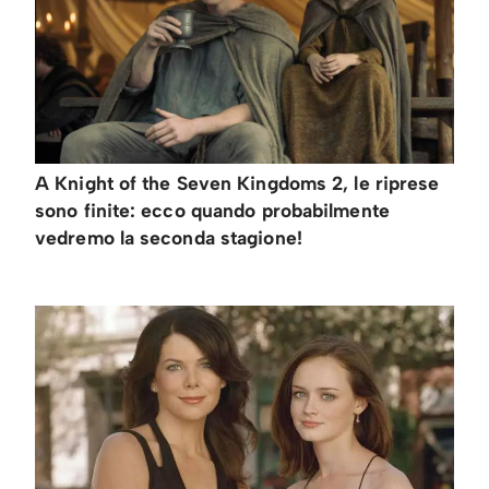
A Knight of the Seven Kingdoms 2, le riprese
sono finite: ecco quando probabilmente
vedremo la seconda stagione!