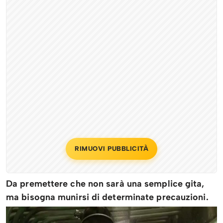
RIMUOVI PUBBLICITÀ
Da premettere che non sarà una semplice gita,
ma bisogna munirsi di determinate precauzioni.