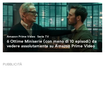
PUBBLICITÀ