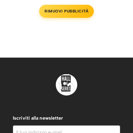
RIMUOVI PUBBLICITÀ
Iscriviti alla newsletter