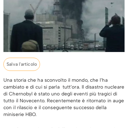
Salva l'articolo
Una storia che ha sconvolto il mondo, che l’ha
cambiato e di cui si parla tutt’ora. Il disastro nucleare
di Chernobyl è stato uno degli eventi più tragici di
tutto il Novecento. Recentemente è ritornato in auge
con il rilascio e il conseguente successo della
miniserie HBO.