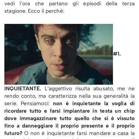
vedi l’ora che partano gli episodi della terza
stagione. Ecco il perchè:
#1.
INQUIETANTE.
L’aggettivo risulta abusato, me ne
rendo conto, ma caratterizza nella sua generalità la
serie. Pensiamoci:
non è inquietante la voglia di
ricordare tutto e farsi impiantare in testa un chip
dove immagazzinare tutto quello che si è vissuto
fino a danneggiare il proprio presente e il proprio
futuro?
O non è inquietante farsi mandare a casa la