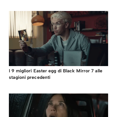
I 9 migliori Easter egg di Black Mirror 7 alle
stagioni precedenti