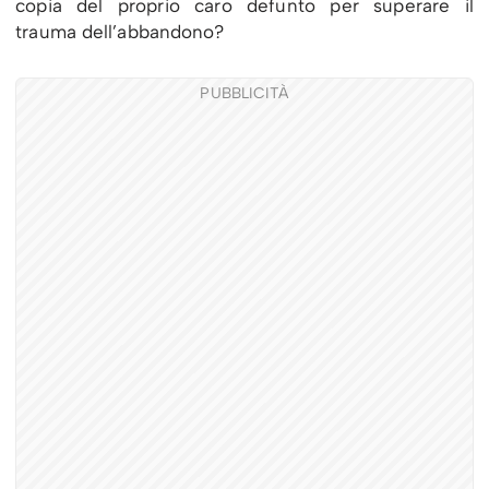
copia del proprio caro defunto per superare il
trauma dell’abbandono?
PUBBLICITÀ