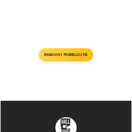
RIMUOVI PUBBLICITÀ