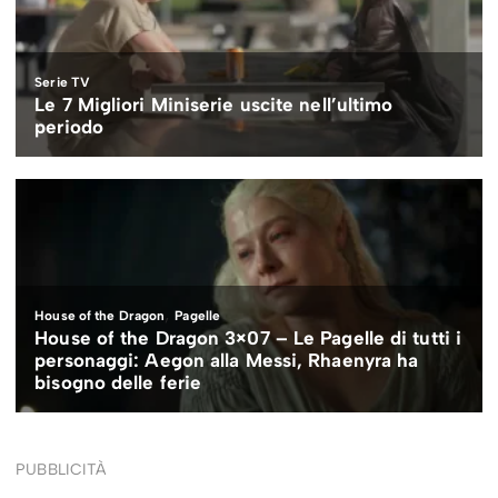
PUBBLICITÀ