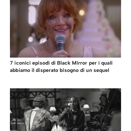
7 iconici episodi di Black Mirror per i quali
abbiamo il disperato bisogno di un sequel