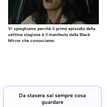
Vi spieghiamo perché il primo episodio della
settima stagione è il manifesto della Black
Mirror che conosciamo
Da stasera sai sempre cosa
guardare