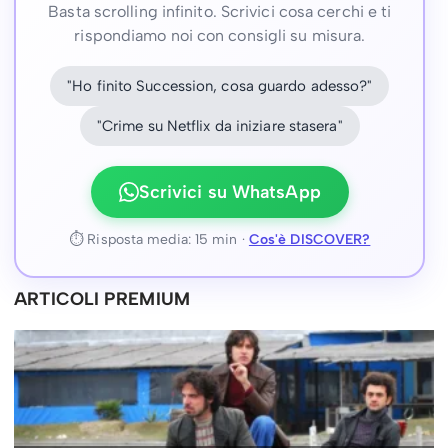
Basta scrolling infinito. Scrivici cosa cerchi e ti
rispondiamo noi con consigli su misura.
"Ho finito Succession, cosa guardo adesso?"
"Crime su Netflix da iniziare stasera"
Scrivici su WhatsApp
⏱ Risposta media: 15 min ·
Cos'è DISCOVER?
ARTICOLI PREMIUM