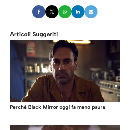
Articoli Suggeriti
Perché Black Mirror oggi fa meno paura