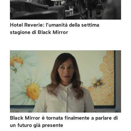
Hotel Reverie: l’umanità della settima
stagione di Black Mirror
Black Mirror è tornata finalmente a parlare di
un futuro già presente