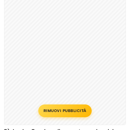
RIMUOVI PUBBLICITÀ