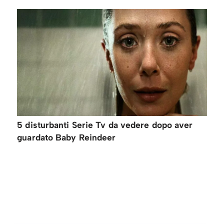
5 disturbanti Serie Tv da vedere dopo aver
guardato Baby Reindeer