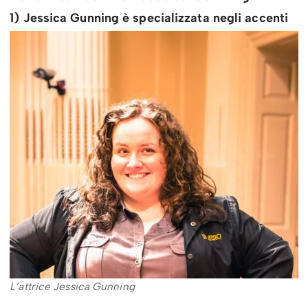
1) Jessica Gunning è specializzata negli accenti
L’attrice Jessica Gunning