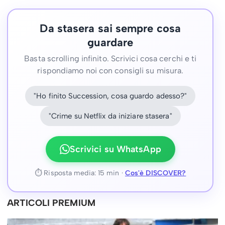
Da stasera sai sempre cosa
guardare
Basta scrolling infinito. Scrivici cosa cerchi e ti
rispondiamo noi con consigli su misura.
"Ho finito Succession, cosa guardo adesso?"
"Crime su Netflix da iniziare stasera"
Scrivici su WhatsApp
⏱ Risposta media: 15 min ·
Cos'è DISCOVER?
ARTICOLI PREMIUM