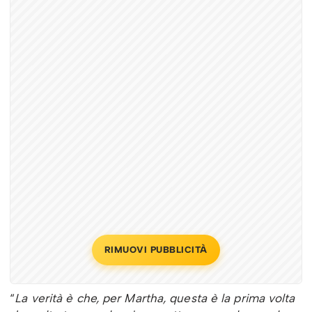
RIMUOVI PUBBLICITÀ
“
La verità è che, per Martha, questa è la prima volta