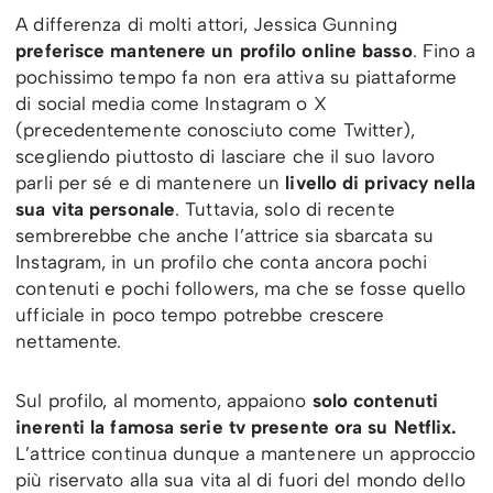
A differenza di molti attori, Jessica Gunning
preferisce mantenere un profilo online basso
. Fino a
pochissimo tempo fa non era attiva su piattaforme
di social media come Instagram o X
(precedentemente conosciuto come Twitter),
scegliendo piuttosto di lasciare che il suo lavoro
parli per sé e di mantenere un
livello di privacy nella
sua vita personale
. Tuttavia, solo di recente
sembrerebbe che anche l’attrice sia sbarcata su
Instagram, in un profilo che conta ancora pochi
contenuti e pochi followers, ma che se fosse quello
ufficiale in poco tempo potrebbe crescere
nettamente.
Sul profilo, al momento, appaiono
solo contenuti
inerenti la famosa serie tv presente ora su Netflix.
L’attrice continua dunque a mantenere un approccio
più riservato alla sua vita al di fuori del mondo dello