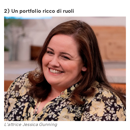
2) Un portfolio ricco di ruoli
L’attrice Jessica Gunning