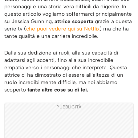
personaggi e una storia vera difficili da digerire. In
questo articolo vogliamo soffermarci principalmente
su Jessica Gunning,
attrice scoperta
grazie a questa
serie tv (
che puoi vedere qui su Netflix
) ma che ha
tante qualità e una carriera incredibile.
Dalla sua dedizione ai ruoli, alla sua capacità di
adattarsi agli accenti, fino alla sua incredibile
empatia verso i personaggi che interpreta. Questa
attrice ci ha dimostrato di essere all’altezza di un
ruolo incredibilmente difficile, ma noi abbiamo
scoperto
tante altre cose su di lei.
PUBBLICITÀ