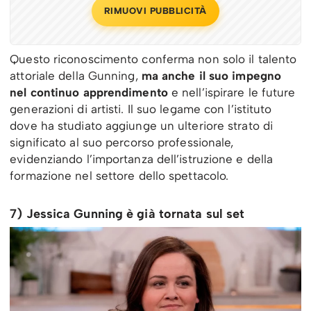
RIMUOVI PUBBLICITÀ
Questo riconoscimento conferma non solo il talento
attoriale della Gunning,
ma anche il suo impegno
nel continuo apprendimento
e nell’ispirare le future
generazioni di artisti. Il suo legame con l’istituto
dove ha studiato aggiunge un ulteriore strato di
significato al suo percorso professionale,
evidenziando l’importanza dell’istruzione e della
formazione nel settore dello spettacolo.
7) Jessica Gunning è già tornata sul set