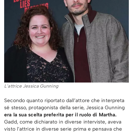
L’attrice Jessica Gunning
Secondo quanto riportato dall’attore che interpreta
sé stesso, protagonista della serie, Jessica Gunning
era la sua scelta preferita per il ruolo di Martha.
Gadd, come dichiarato in diverse interviste, aveva
visto l’attrice in diverse serie prima e pensava che