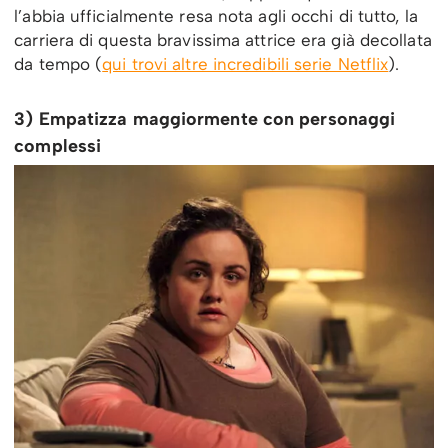
l’abbia ufficialmente resa nota agli occhi di tutto, la
carriera di questa bravissima attrice era già decollata
da tempo (
qui trovi altre incredibili serie Netflix
).
3) Empatizza maggiormente con personaggi
complessi