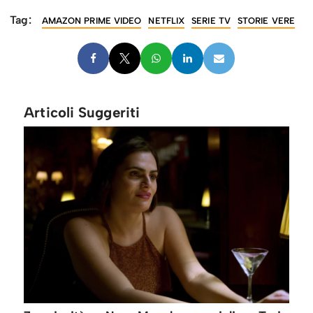
Tag:
AMAZON PRIME VIDEO
NETFLIX
SERIE TV
STORIE VERE
Articoli Suggeriti