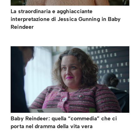
La straordinaria e agghiacciante
interpretazione di Jessica Gunning in Baby
Reindeer
Baby Reindeer: quella “commedia” che ci
porta nel dramma della vita vera