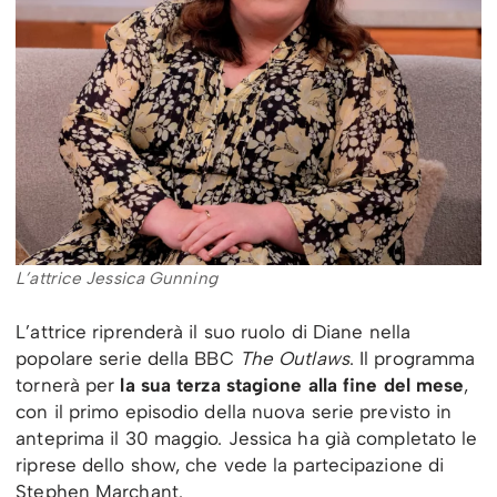
L’attrice Jessica Gunning
L’attrice riprenderà il suo ruolo di Diane nella
popolare serie della BBC
The Outlaws
. Il programma
tornerà per
la sua terza stagione alla fine del mese
,
con il primo episodio della nuova serie previsto in
anteprima il 30 maggio. Jessica ha già completato le
riprese dello show, che vede la partecipazione di
Stephen Marchant.