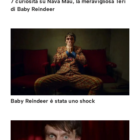
7 curiosità su Nava Mau, la meravigliosa Teri
di Baby Reindeer
Baby Reindeer è stata uno shock