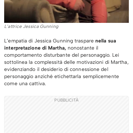
L’attrice Jessica Gunning
L’empatia di Jessica Gunning traspare
nella sua
interpretazione di Martha,
nonostante il
comportamento disturbante del personaggio. Lei
sottolinea la complessità delle motivazioni di Martha,
evidenziando il desiderio di connessione del
personaggio anziché etichettarla semplicemente
come una cattiva.
PUBBLICITÀ