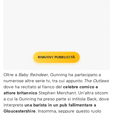
RIMUOVI PUBBLICITÀ
Oltre a
Baby Reindeer
, Gunning ha partecipato a
numerose altre serie tv, tra cui appunto
The Outlaws
dove ha recitato al fianco del
celebre comico e
attore britannico
Stephen Merchant. Un’altra sitcom
a cui la Gunning ha preso parte si intitola Back, dove
interpreta
una barista in un pub fallimentare a
Gloucestershire
. Insomma, seppure questo ruolo