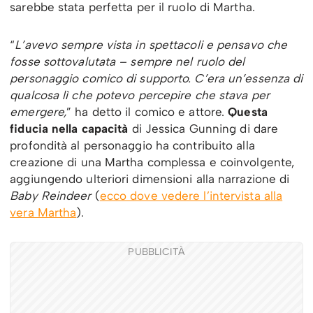
sarebbe stata perfetta per il ruolo di Martha.
“
L’avevo sempre vista in spettacoli e pensavo che
fosse sottovalutata – sempre nel ruolo del
personaggio comico di supporto. C’era un’essenza di
qualcosa lì che potevo percepire che stava per
emergere,
” ha detto il comico e attore.
Questa
fiducia nella capacità
di Jessica Gunning di dare
profondità al personaggio ha contribuito alla
creazione di una Martha complessa e coinvolgente,
aggiungendo ulteriori dimensioni alla narrazione di
Baby Reindeer
(
ecco dove vedere l’intervista alla
vera Martha
).
PUBBLICITÀ