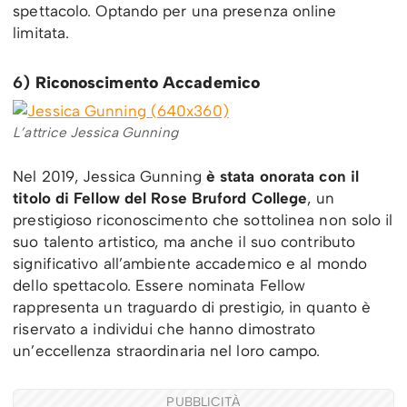
spettacolo. Optando per una presenza online
limitata.
6)
Riconoscimento Accademico
L’attrice Jessica Gunning
Nel 2019, Jessica Gunning
è stata onorata con il
titolo di Fellow del Rose Bruford College
, un
prestigioso riconoscimento che sottolinea non solo il
suo talento artistico, ma anche il suo contributo
significativo all’ambiente accademico e al mondo
dello spettacolo. Essere nominata Fellow
rappresenta un traguardo di prestigio, in quanto è
riservato a individui che hanno dimostrato
un’eccellenza straordinaria nel loro campo.
PUBBLICITÀ