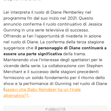
Lei interpreta il ruolo di Diane Pemberley nel
programma fin dal suo inizio nel 2021. Questo
annuncio conferma il ruolo continuativo di Jessica
Gunning in una serie televisiva di successo.
Offrendo ai fan l’opportunità di rivederla in azione
nel ruolo di Diane. La conferma della terza stagione
suggerisce che
il personaggio di Diane continuerà a
essere una parte significativa
della trama.
Mantenendo viva l’interesse degli spettatori per le
vicende della serie. La collaborazione con Stephen
Merchant e il successo delle stagioni precedenti
forniscono un solido fondamento per il ritorno dello
show e la performance di Gunning nel ruolo di Diane
(
sapevi che Baby Reindeer ha un finale
alternativo?)
.
PUBBLICITÀ