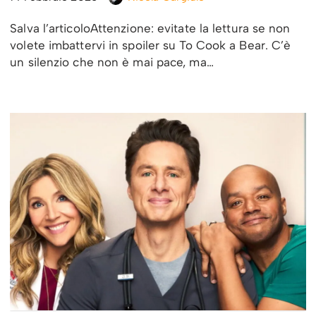
Salva l’articoloAttenzione: evitate la lettura se non
volete imbattervi in spoiler su To Cook a Bear. C’è
un silenzio che non è mai pace, ma…