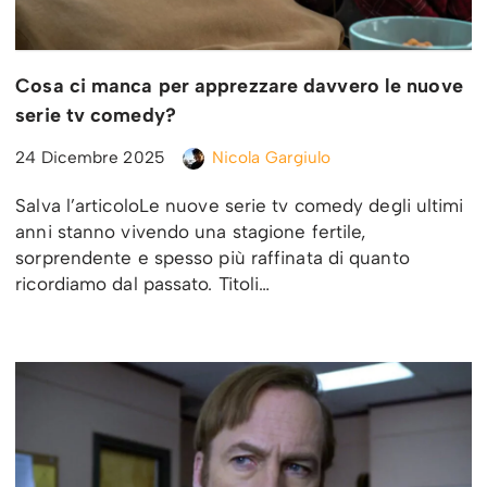
Cosa ci manca per apprezzare davvero le nuove
serie tv comedy?
24 Dicembre 2025
Nicola Gargiulo
Salva l’articoloLe nuove serie tv comedy degli ultimi
anni stanno vivendo una stagione fertile,
sorprendente e spesso più raffinata di quanto
ricordiamo dal passato. Titoli…