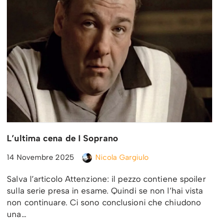
L’ultima cena de I Soprano
14 Novembre 2025
Nicola Gargiulo
Salva l’articolo Attenzione: il pezzo contiene spoiler
sulla serie presa in esame. Quindi se non l’hai vista
non continuare. Ci sono conclusioni che chiudono
una…