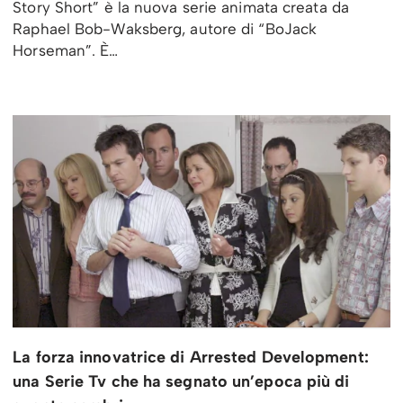
Story Short” è la nuova serie animata creata da
Raphael Bob-Waksberg, autore di “BoJack
Horseman”. È…
La forza innovatrice di Arrested Development:
una Serie Tv che ha segnato un’epoca più di