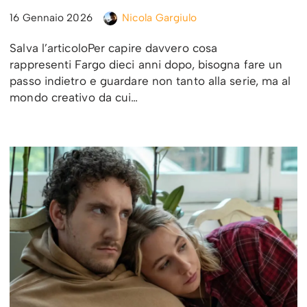
16 Gennaio 2026
Nicola Gargiulo
Salva l’articoloPer capire davvero cosa
rappresenti Fargo dieci anni dopo, bisogna fare un
passo indietro e guardare non tanto alla serie, ma al
mondo creativo da cui…