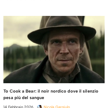
To Cook a Bear: il noir nordico dove il silenzio
pesa più del sangue
14 Febbraio 2026
Nicola Gargiulo