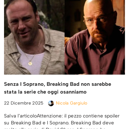
Senza I Soprano, Breaking Bad non sarebbe
stata la serie che oggi osanniamo
22 Dicembre 2025
Nicola Gargiulo
Salva l’articoloAttenzione: il pezzo contiene spoiler
su Breaking Bad e I Soprano. Breaking Bad deve