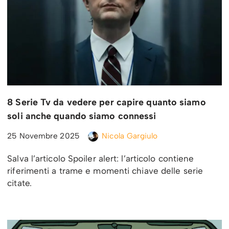
8 Serie Tv da vedere per capire quanto siamo
soli anche quando siamo connessi
25 Novembre 2025
Nicola Gargiulo
Salva l’articolo Spoiler alert: l’articolo contiene
riferimenti a trame e momenti chiave delle serie
citate.