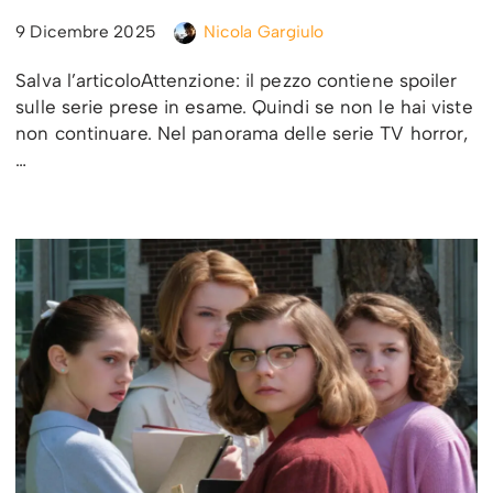
9 Dicembre 2025
Nicola Gargiulo
Salva l’articoloAttenzione: il pezzo contiene spoiler
sulle serie prese in esame. Quindi se non le hai viste
non continuare. Nel panorama delle serie TV horror,
…