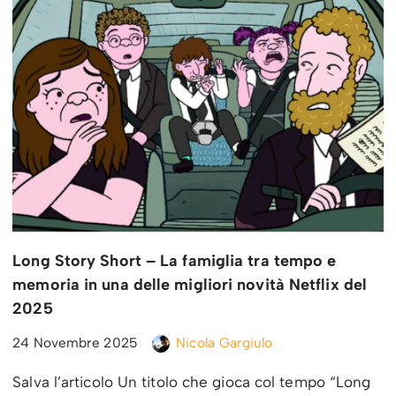
Long Story Short – La famiglia tra tempo e
memoria in una delle migliori novità Netflix del
2025
24 Novembre 2025
Nicola Gargiulo
Salva l’articolo Un titolo che gioca col tempo “Long