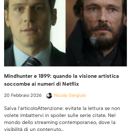
Mindhunter e 1899: quando la visione artistica
soccombe ai numeri di Netflix
20 Febbraio 2026
Nicola Gargiulo
Salva l’articoloAttenzione: evitate la lettura se non
volete imbattervi in spoiler sulle serie citate. Nel
mondo dello streaming contemporaneo, dove la
visibilità di un contenuto…