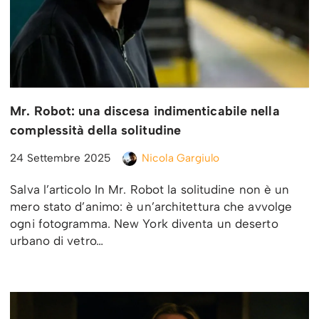
Mr. Robot: una discesa indimenticabile nella
complessità della solitudine
24 Settembre 2025
Nicola Gargiulo
Salva l’articolo In Mr. Robot la solitudine non è un
mero stato d’animo: è un’architettura che avvolge
ogni fotogramma. New York diventa un deserto
urbano di vetro…