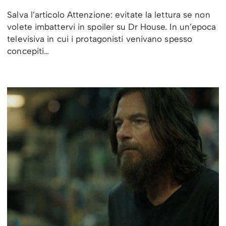
Salva l’articolo Attenzione: evitate la lettura se non
volete imbattervi in spoiler su Dr House. In un’epoca
televisiva in cui i protagonisti venivano spesso
concepiti…