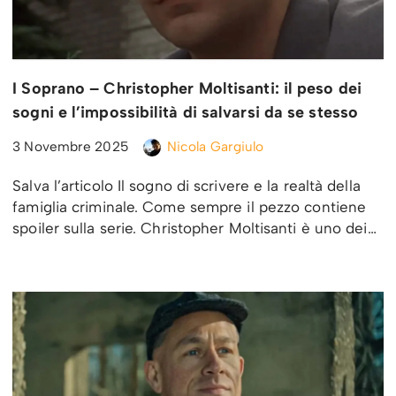
I Soprano – Christopher Moltisanti: il peso dei
sogni e l’impossibilità di salvarsi da se stesso
3 Novembre 2025
Nicola Gargiulo
Salva l’articolo Il sogno di scrivere e la realtà della
famiglia criminale. Come sempre il pezzo contiene
spoiler sulla serie. Christopher Moltisanti è uno dei…