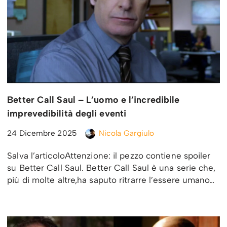
Better Call Saul – L’uomo e l’incredibile
imprevedibilità degli eventi
24 Dicembre 2025
Nicola Gargiulo
Salva l’articoloAttenzione: il pezzo contiene spoiler
su Better Call Saul. Better Call Saul è una serie che,
più di molte altre,ha saputo ritrarre l’essere umano…