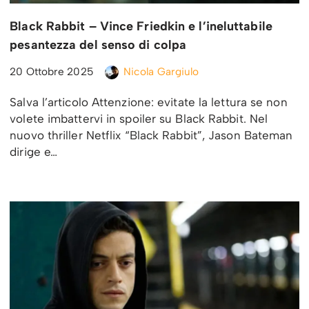
Black Rabbit – Vince Friedkin e l’ineluttabile
pesantezza del senso di colpa
20 Ottobre 2025
Nicola Gargiulo
Salva l’articolo Attenzione: evitate la lettura se non
volete imbattervi in spoiler su Black Rabbit. Nel
nuovo thriller Netflix “Black Rabbit”, Jason Bateman
dirige e…