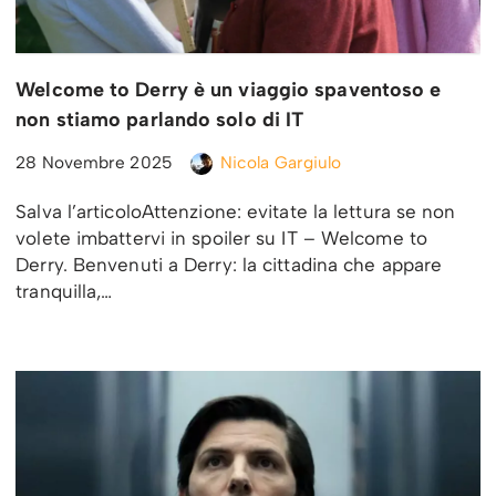
Welcome to Derry è un viaggio spaventoso e
non stiamo parlando solo di IT
28 Novembre 2025
Nicola Gargiulo
Salva l’articoloAttenzione: evitate la lettura se non
volete imbattervi in spoiler su IT – Welcome to
Derry. Benvenuti a Derry: la cittadina che appare
tranquilla,…