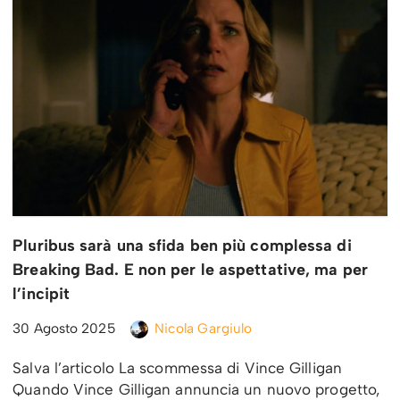
Pluribus sarà una sfida ben più complessa di
Breaking Bad. E non per le aspettative, ma per
l’incipit
30 Agosto 2025
Nicola Gargiulo
Salva l’articolo La scommessa di Vince Gilligan
Quando Vince Gilligan annuncia un nuovo progetto,