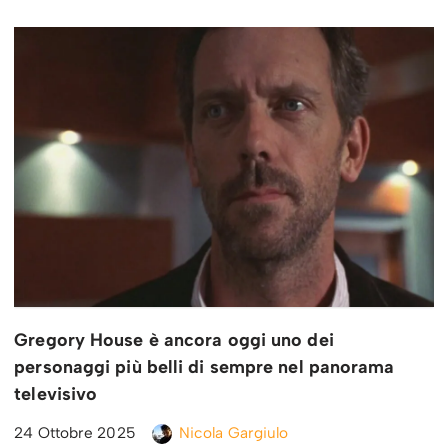
Gregory House è ancora oggi uno dei
personaggi più belli di sempre nel panorama
televisivo
24 Ottobre 2025
Nicola Gargiulo