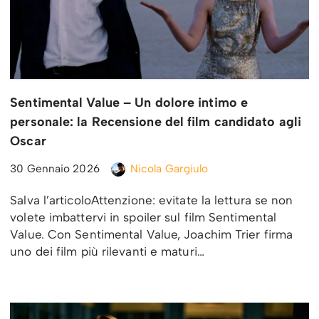
Sentimental Value – Un dolore intimo e
personale: la Recensione del film candidato agli
Oscar
30 Gennaio 2026
Nicola Gargiulo
Salva l’articoloAttenzione: evitate la lettura se non
volete imbattervi in spoiler sul film Sentimental
Value. Con Sentimental Value, Joachim Trier firma
uno dei film più rilevanti e maturi…