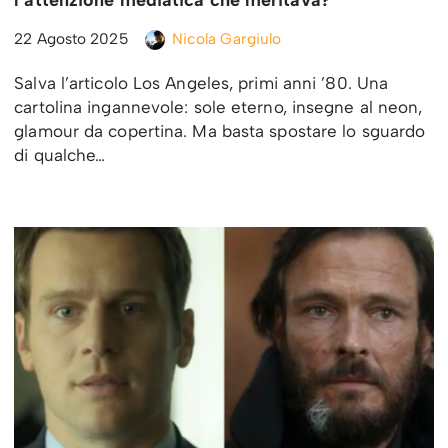
22 Agosto 2025
Nicola Gargiulo
Salva l’articolo Los Angeles, primi anni ’80. Una
cartolina ingannevole: sole eterno, insegne al neon,
glamour da copertina. Ma basta spostare lo sguardo
di qualche…