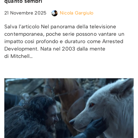
quanto sembri
21 Novembre 2025
Nicola Gargiulo
Salva l’articolo Nel panorama della televisione
contemporanea, poche serie possono vantare un
impatto così profondo e duraturo come Arrested
Development. Nata nel 2003 dalla mente
di Mitchell…