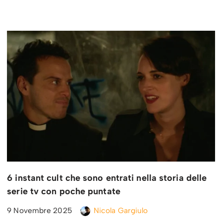
6 instant cult che sono entrati nella storia delle
serie tv con poche puntate
9 Novembre 2025
Nicola Gargiulo