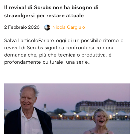
Il revival di Scrubs non ha bisogno di
stravolgersi per restare attuale
2 Febbraio 2026
Nicola Gargiulo
Salva l’articoloParlare oggi di un possibile ritorno o
revival di Scrubs significa confrontarsi con una
domanda che, più che tecnica o produttiva, è
profondamente culturale: una serie…