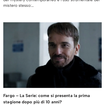
mistero stesso:…
Fargo – La Serie: come si presenta la prima
stagione dopo più di 10 anni?