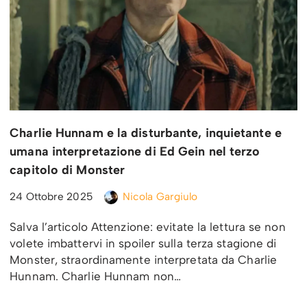
Charlie Hunnam e la disturbante, inquietante e
umana interpretazione di Ed Gein nel terzo
capitolo di Monster
24 Ottobre 2025
Nicola Gargiulo
Salva l’articolo Attenzione: evitate la lettura se non
volete imbattervi in spoiler sulla terza stagione di
Monster, straordinamente interpretata da Charlie
Hunnam. Charlie Hunnam non…