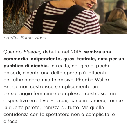
credits: Prime Video
Quando
Fleabag
debutta nel 2016,
sembra una
commedia indipendente, quasi teatrale, nata per un
pubblico di nicchia.
In realtà, nel giro di pochi
episodi, diventa una delle opere più influenti
dell’ultimo decennio televisivo. Phoebe Waller-
Bridge non costruisce semplicemente un
personaggio femminile complesso: costruisce un
dispositivo emotivo. Fleabag parla in camera, rompe
la quarta parete, ironizza su tutto. Ma quella
confidenza con lo spettatore non è complicità: è
difesa.