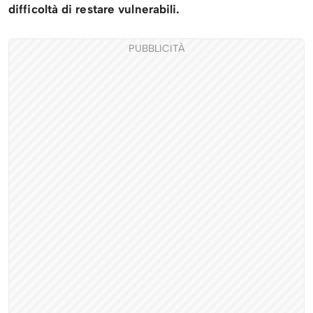
difficoltà di restare vulnerabili.
PUBBLICITÀ