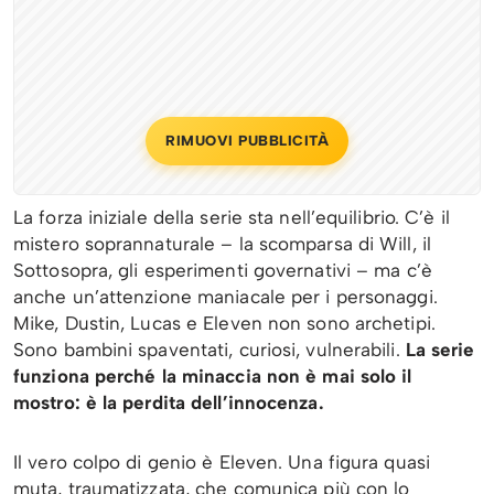
RIMUOVI PUBBLICITÀ
La forza iniziale della serie sta nell’equilibrio. C’è il
mistero soprannaturale – la scomparsa di Will, il
Sottosopra, gli esperimenti governativi – ma c’è
anche un’attenzione maniacale per i personaggi.
Mike, Dustin, Lucas e Eleven non sono archetipi.
Sono bambini spaventati, curiosi, vulnerabili.
La serie
funziona perché la minaccia non è mai solo il
mostro: è la perdita dell’innocenza.
Il vero colpo di genio è Eleven. Una figura quasi
muta, traumatizzata, che comunica più con lo