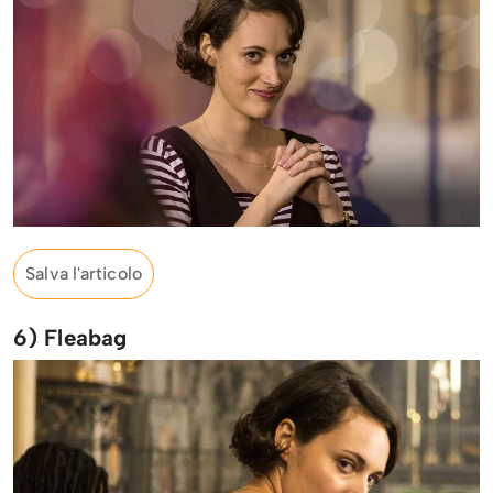
Salva l'articolo
6) Fleabag