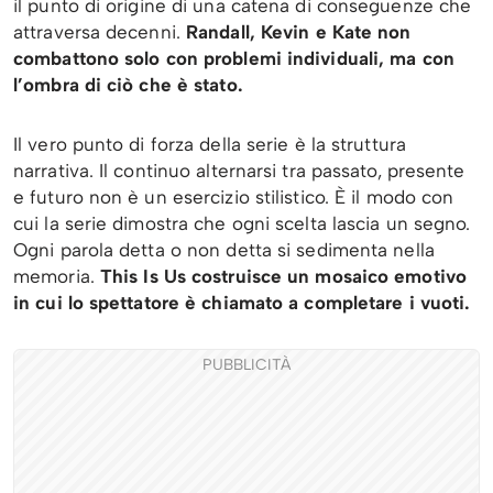
il punto di origine di una catena di conseguenze che
attraversa decenni.
Randall, Kevin e Kate non
combattono solo con problemi individuali, ma con
l’ombra di ciò che è stato.
Il vero punto di forza della serie è la struttura
narrativa. Il continuo alternarsi tra passato, presente
e futuro non è un esercizio stilistico. È il modo con
cui la serie dimostra che ogni scelta lascia un segno.
Ogni parola detta o non detta si sedimenta nella
memoria.
This Is Us costruisce un mosaico emotivo
in cui lo spettatore è chiamato a completare i vuoti.
PUBBLICITÀ