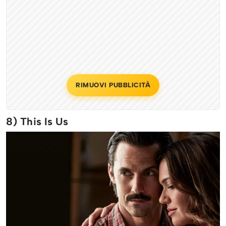
RIMUOVI PUBBLICITÀ
8) This Is Us