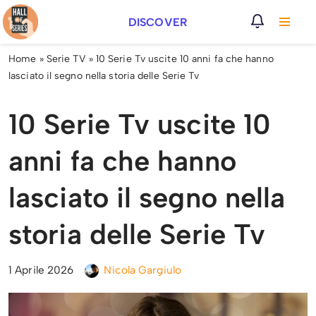
DISCOVER
Vai
al
Home
»
Serie TV
»
10 Serie Tv uscite 10 anni fa che hanno
contenuto
lasciato il segno nella storia delle Serie Tv
10 Serie Tv uscite 10
anni fa che hanno
lasciato il segno nella
storia delle Serie Tv
1 Aprile 2026
Nicola Gargiulo