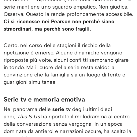
serie mantiene uno sguardo empatico. Non giudica.
Osserva. Questo la rende profondamente accessibile.
Ci si riconosce nei Pearson non perché siano
straordinari, ma perché sono fragili.
Certo, nel corso delle stagioni il rischio della
ripetizione è emerso. Alcune dinamiche vengono
riproposte più volte, alcuni conflitti sembrano girare
in tondo. Ma il cuore della serie resta saldo: la
convinzione che la famiglia sia un luogo di ferite e
guarigioni simultanee.
Serie tv e memoria emotiva
Nel panorama delle
serie tv
degli ultimi dieci
anni,
This Is Us
ha riportato il melodramma al centro
della conversazione senza vergogna. In un’epoca
dominata da antieroi e narrazioni oscure, ha scelto la