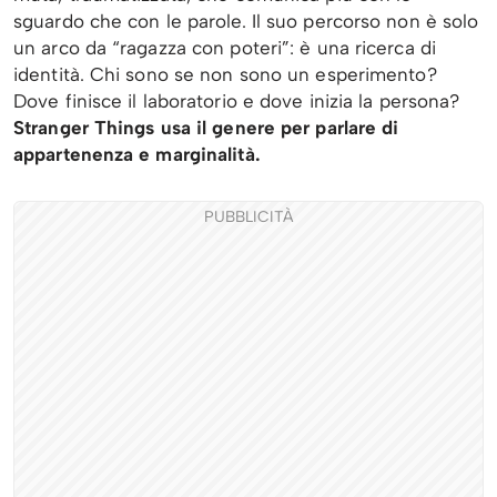
sguardo che con le parole. Il suo percorso non è solo
un arco da “ragazza con poteri”: è una ricerca di
identità. Chi sono se non sono un esperimento?
Dove finisce il laboratorio e dove inizia la persona?
Stranger Things usa il genere per parlare di
appartenenza e marginalità.
PUBBLICITÀ