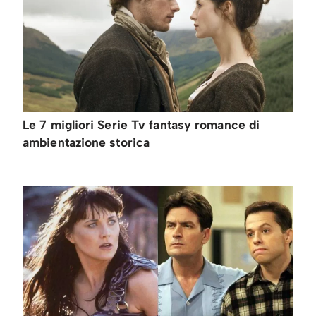
Le 7 migliori Serie Tv fantasy romance di
ambientazione storica