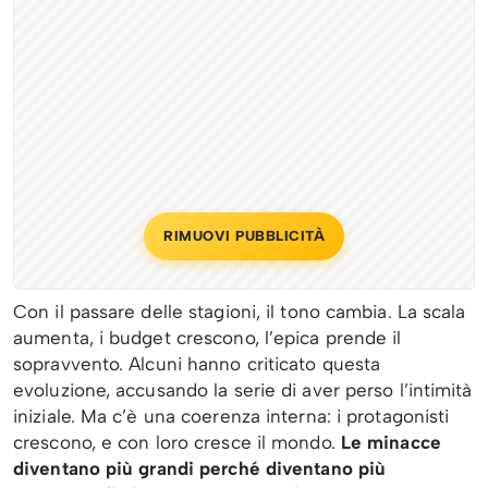
RIMUOVI PUBBLICITÀ
Con il passare delle stagioni, il tono cambia. La scala
aumenta, i budget crescono, l’epica prende il
sopravvento. Alcuni hanno criticato questa
evoluzione, accusando la serie di aver perso l’intimità
iniziale. Ma c’è una coerenza interna: i protagonisti
crescono, e con loro cresce il mondo.
Le minacce
diventano più grandi perché diventano più