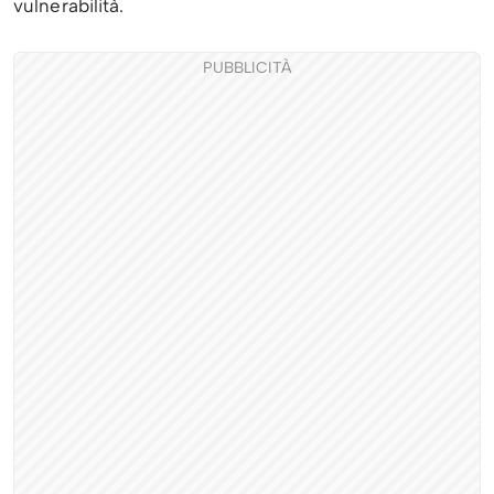
vulnerabilità.
PUBBLICITÀ