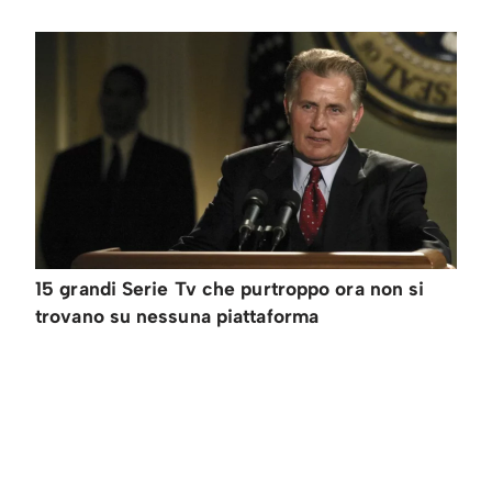
15 grandi Serie Tv che purtroppo ora non si
trovano su nessuna piattaforma