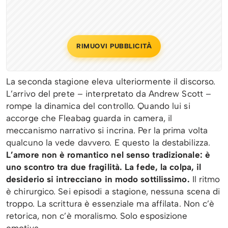
RIMUOVI PUBBLICITÀ
La seconda stagione eleva ulteriormente il discorso.
L’arrivo del prete – interpretato da Andrew Scott –
rompe la dinamica del controllo. Quando lui si
accorge che Fleabag guarda in camera, il
meccanismo narrativo si incrina. Per la prima volta
qualcuno la vede davvero. E questo la destabilizza.
L’amore non è romantico nel senso tradizionale: è
uno scontro tra due fragilità. La fede, la colpa, il
desiderio si intrecciano in modo sottilissimo.
Il ritmo
è chirurgico. Sei episodi a stagione, nessuna scena di
troppo. La scrittura è essenziale ma affilata. Non c’è
retorica, non c’è moralismo. Solo esposizione
emotiva.