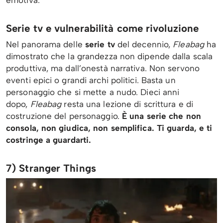
Serie tv e vulnerabilità come rivoluzione
Nel panorama delle
serie tv
del decennio,
Fleabag
ha
dimostrato che la grandezza non dipende dalla scala
produttiva, ma dall’onestà narrativa. Non servono
eventi epici o grandi archi politici. Basta un
personaggio che si mette a nudo. Dieci anni
dopo,
Fleabag
resta una lezione di scrittura e di
costruzione del personaggio.
È una serie che non
consola, non giudica, non semplifica. Ti guarda, e ti
costringe a guardarti.
7) Stranger Things