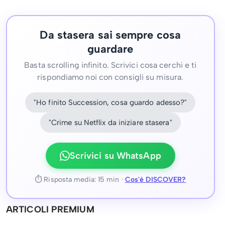
Da stasera sai sempre cosa
guardare
Basta scrolling infinito. Scrivici cosa cerchi e ti
rispondiamo noi con consigli su misura.
"Ho finito Succession, cosa guardo adesso?"
"Crime su Netflix da iniziare stasera"
Scrivici su WhatsApp
⏱ Risposta media: 15 min ·
Cos'è DISCOVER?
ARTICOLI PREMIUM