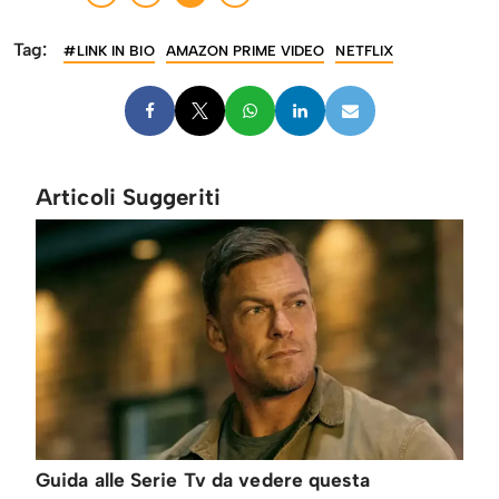
Tag:
#LINK IN BIO
AMAZON PRIME VIDEO
NETFLIX
Articoli Suggeriti
Guida alle Serie Tv da vedere questa