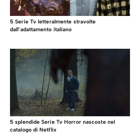
5 Serie Tv letteralmente stravolte
dall’adattamento italiano
5 splendide Serie Tv Horror nascoste nel
catalogo di Netflix