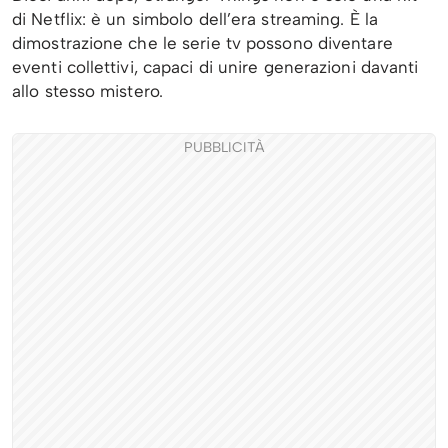
di Netflix: è un simbolo dell’era streaming. È la
dimostrazione che le serie tv possono diventare
eventi collettivi, capaci di unire generazioni davanti
allo stesso mistero.
PUBBLICITÀ