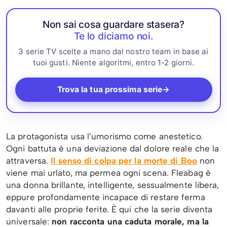
Non sai cosa guardare stasera?
Te lo diciamo noi.
3 serie TV scelte a mano dal nostro team in base ai
tuoi gusti. Niente algoritmi, entro 1-2 giorni.
Trova la tua prossima serie
→
La protagonista usa l’umorismo come anestetico.
Ogni battuta è una deviazione dal dolore reale che la
attraversa.
Il senso di colpa per la morte di Boo
non
viene mai urlato, ma permea ogni scena. Fleabag è
una donna brillante, intelligente, sessualmente libera,
eppure profondamente incapace di restare ferma
davanti alle proprie ferite. È qui che la serie diventa
universale:
non racconta una caduta morale, ma la