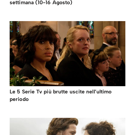
settimana (10-16 Agosto)
Le 5 Serie Tv più brutte uscite nell’ultimo
periodo