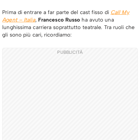
Prima di entrare a far parte del cast fisso di
Call My
Agent – Italia
,
Francesco Russo
ha avuto una
lunghissima carriera soprattutto teatrale. Tra ruoli che
gli sono più cari, ricordiamo:
PUBBLICITÀ