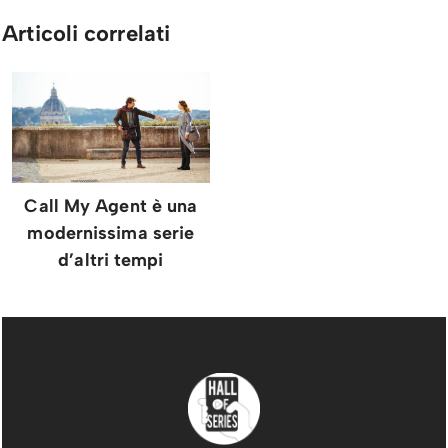
Articoli correlati
Call My Agent è una
modernissima serie
d’altri tempi