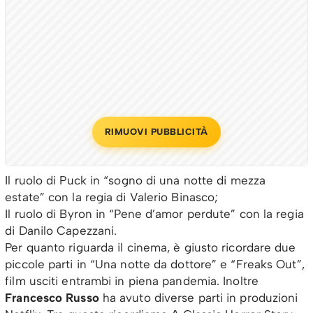
RIMUOVI PUBBLICITÀ
Il ruolo di Puck in “sogno di una notte di mezza
estate” con la regia di Valerio Binasco;
Il ruolo di Byron in “Pene d’amor perdute” con la regia
di Danilo Capezzani.
Per quanto riguarda il cinema, è giusto ricordare due
piccole parti in “Una notte da dottore” e “Freaks Out”,
film usciti entrambi in piena pandemia. Inoltre
Francesco Russo
ha avuto diverse parti in produzioni