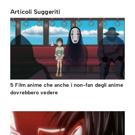
Articoli Suggeriti
5 Film anime che anche i non-fan degli anime
dovrebbero vedere