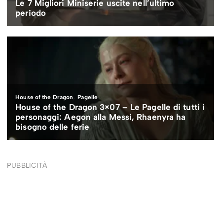
PUBBLICITÀ