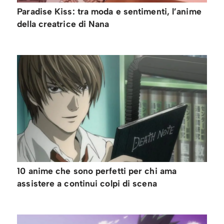
Paradise Kiss: tra moda e sentimenti, l’anime
della creatrice di Nana
10 anime che sono perfetti per chi ama
assistere a continui colpi di scena