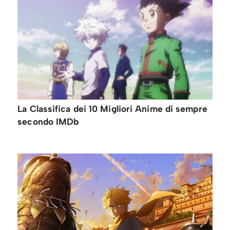
La Classifica dei 10 Migliori Anime di sempre
secondo IMDb