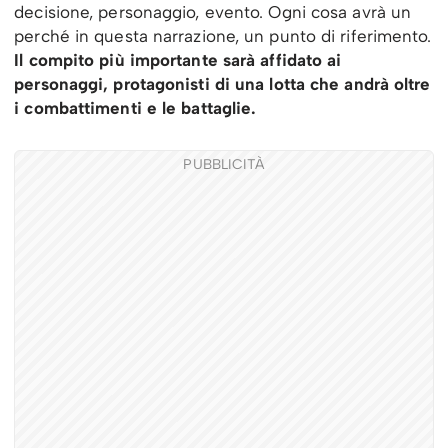
decisione, personaggio, evento. Ogni cosa avrà un
perché in questa narrazione, un punto di riferimento.
Il compito più importante sarà affidato ai
personaggi, protagonisti di una lotta che andrà oltre
i combattimenti e le battaglie.
PUBBLICITÀ