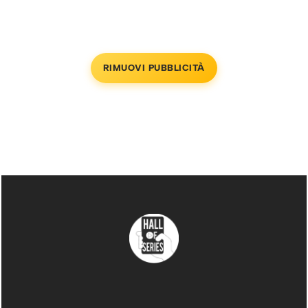
RIMUOVI PUBBLICITÀ