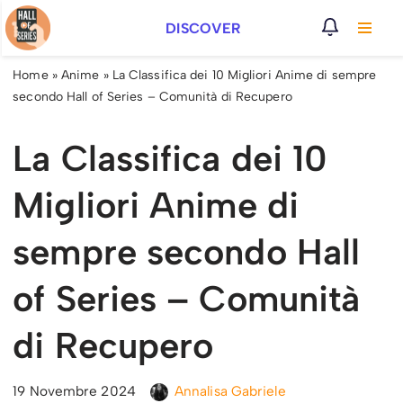
DISCOVER
Vai
al
Home
»
Anime
»
La Classifica dei 10 Migliori Anime di sempre
contenuto
secondo Hall of Series – Comunità di Recupero
La Classifica dei 10
Migliori Anime di
sempre secondo Hall
of Series – Comunità
di Recupero
19 Novembre 2024
Annalisa Gabriele