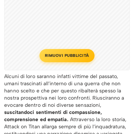
RIMUOVI PUBBLICITÀ
Alcuni di loro saranno infatti vittime del passato,
umani trascinati all’interno di una guerra che non
hanno scelto e che per questo ribalterà spesso la
nostra prospettiva nei loro confronti. Riusciranno a
evocare dentro di noi diverse sensazioni,
suscitandoci sentimenti di compassione,
comprensione ed empatia.
Attraverso la loro storia,
Attack on Titan allarga sempre di più l’inquadratura,
restituendoci una narrazione dinamica a variegata.