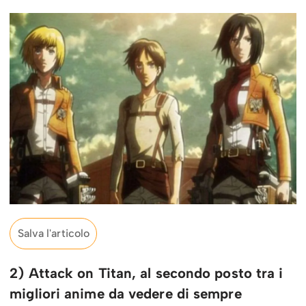
Salva l'articolo
2) Attack on Titan, al secondo posto tra i
migliori anime da vedere di sempre