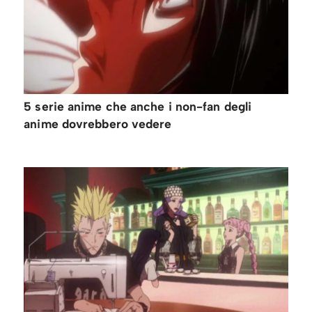
5 serie anime che anche i non-fan degli
anime dovrebbero vedere