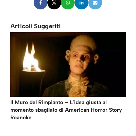
Articoli Suggeriti
Il Muro del Rimpianto – L’idea giusta al
momento sbagliato di American Horror Story
Roanoke