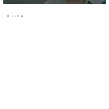
PUBBLICITÀ