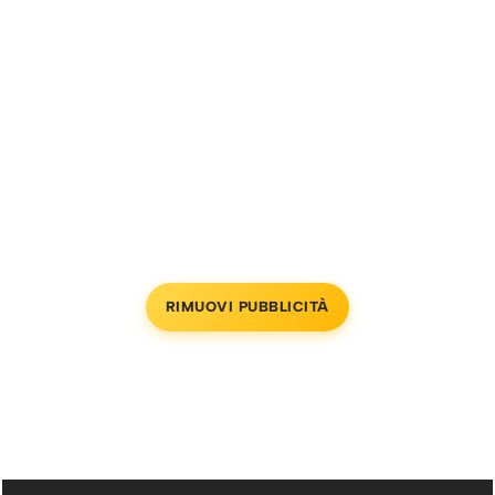
RIMUOVI PUBBLICITÀ