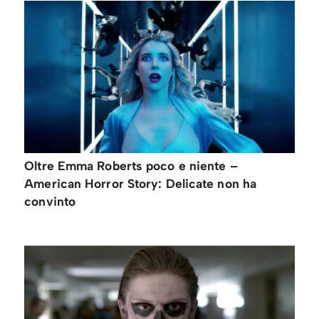
Oltre Emma Roberts poco e niente –
American Horror Story: Delicate non ha
convinto