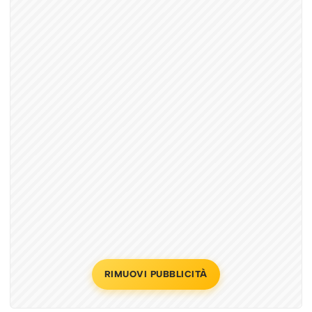
RIMUOVI PUBBLICITÀ