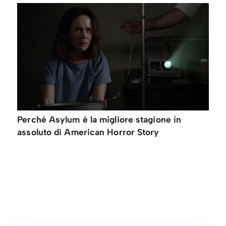
Perché Asylum è la migliore stagione in
assoluto di American Horror Story