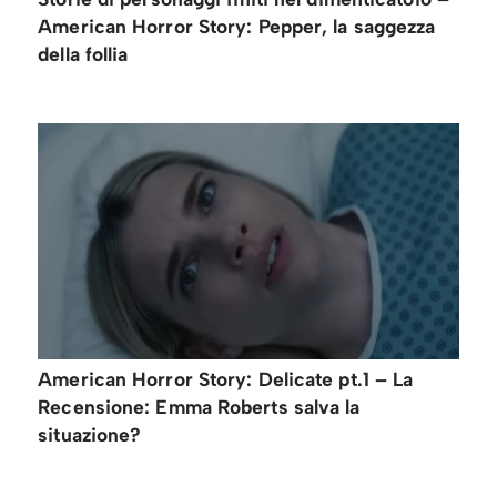
American Horror Story: Pepper, la saggezza
della follia
American Horror Story: Delicate pt.1 – La
Recensione: Emma Roberts salva la
situazione?