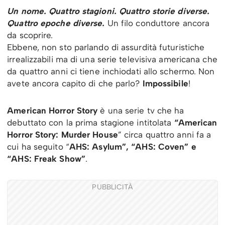
Un nome. Quattro stagioni. Quattro storie diverse.
Quattro epoche diverse.
Un filo conduttore ancora
da scoprire.
Ebbene, non sto parlando di assurdità futuristiche
irrealizzabili ma di una serie televisiva americana che
da quattro anni ci tiene inchiodati allo schermo. Non
avete ancora capito di che parlo?
Impossibile
!
American Horror Story
è una serie tv che ha
debuttato con la prima stagione intitolata
“American
Horror Story: Murder House
” circa quattro anni fa a
cui ha seguito “
AHS: Asylum”, “AHS: Coven” e
“AHS: Freak Show”
.
PUBBLICITÀ