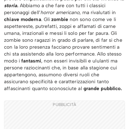
storia.
Abbiamo a che fare con tutti i classici
personaggi dell’
horror americano
, ma rivalutati in
chiave moderna
. Gli
zombie
non sono come ve li
aspettereste, putrefatti, zoppi e affamati di carne
umana, irrazionali e messi li solo per far paura. Gli
zombie sono ragazzi in grado di parlare, di far si che
con la loro presenza facciano provare sentimenti a
chi sta assistendo alla loro performance. Allo stesso
modo i
fantasmi
, non esseri invisibili e ululanti ma
persone raziocinanti che, in base alla stagione cui
appartengono, assumono diversi ruoli che
assicurano specificità e caratterizzazioni tanto
affascinanti quanto sconosciute al
grande pubblico.
PUBBLICITÀ