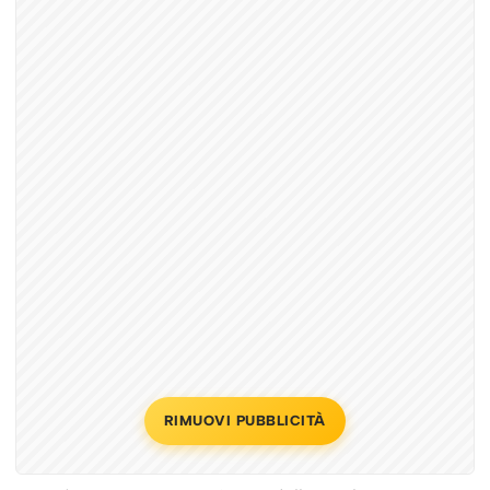
RIMUOVI PUBBLICITÀ