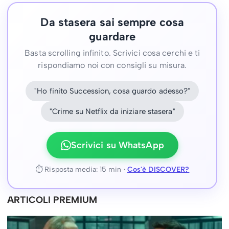
Da stasera sai sempre cosa
guardare
Basta scrolling infinito. Scrivici cosa cerchi e ti
rispondiamo noi con consigli su misura.
"Ho finito Succession, cosa guardo adesso?"
"Crime su Netflix da iniziare stasera"
Scrivici su WhatsApp
⏱ Risposta media: 15 min ·
Cos'è DISCOVER?
ARTICOLI PREMIUM