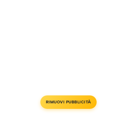
RIMUOVI PUBBLICITÀ