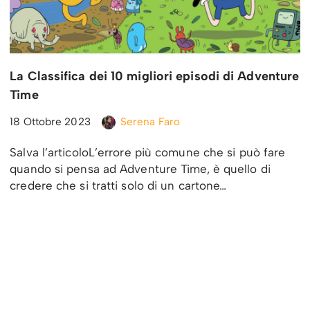
La Classifica dei 10 migliori episodi di Adventure
Time
18 Ottobre 2023
Serena Faro
Salva l’articoloL’errore più comune che si può fare
quando si pensa ad Adventure Time, è quello di
credere che si tratti solo di un cartone…