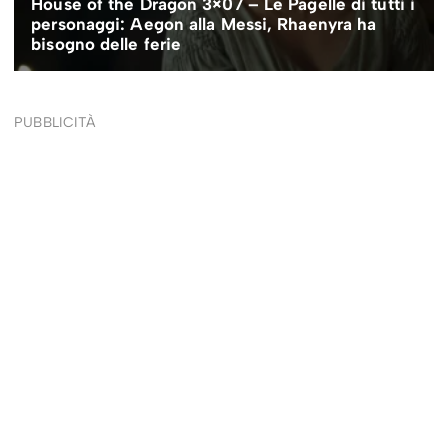
PUBBLICITÀ