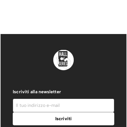
Iscriviti alla newsletter