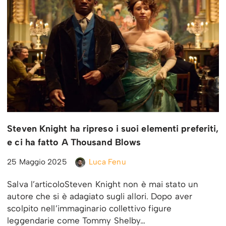
Steven Knight ha ripreso i suoi elementi preferiti,
e ci ha fatto A Thousand Blows
25 Maggio 2025
Luca Fenu
Salva l’articoloSteven Knight non è mai stato un
autore che si è adagiato sugli allori. Dopo aver
scolpito nell’immaginario collettivo figure
leggendarie come Tommy Shelby…