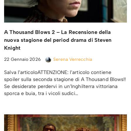
A Thousand Blows 2 – La Recensione della
nuova stagione del period drama di Steven
Knight
22 Gennaio 2026
Serena Verrecchia
Salva l’articoloATTENZIONE: l’articolo contiene
spoiler sulla seconda stagione di A Thousand Blows!!
Se desiderate perdervi in un’Inghilterra vittoriana
sporca e buia, tra i vicoli sudici…