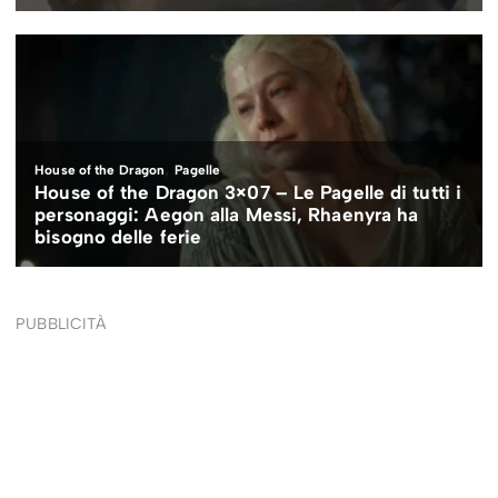
PUBBLICITÀ