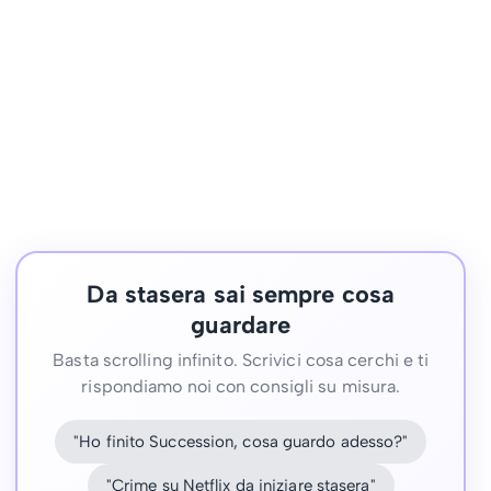
Da stasera sai sempre cosa
guardare
Basta scrolling infinito. Scrivici cosa cerchi e ti
rispondiamo noi con consigli su misura.
"Ho finito Succession, cosa guardo adesso?"
"Crime su Netflix da iniziare stasera"