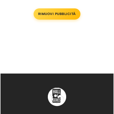
RIMUOVI PUBBLICITÀ