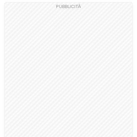
PUBBLICITÀ