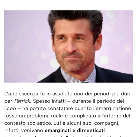
L’adolescenza fu in assoluto uno dei periodi più duri
per
Patrick.
Spesso infatti – durante il periodo del
liceo – ha potuto constatare quanto l’emarginazione
fosse un problema reale e complicato all’interno del
contesto scolastico. Lui e alcuni suoi compagni,
infatti, venivano
emarginati e dimenticati