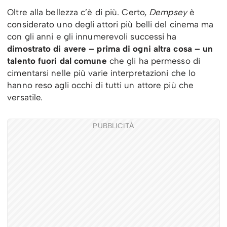
Oltre alla bellezza c’è di più. Certo,
Dempsey
è
considerato uno degli attori più belli del cinema ma
con gli anni e gli innumerevoli successi ha
dimostrato di avere – prima di ogni altra cosa – un
talento fuori dal comune
che gli ha permesso di
cimentarsi nelle più varie interpretazioni che lo
hanno reso agli occhi di tutti un attore più che
versatile.
PUBBLICITÀ