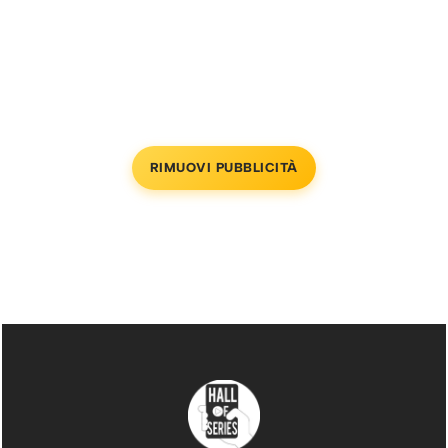
RIMUOVI PUBBLICITÀ