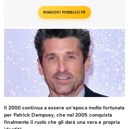
RIMUOVI PUBBLICITÀ
Il 2000 continua a essere un’epoca molto fortunata
per Patrick Dempsey, che nel 2005 conquista
finalmente il ruolo che gli darà una vera e propria