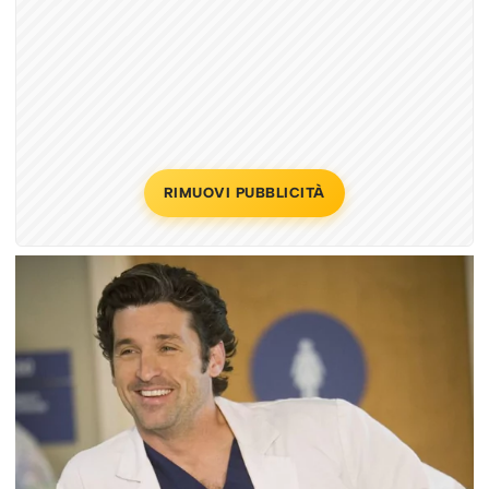
RIMUOVI PUBBLICITÀ