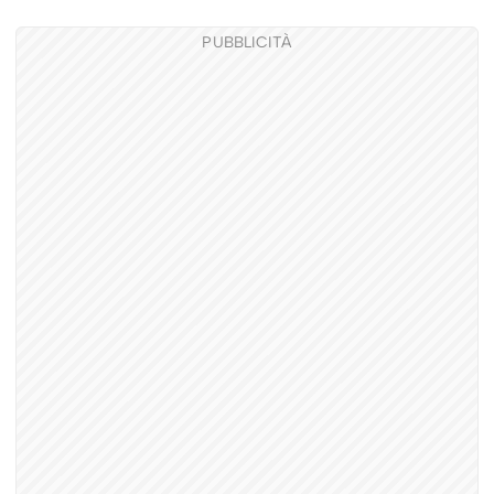
PUBBLICITÀ