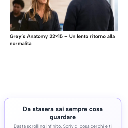
Grey’s Anatomy 22×15 – Un lento ritorno alla
normalità
Da stasera sai sempre cosa
guardare
Basta scrolling infinito. Scrivici cosa cerchi e ti