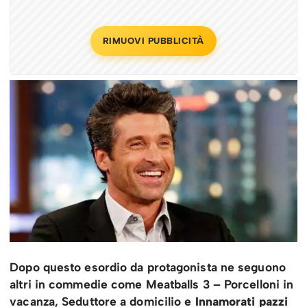
RIMUOVI PUBBLICITÀ
Dopo questo esordio da protagonista ne seguono
altri in commedie come Meatballs 3 – Porcelloni in
vacanza, Seduttore a domicilio e
Innamorati pazzi