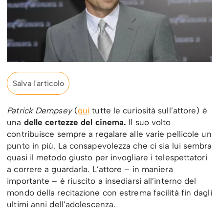
Salva l'articolo
Patrick Dempsey
(
qui
tutte le curiosità sull’attore) è
una
delle certezze del cinema.
Il suo volto
contribuisce sempre a regalare alle varie pellicole un
punto in più. La consapevolezza che ci sia lui sembra
quasi il metodo giusto per invogliare i telespettatori
a correre a guardarla. L’attore – in maniera
importante – è riuscito a insediarsi all’interno del
mondo della recitazione con estrema facilità fin dagli
ultimi anni dell’adolescenza.