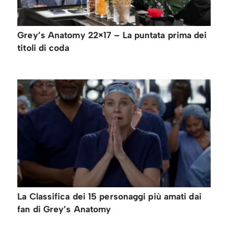
Grey’s Anatomy 22×17 – La puntata prima dei
titoli di coda
La Classifica dei 15 personaggi più amati dai
fan di Grey’s Anatomy