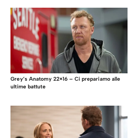
Grey’s Anatomy 22×16 – Ci prepariamo alle
ultime battute