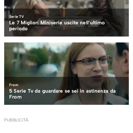
PUBBLICITÀ