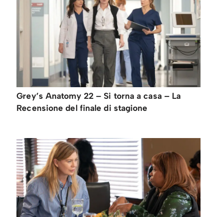
Grey’s Anatomy 22 – Si torna a casa – La
Recensione del finale di stagione