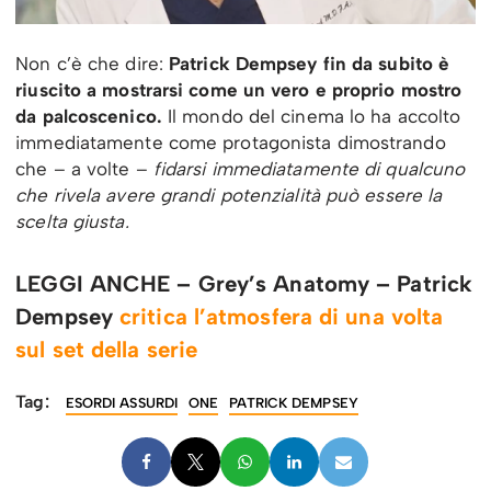
Non c’è che dire:
Patrick Dempsey fin da subito è
riuscito a mostrarsi come un vero e proprio mostro
da palcoscenico.
Il mondo del cinema lo ha accolto
immediatamente come protagonista dimostrando
che – a volte –
fidarsi immediatamente di qualcuno
che rivela avere grandi potenzialità può essere la
scelta giusta.
LEGGI ANCHE – Grey’s Anatomy – Patrick
Dempsey
critica l’atmosfera di una volta
sul set della serie
Tag:
ESORDI ASSURDI
ONE
PATRICK DEMPSEY