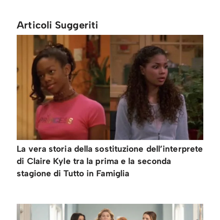
Articoli Suggeriti
La vera storia della sostituzione dell’interprete
di Claire Kyle tra la prima e la seconda
stagione di Tutto in Famiglia