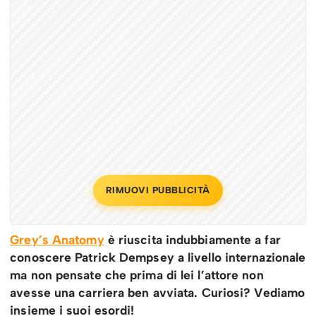
RIMUOVI PUBBLICITÀ
Grey’s Anatomy
è riuscita indubbiamente a far
conoscere Patrick Dempsey a livello internazionale
ma non pensate che prima di lei l’attore non
avesse una carriera ben avviata. Curiosi? Vediamo
insieme i suoi esordi!